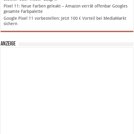
Pixel 11: Neue Farben geleakt – Amazon verrät offenbar Googles
gesamte Farbpalette
Google Pixel 11 vorbestellen: Jetzt 100 € Vorteil bei MediaMarkt
sichern
Anzeige