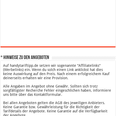
* Hinweise zu den Angeboten
Auf handytariftipp.de setzen wir sogenannte "Affiliatelinks"
(Werbelinks) ein. Wenn du solch einen Link anklickst hat dies
keine Auswirkung auf den Preis. Nach einem erfolgreichem Kauf
deinerseits erhalten wir eine Provision.
Alle Angaben im Angebot ohne Gewähr. Sollten sich trotz
sorgfältigster Recherche Fehler eingeschlichen haben, informiere
uns bitte über das Kontaktformular.
Bei allen Angeboten gelten die AGB des jeweiligen Anbieters.
Keine Garantie bzw. Gewährleistung für die Richtigkeit der
Tarifdetails der Angebote. Keine Garantie auf die Verfügbarkeit
der Angebote.