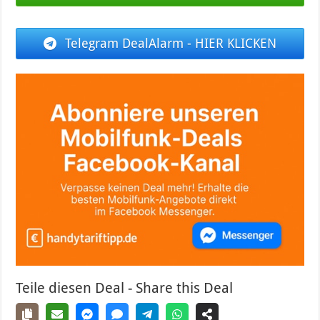
Telegram DealAlarm - HIER KLICKEN
Teile diesen Deal - Share this Deal