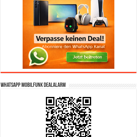
WhatsApp Mobilfunk DealAlarm