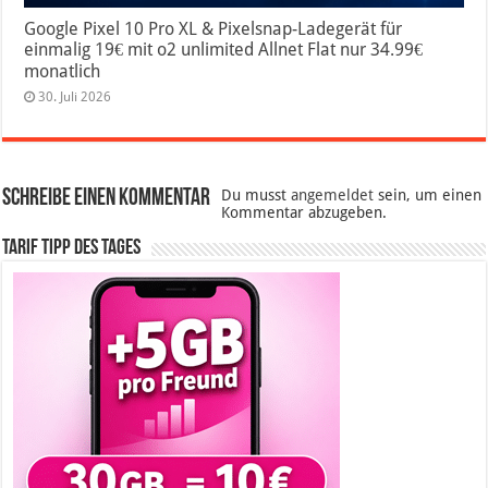
Google Pixel 10 Pro XL & Pixelsnap-Ladegerät für
einmalig 19€ mit o2 unlimited Allnet Flat nur 34.99€
monatlich
30. Juli 2026
Schreibe einen Kommentar
Du musst
angemeldet
sein, um einen
Kommentar abzugeben.
Tarif Tipp des Tages