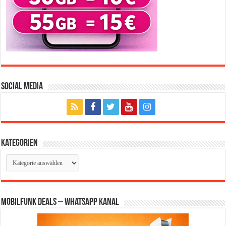
Social Media
Kategorien
Kategorien
Mobilfunk Deals – WhatsApp Kanal