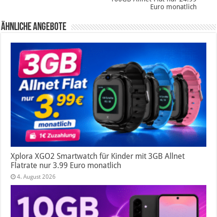
Euro monatlich
Ähnliche Angebote
Xplora XGO2 Smartwatch für Kinder mit 3GB Allnet
Flatrate nur 3.99 Euro monatlich
4. August 2026