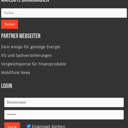
Angebote durchsuchen
Partner Webseiten
Dein Amigo für günstige Energie
Kfz und Sachversicherungen
Vergleichsportal für Finanzprodukte
Mobilfunk News
Login
Eingeloggt bleiben