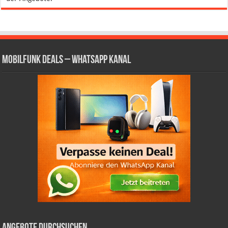
Mobilfunk Deals – WhatsApp Kanal