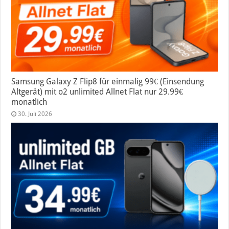
Samsung Galaxy Z Flip8 für einmalig 99€ (Einsendung
Altgerät) mit o2 unlimited Allnet Flat nur 29.99€
monatlich
30. Juli 2026