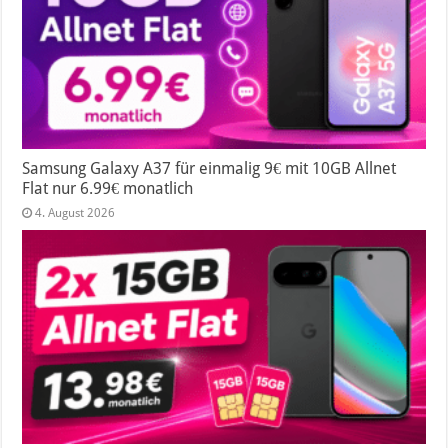
Samsung Galaxy A37 für einmalig 9€ mit 10GB Allnet
Flat nur 6.99€ monatlich
4. August 2026