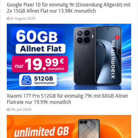
Google Pixel 10 für einmalig 9€ (Einsendung Altgerät) mit
2x 15GB Allnet Flat nur 13.98€ monatlich
4. August 2026
Xiaomi 17T Pro 512GB für einmalig 79€ mit 60GB Allnet
Flatrate nur 19.99€ monatlich
30. Juli 2026