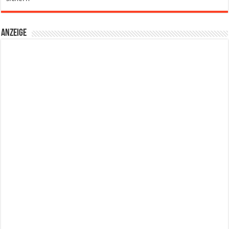
Anzeige