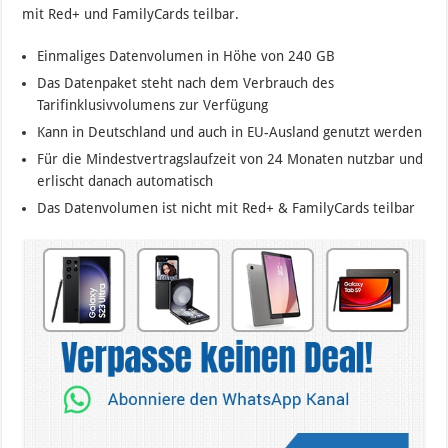
mit Red+ und FamilyCards teilbar.
Einmaliges Datenvolumen in Höhe von 240 GB
Das Datenpaket steht nach dem Verbrauch des
Tarifinklusivvolumens zur Verfügung
Kann in Deutschland und auch in EU-Ausland genutzt werden
Für die Mindestvertragslaufzeit von 24 Monaten nutzbar und
erlischt danach automatisch
Das Datenvolumen ist nicht mit Red+ & FamilyCards teilbar