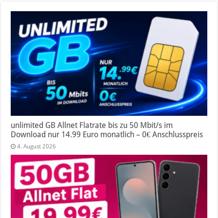
unlimited GB Allnet Flatrate bis zu 50 Mbit/s im
Download nur 14.99 Euro monatlich – 0€ Anschlusspreis
4. August 2026