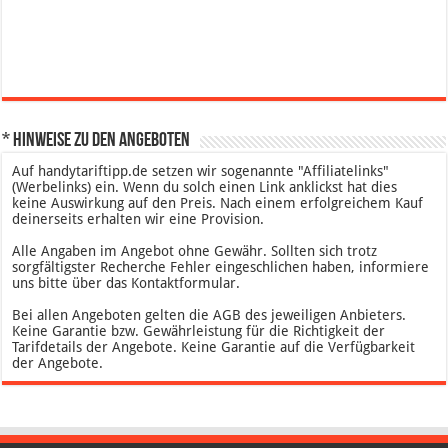
* Hinweise zu den Angeboten
Auf handytariftipp.de setzen wir sogenannte "Affiliatelinks"
(Werbelinks) ein. Wenn du solch einen Link anklickst hat dies
keine Auswirkung auf den Preis. Nach einem erfolgreichem Kauf
deinerseits erhalten wir eine Provision.
Alle Angaben im Angebot ohne Gewähr. Sollten sich trotz
sorgfältigster Recherche Fehler eingeschlichen haben, informiere
uns bitte über das Kontaktformular.
Bei allen Angeboten gelten die AGB des jeweiligen Anbieters.
Keine Garantie bzw. Gewährleistung für die Richtigkeit der
Tarifdetails der Angebote. Keine Garantie auf die Verfügbarkeit
der Angebote.