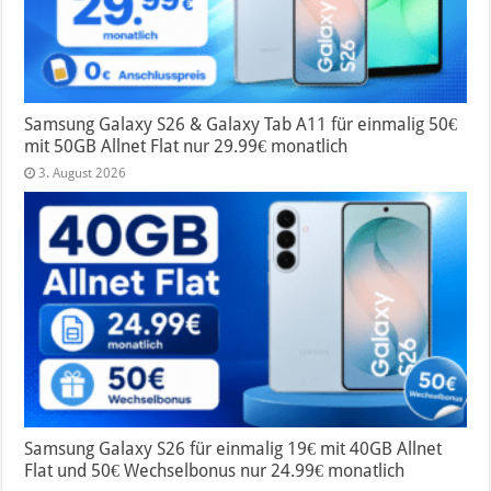
Samsung Galaxy S26 & Galaxy Tab A11 für einmalig 50€
mit 50GB Allnet Flat nur 29.99€ monatlich
3. August 2026
Samsung Galaxy S26 für einmalig 19€ mit 40GB Allnet
Flat und 50€ Wechselbonus nur 24.99€ monatlich