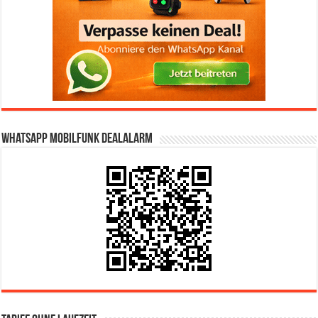
WhatsApp Mobilfunk DealAlarm