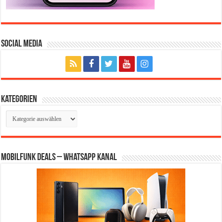
Social Media
Kategorien
Kategorien
Mobilfunk Deals – WhatsApp Kanal