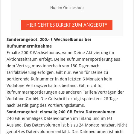
Nur im Onlineshop
HIER GEHT ES DIREKT ZUM ANGEBOT*
Sonderangebot:
200,- € Wechselbonus bei
Rufnummermitnahme
Erhalte 200 € Wechselbonus, wenn Deine Aktivierung im
Aktionszeitraum erfolgt. Deine Rufnummernportierung aus
dem Vertrag muss innerhalb von 180 Tagen nach
Tarifaktivierung erfolgen. Gilt nur, wenn für Deine zu
portierende Rufnummer in den letzten 6 Monaten kein
Vodafone Vertragsverhältnis bestand. Gilt nicht für
Rufnummernportierungen aus anderen Tarifen/Verträgen der
Vodafone GmbH. Die Gutschrift erfolgt spätestens 28 Tage
nach Bestätigung des Portierungsdatums.
Sonderangebot:
einmalig 240 GB Extra Datenvolumen
240 GB einmaliges Datenvolumen im Inland und im EU
Ausland. Das Datenvolumen ist bis zu 24 Monate nutzbar. Nicht
genutztes Datenvolumen entfällt. Das Datenvolumen ist nicht