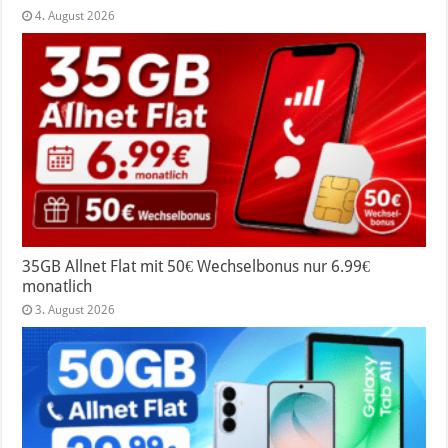
4. August 2026
35GB Allnet Flat mit 50€ Wechselbonus nur 6.99€
monatlich
3. August 2026