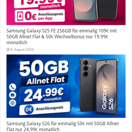
Samsung Galaxy S25 FE 256GB für einmalig 109€ mit
50GB Allnet Flat & 50€ Wechselbonus nur 19.99€
monatlich
4. August 2026
Samsung Galaxy S26 für einmalig 50€ mit 50GB Allnet
Flat nur 24.99€ monatlich