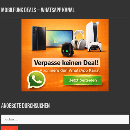
Mobilfunk Deals – WhatsApp Kanal
Angebote durchsuchen