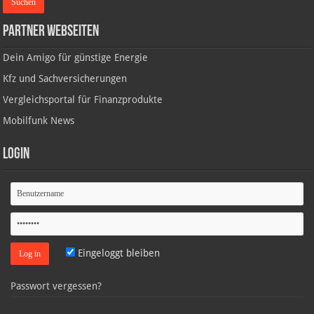
Partner Webseiten
Dein Amigo für günstige Energie
Kfz und Sachversicherungen
Vergleichsportal für Finanzprodukte
Mobilfunk News
Login
Eingeloggt bleiben
Passwort vergessen?