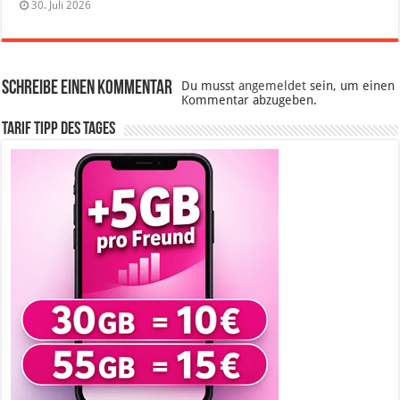
30. Juli 2026
Schreibe einen Kommentar
Du musst
angemeldet
sein, um einen
Kommentar abzugeben.
Tarif Tipp des Tages