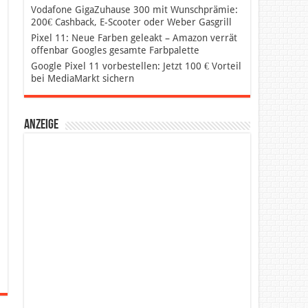
Vodafone GigaZuhause 300 mit Wunschprämie:
200€ Cashback, E-Scooter oder Weber Gasgrill
Pixel 11: Neue Farben geleakt – Amazon verrät
offenbar Googles gesamte Farbpalette
Google Pixel 11 vorbestellen: Jetzt 100 € Vorteil
bei MediaMarkt sichern
Anzeige