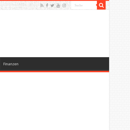
Finanzen