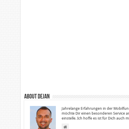
About Dejan
Jahrelange Erfahrungen in der Mobilfun
möchte Dir einen besonderen Service an
einstelle. Ich hoffe es ist für Dich auch