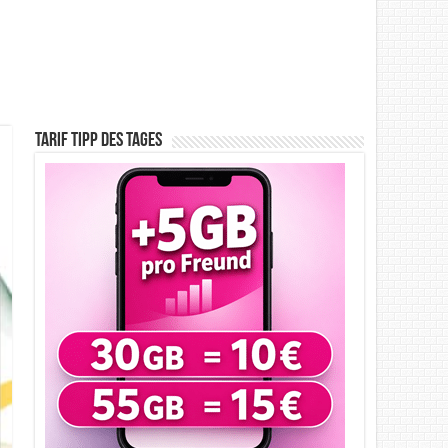
Tarif Tipp des Tages