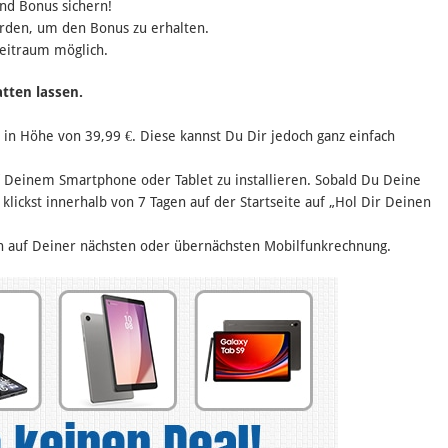
nd Bonus sichern!
erden, um den Bonus zu erhalten.
eitraum möglich.
tten lassen.
 in Höhe von 39,99 €. Diese kannst Du Dir jedoch ganz einfach
uf Deinem Smartphone oder Tablet zu installieren. Sobald Du Deine
klickst innerhalb von 7 Tagen auf der Startseite auf „Hol Dir Deinen
sch auf Deiner nächsten oder übernächsten Mobilfunkrechnung.