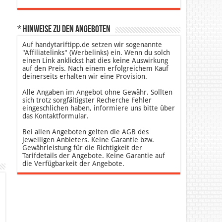
* Hinweise zu den Angeboten
Auf handytariftipp.de setzen wir sogenannte
"Affiliatelinks" (Werbelinks) ein. Wenn du solch
einen Link anklickst hat dies keine Auswirkung
auf den Preis. Nach einem erfolgreichem Kauf
deinerseits erhalten wir eine Provision.
Alle Angaben im Angebot ohne Gewähr. Sollten
sich trotz sorgfältigster Recherche Fehler
eingeschlichen haben, informiere uns bitte über
das Kontaktformular.
Bei allen Angeboten gelten die AGB des
jeweiligen Anbieters. Keine Garantie bzw.
Gewährleistung für die Richtigkeit der
Tarifdetails der Angebote. Keine Garantie auf
die Verfügbarkeit der Angebote.