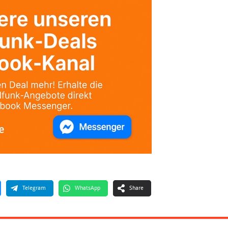
Telegram
WhatsApp
Share