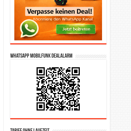
WhatsApp Mobilfunk DealAlarm