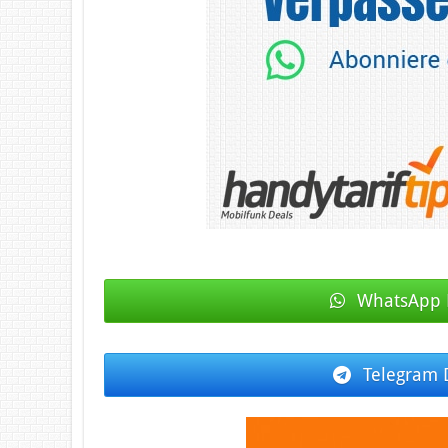
WhatsApp 
Telegram 