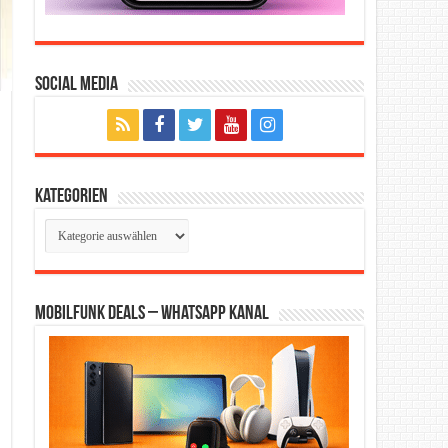
Social Media
Kategorien
Kategorien
Mobilfunk Deals – WhatsApp Kanal