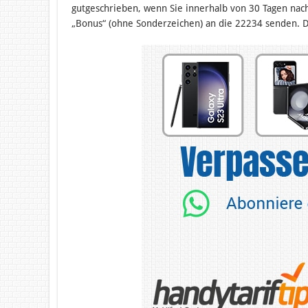
gutgeschrieben, wenn Sie innerhalb von 30 Tagen na
„Bonus“ (ohne Sonderzeichen) an die 22234 senden. D