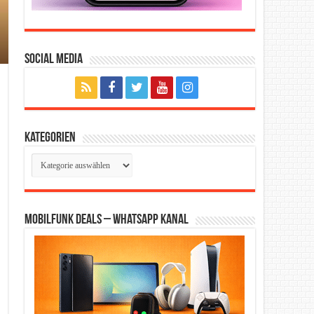
Social Media
Kategorien
Kategorien
Mobilfunk Deals – WhatsApp Kanal