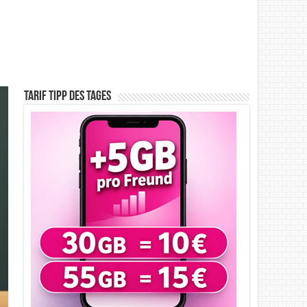
Tarif Tipp des Tages