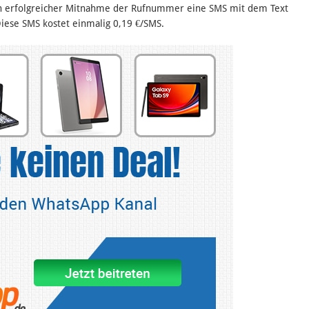
ch erfolgreicher Mitnahme der Rufnummer eine SMS mit dem Text
iese SMS kostet einmalig 0,19 €/SMS.