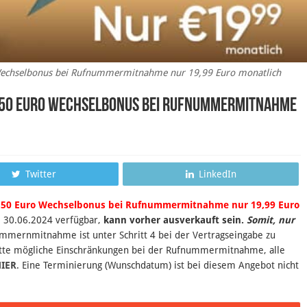
Wechselbonus bei Rufnummermitnahme nur 19,99 Euro monatlich
d 50 Euro Wechselbonus bei Rufnummermitnahme
Twitter
LinkedIn
 50 Euro Wechselbonus bei Rufnummermitnahme nur 19,99 Euro
 30.06.2024 verfügbar,
kann vorher ausverkauft sein.
Somit, nur
mmernmitnahme ist unter Schritt 4 bei der Vertragseingabe zu
bitte mögliche Einschränkungen bei der Rufnummermitnahme, alle
IER
. Eine Terminierung (Wunschdatum) ist bei diesem Angebot nicht