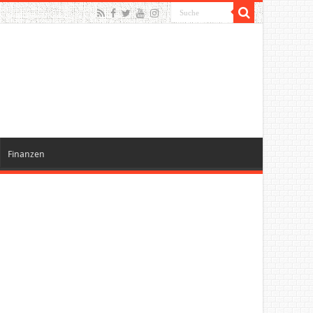
Finanzen