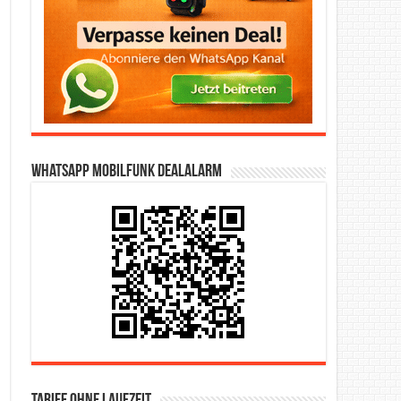
WhatsApp Mobilfunk DealAlarm