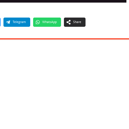
Telegram
WhatsApp
Share