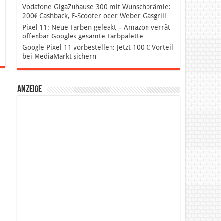
Vodafone GigaZuhause 300 mit Wunschprämie:
200€ Cashback, E-Scooter oder Weber Gasgrill
Pixel 11: Neue Farben geleakt – Amazon verrät
offenbar Googles gesamte Farbpalette
Google Pixel 11 vorbestellen: Jetzt 100 € Vorteil
bei MediaMarkt sichern
Anzeige