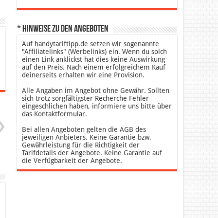
* Hinweise zu den Angeboten
Auf handytariftipp.de setzen wir sogenannte
"Affiliatelinks" (Werbelinks) ein. Wenn du solch
einen Link anklickst hat dies keine Auswirkung
auf den Preis. Nach einem erfolgreichem Kauf
deinerseits erhalten wir eine Provision.
Alle Angaben im Angebot ohne Gewähr. Sollten
sich trotz sorgfältigster Recherche Fehler
eingeschlichen haben, informiere uns bitte über
das Kontaktformular.
Bei allen Angeboten gelten die AGB des
jeweiligen Anbieters. Keine Garantie bzw.
Gewährleistung für die Richtigkeit der
Tarifdetails der Angebote. Keine Garantie auf
die Verfügbarkeit der Angebote.