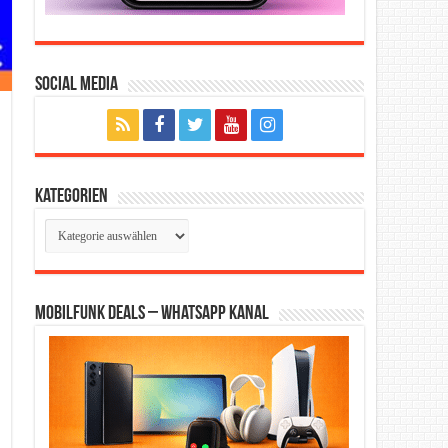
Social Media
Kategorien
Kategorien
Mobilfunk Deals – WhatsApp Kanal