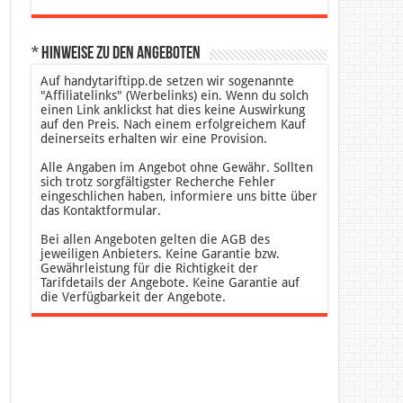
* Hinweise zu den Angeboten
Auf handytariftipp.de setzen wir sogenannte
"Affiliatelinks" (Werbelinks) ein. Wenn du solch
einen Link anklickst hat dies keine Auswirkung
auf den Preis. Nach einem erfolgreichem Kauf
deinerseits erhalten wir eine Provision.
Alle Angaben im Angebot ohne Gewähr. Sollten
sich trotz sorgfältigster Recherche Fehler
eingeschlichen haben, informiere uns bitte über
das Kontaktformular.
Bei allen Angeboten gelten die AGB des
jeweiligen Anbieters. Keine Garantie bzw.
Gewährleistung für die Richtigkeit der
Tarifdetails der Angebote. Keine Garantie auf
die Verfügbarkeit der Angebote.