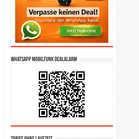
WhatsApp Mobilfunk DealAlarm