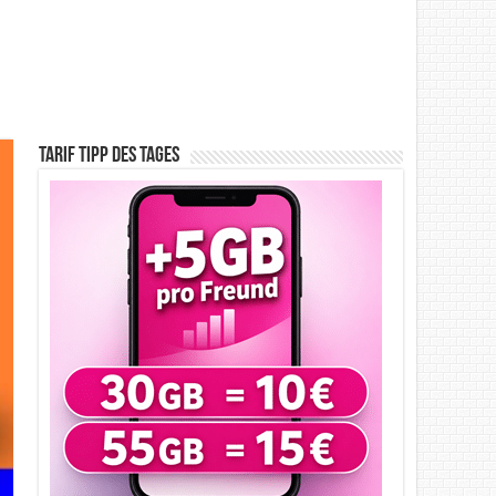
Tarif Tipp des Tages