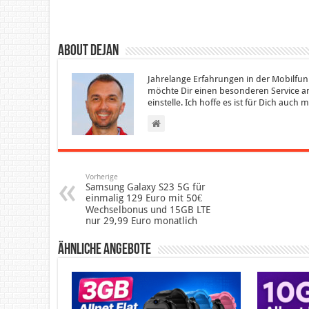
About Dejan
Jahrelange Erfahrungen in der Mobilfun
möchte Dir einen besonderen Service an
einstelle. Ich hoffe es ist für Dich auch
Vorherige
Samsung Galaxy S23 5G für
einmalig 129 Euro mit 50€
Wechselbonus und 15GB LTE
nur 29,99 Euro monatlich
Ähnliche Angebote