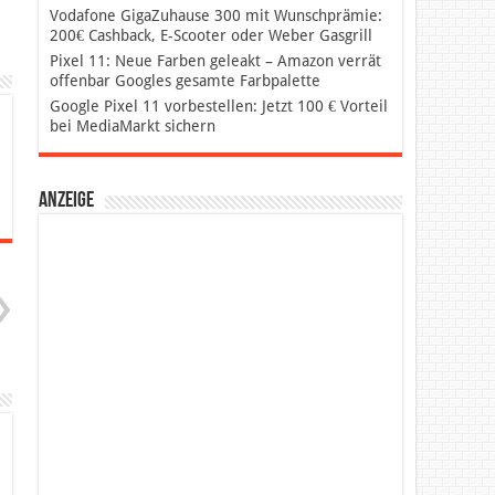
Vodafone GigaZuhause 300 mit Wunschprämie:
200€ Cashback, E-Scooter oder Weber Gasgrill
Pixel 11: Neue Farben geleakt – Amazon verrät
offenbar Googles gesamte Farbpalette
Google Pixel 11 vorbestellen: Jetzt 100 € Vorteil
bei MediaMarkt sichern
Anzeige