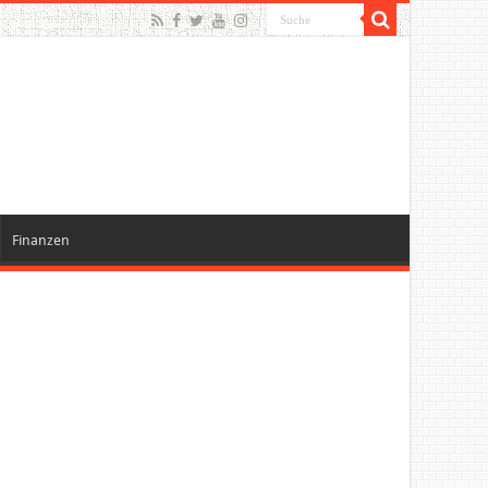
Finanzen