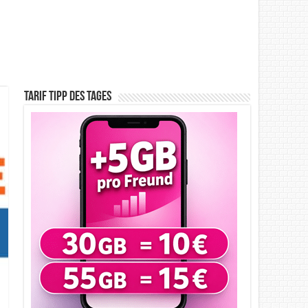
Tarif Tipp des Tages