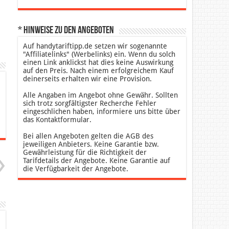
* Hinweise zu den Angeboten
Auf handytariftipp.de setzen wir sogenannte
"Affiliatelinks" (Werbelinks) ein. Wenn du solch
einen Link anklickst hat dies keine Auswirkung
auf den Preis. Nach einem erfolgreichem Kauf
deinerseits erhalten wir eine Provision.
Alle Angaben im Angebot ohne Gewähr. Sollten
sich trotz sorgfältigster Recherche Fehler
eingeschlichen haben, informiere uns bitte über
das Kontaktformular.
Bei allen Angeboten gelten die AGB des
jeweiligen Anbieters. Keine Garantie bzw.
Gewährleistung für die Richtigkeit der
Tarifdetails der Angebote. Keine Garantie auf
die Verfügbarkeit der Angebote.