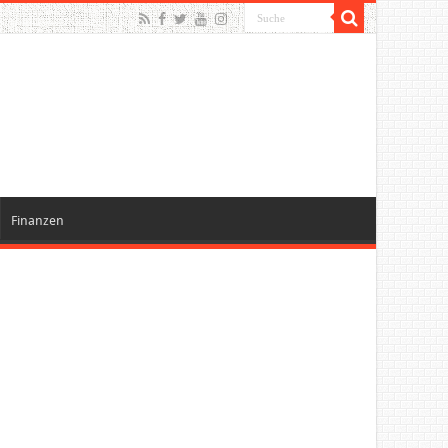
Finanzen