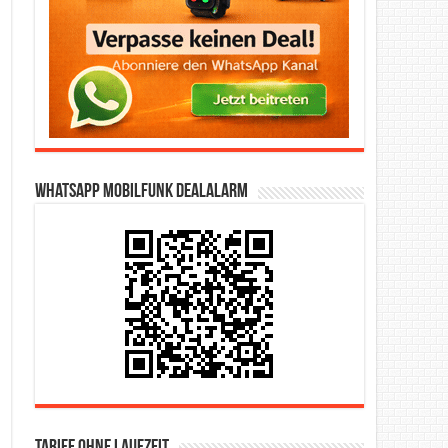
WhatsApp Mobilfunk DealAlarm