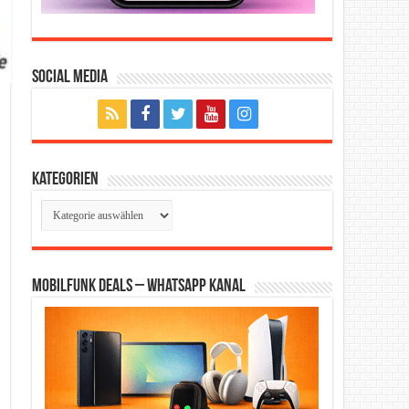
Social Media
Kategorien
Kategorien
Mobilfunk Deals – WhatsApp Kanal