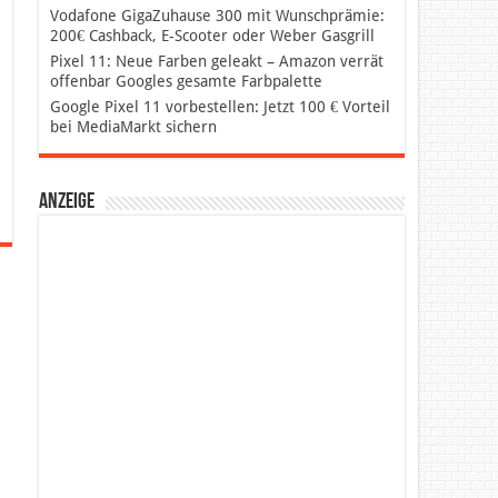
Vodafone GigaZuhause 300 mit Wunschprämie:
200€ Cashback, E-Scooter oder Weber Gasgrill
Pixel 11: Neue Farben geleakt – Amazon verrät
offenbar Googles gesamte Farbpalette
Google Pixel 11 vorbestellen: Jetzt 100 € Vorteil
bei MediaMarkt sichern
Anzeige