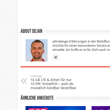
About Dejan
Jahrelange Erfahrungen in der Mobilfun
möchte Dir einen besonderen Service an
einstelle. Ich hoffe es ist für Dich auch
Vorherige
16 GB LTE & Allnet für nur
10,99€ monatlich – auch als
monatlich kündbar bestellbar
Ähnliche Angebote