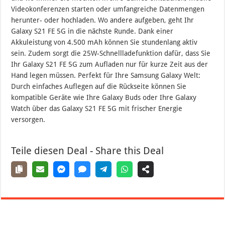
Videokonferenzen starten oder umfangreiche Datenmengen
herunter- oder hochladen. Wo andere aufgeben, geht Ihr
Galaxy S21 FE 5G in die nächste Runde. Dank einer
Akkuleistung von 4.500 mAh können Sie stundenlang aktiv
sein. Zudem sorgt die 25W-Schnellladefunktion dafür, dass Sie
Ihr Galaxy S21 FE 5G zum Aufladen nur für kurze Zeit aus der
Hand legen müssen. Perfekt für Ihre Samsung Galaxy Welt:
Durch einfaches Auflegen auf die Rückseite können Sie
kompatible Geräte wie Ihre Galaxy Buds oder Ihre Galaxy
Watch über das Galaxy S21 FE 5G mit frischer Energie
versorgen.
Teile diesen Deal - Share this Deal