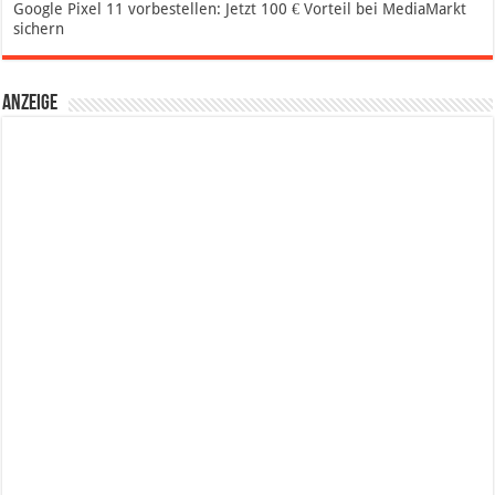
Google Pixel 11 vorbestellen: Jetzt 100 € Vorteil bei MediaMarkt
sichern
Anzeige