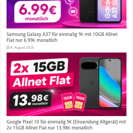
Samsung Galaxy A37 für einmalig 9€ mit 10GB Allnet
Flat nur 6.99€ monatlich
4. August 2026
Google Pixel 10 für einmalig 9€ (Einsendung Altgerät) mit
2x 15GB Allnet Flat nur 13.98€ monatlich