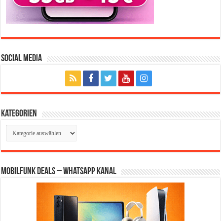
Social Media
Kategorien
Kategorien
Mobilfunk Deals – WhatsApp Kanal