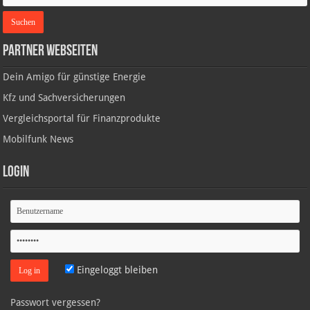
Partner Webseiten
Dein Amigo für günstige Energie
Kfz und Sachversicherungen
Vergleichsportal für Finanzprodukte
Mobilfunk News
Login
Eingeloggt bleiben
Passwort vergessen?