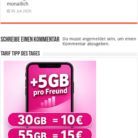
monatlich
30. Juli 2026
Schreibe einen Kommentar
Du musst
angemeldet
sein, um einen
Kommentar abzugeben.
Tarif Tipp des Tages