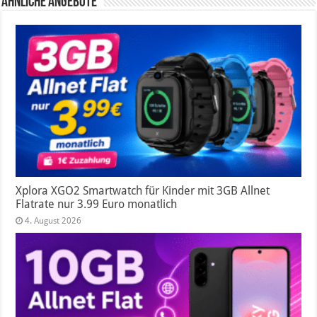
Ähnliche Angebote
Xplora XGO2 Smartwatch für Kinder mit 3GB Allnet
Flatrate nur 3.99 Euro monatlich
4. August 2026