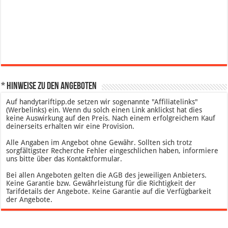
* Hinweise zu den Angeboten
Auf handytariftipp.de setzen wir sogenannte "Affiliatelinks"
(Werbelinks) ein. Wenn du solch einen Link anklickst hat dies
keine Auswirkung auf den Preis. Nach einem erfolgreichem Kauf
deinerseits erhalten wir eine Provision.
Alle Angaben im Angebot ohne Gewähr. Sollten sich trotz
sorgfältigster Recherche Fehler eingeschlichen haben, informiere
uns bitte über das Kontaktformular.
Bei allen Angeboten gelten die AGB des jeweiligen Anbieters.
Keine Garantie bzw. Gewährleistung für die Richtigkeit der
Tarifdetails der Angebote. Keine Garantie auf die Verfügbarkeit
der Angebote.