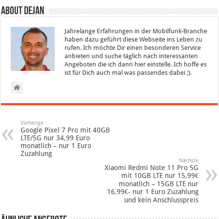
About Dejan
Jahrelange Erfahrungen in der Mobilfunk-Branche
haben dazu geführt diese Webseite ins Leben zu
rufen. Ich möchte Dir einen besonderen Service
anbieten und suche täglich nach interessanten
Angeboten die ich dann hier einstelle. Ich hoffe es
ist für Dich auch mal was passendes dabei ;).
Vorherige
Google Pixel 7 Pro mit 40GB
LTE/5G nur 34,99 Euro
monatlich – nur 1 Euro
Zuzahlung
Nächste
Xiaomi Redmi Note 11 Pro 5G
mit 10GB LTE nur 15,99€
monatlich – 15GB LTE nur
16,99€- nur 1 Euro Zuzahlung
und kein Anschlusspreis