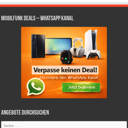
Mobilfunk Deals – WhatsApp Kanal
Angebote durchsuchen