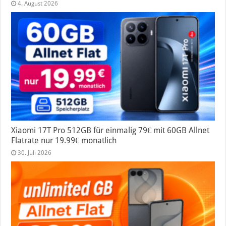
4. August 2026
Xiaomi 17T Pro 512GB für einmalig 79€ mit 60GB Allnet
Flatrate nur 19.99€ monatlich
30. Juli 2026