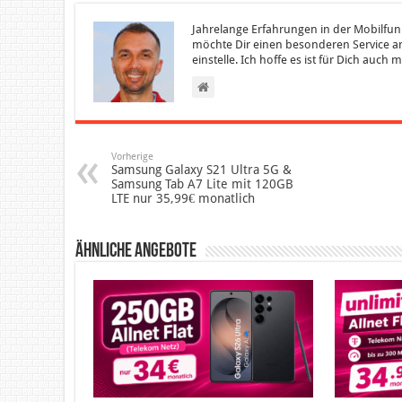
Jahrelange Erfahrungen in der Mobilfun
möchte Dir einen besonderen Service an
einstelle. Ich hoffe es ist für Dich auch
Vorherige
Samsung Galaxy S21 Ultra 5G &
Samsung Tab A7 Lite mit 120GB
LTE nur 35,99€ monatlich
Ähnliche Angebote