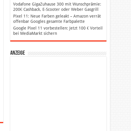
Vodafone GigaZuhause 300 mit Wunschprämie:
200€ Cashback, E-Scooter oder Weber Gasgrill
Pixel 11: Neue Farben geleakt – Amazon verrät
offenbar Googles gesamte Farbpalette
Google Pixel 11 vorbestellen: Jetzt 100 € Vorteil
bei MediaMarkt sichern
Anzeige