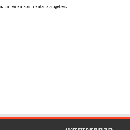
n, um einen Kommentar abzugeben.