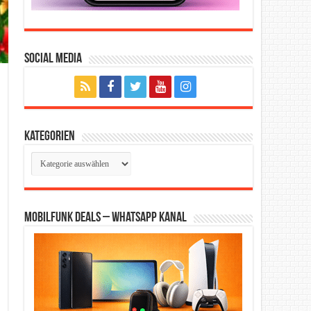
Social Media
Kategorien
Kategorien
Mobilfunk Deals – WhatsApp Kanal