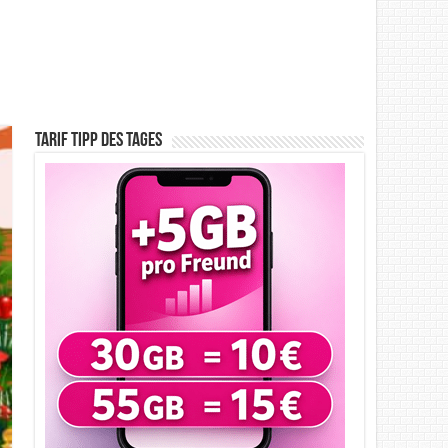
Tarif Tipp des Tages