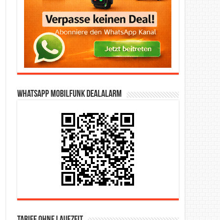
WhatsApp Mobilfunk DealAlarm