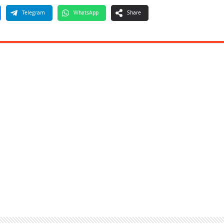
Telegram
WhatsApp
Share