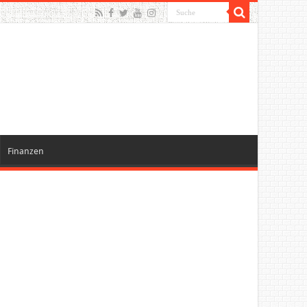
Finanzen