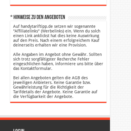
* Hinweise zu den Angeboten
Auf handytariftipp.de setzen wir sogenannte
"Affiliatelinks" (Werbelinks) ein. Wenn du solch
einen Link anklickst hat dies keine Auswirkung
auf den Preis. Nach einem erfolgreichem Kauf
deinerseits erhalten wir eine Provision.
Alle Angaben im Angebot ohne Gewähr. Sollten
sich trotz sorgfältigster Recherche Fehler
eingeschlichen haben, informiere uns bitte über
das Kontaktformular.
Bei allen Angeboten gelten die AGB des
jeweiligen Anbieters. Keine Garantie bzw.
Gewährleistung für die Richtigkeit der
Tarifdetails der Angebote. Keine Garantie auf
die Verfügbarkeit der Angebote.