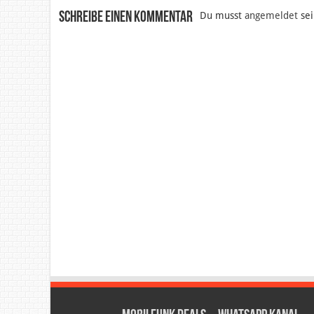
Schreibe einen Kommentar
Du musst
angemeldet
sei