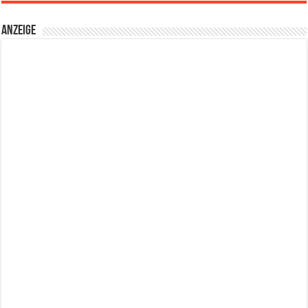
Anzeige