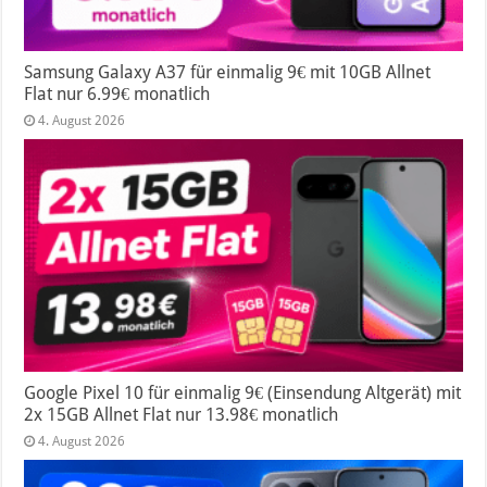
Samsung Galaxy A37 für einmalig 9€ mit 10GB Allnet
Flat nur 6.99€ monatlich
4. August 2026
Google Pixel 10 für einmalig 9€ (Einsendung Altgerät) mit
2x 15GB Allnet Flat nur 13.98€ monatlich
4. August 2026