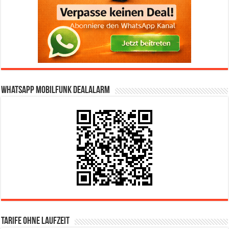
WhatsApp Mobilfunk DealAlarm
Tarife ohne Laufzeit