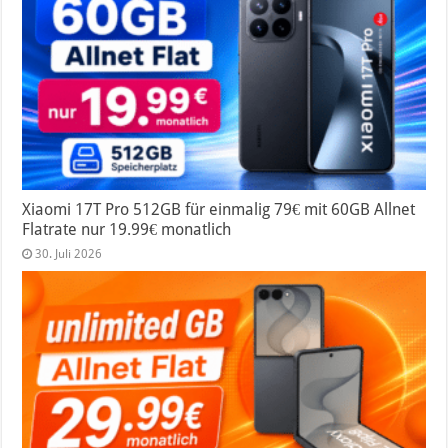
Xiaomi 17T Pro 512GB für einmalig 79€ mit 60GB Allnet
Flatrate nur 19.99€ monatlich
30. Juli 2026