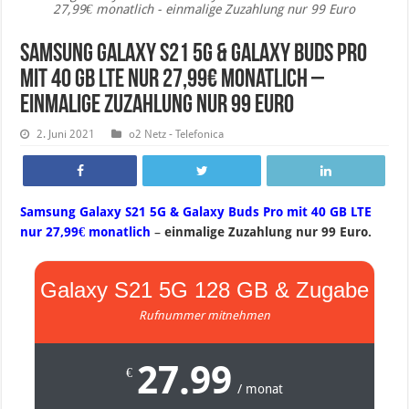
27,99€ monatlich - einmalige Zuzahlung nur 99 Euro
Samsung Galaxy S21 5G & Galaxy Buds Pro
mit 40 GB LTE nur 27,99€ monatlich –
einmalige Zuzahlung nur 99 Euro
2. Juni 2021
o2 Netz - Telefonica
Samsung Galaxy S21 5G & Galaxy Buds Pro mit 40 GB LTE
nur 27,99€ monatlich
–
einmalige Zuzahlung nur 99 Euro.
Galaxy S21 5G 128 GB & Zugabe
Rufnummer mitnehmen
27.99
€
/ monat