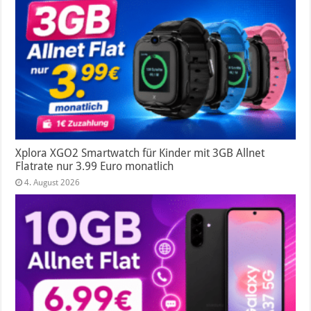
Xplora XGO2 Smartwatch für Kinder mit 3GB Allnet
Flatrate nur 3.99 Euro monatlich
4. August 2026