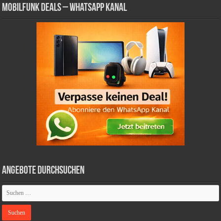
Mobilfunk Deals – WhatsApp Kanal
Angebote durchsuchen