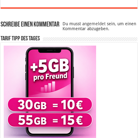
Schreibe einen Kommentar
Du musst
angemeldet
sein, um einen
Kommentar abzugeben.
Tarif Tipp des Tages