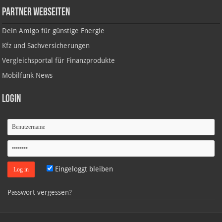
Partner Webseiten
Dein Amigo für günstige Energie
Kfz und Sachversicherungen
Vergleichsportal für Finanzprodukte
Mobilfunk News
Login
Eingeloggt bleiben
Passwort vergessen?