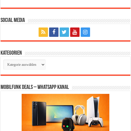
Social Media
Kategorien
Kategorien
Mobilfunk Deals – WhatsApp Kanal