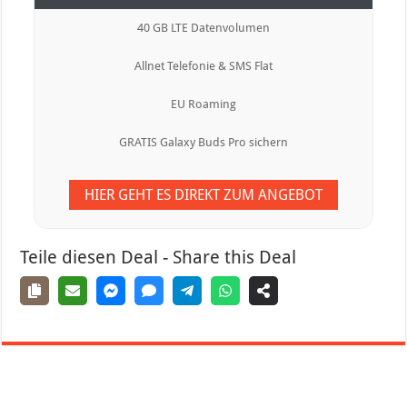
40 GB LTE Datenvolumen
Allnet Telefonie & SMS Flat
EU Roaming
GRATIS Galaxy Buds Pro sichern
HIER GEHT ES DIREKT ZUM ANGEBOT
Teile diesen Deal - Share this Deal