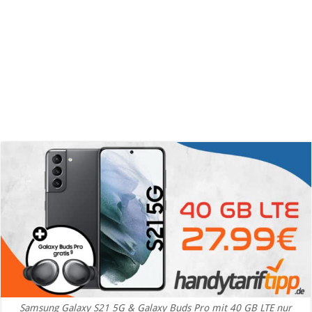
Samsung Galaxy S21 5G & Galaxy Buds Pro mit 40 GB LTE nur