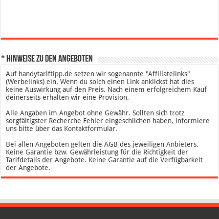
* Hinweise zu den Angeboten
Auf handytariftipp.de setzen wir sogenannte "Affiliatelinks"
(Werbelinks) ein. Wenn du solch einen Link anklickst hat dies
keine Auswirkung auf den Preis. Nach einem erfolgreichem Kauf
deinerseits erhalten wir eine Provision.
Alle Angaben im Angebot ohne Gewähr. Sollten sich trotz
sorgfältigster Recherche Fehler eingeschlichen haben, informiere
uns bitte über das Kontaktformular.
Bei allen Angeboten gelten die AGB des jeweiligen Anbieters.
Keine Garantie bzw. Gewährleistung für die Richtigkeit der
Tarifdetails der Angebote. Keine Garantie auf die Verfügbarkeit
der Angebote.