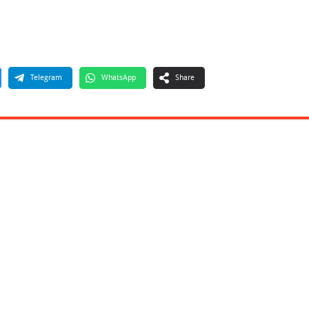
Telegram
WhatsApp
Share