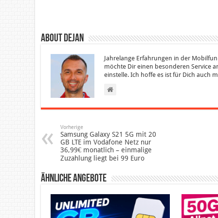
About Dejan
Jahrelange Erfahrungen in der Mobilfun
möchte Dir einen besonderen Service an
einstelle. Ich hoffe es ist für Dich auch
Vorherige
Samsung Galaxy S21 5G mit 20
GB LTE im Vodafone Netz nur
36,99€ monatlich – einmalige
Zuzahlung liegt bei 99 Euro
Ähnliche Angebote