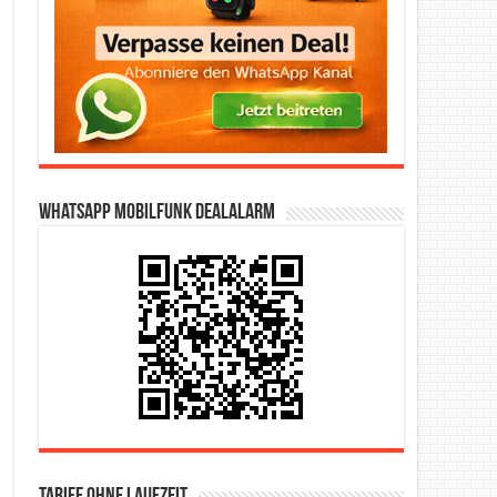
WhatsApp Mobilfunk DealAlarm