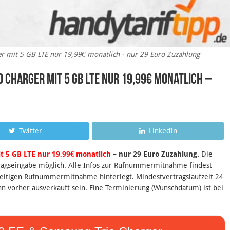
r mit 5 GB LTE nur 19,99€ monatlich - nur 29 Euro Zuzahlung
 Charger mit 5 GB LTE nur 19,99€ monatlich –
Twitter
LinkedIn
t 5 GB LTE nur 19,99€ monatlich
– nur 29 Euro Zuzahlung.
Die
ragseingabe möglich. Alle Infos zur Rufnummermitnahme findest
rzeitigen Rufnummermitnahme hinterlegt. Mindestvertragslaufzeit 24
nn vorher ausverkauft sein. Eine Terminierung (Wunschdatum) ist bei