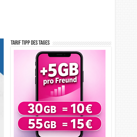
Tarif Tipp des Tages