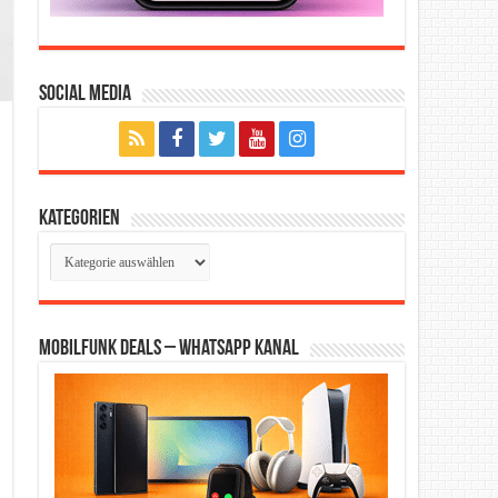
Social Media
Kategorien
Kategorien
Mobilfunk Deals – WhatsApp Kanal