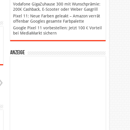
Vodafone GigaZuhause 300 mit Wunschprämie:
200€ Cashback, E-Scooter oder Weber Gasgrill
Pixel 11: Neue Farben geleakt – Amazon verrät
offenbar Googles gesamte Farbpalette
Google Pixel 11 vorbestellen: Jetzt 100 € Vorteil
bei MediaMarkt sichern
Anzeige