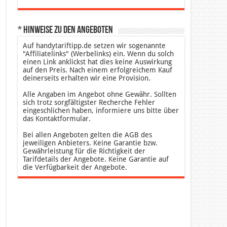
* Hinweise zu den Angeboten
Auf handytariftipp.de setzen wir sogenannte
"Affiliatelinks" (Werbelinks) ein. Wenn du solch
einen Link anklickst hat dies keine Auswirkung
auf den Preis. Nach einem erfolgreichem Kauf
deinerseits erhalten wir eine Provision.
Alle Angaben im Angebot ohne Gewähr. Sollten
sich trotz sorgfältigster Recherche Fehler
eingeschlichen haben, informiere uns bitte über
das Kontaktformular.
Bei allen Angeboten gelten die AGB des
jeweiligen Anbieters. Keine Garantie bzw.
Gewährleistung für die Richtigkeit der
Tarifdetails der Angebote. Keine Garantie auf
die Verfügbarkeit der Angebote.