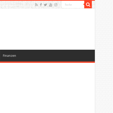
Finanzen