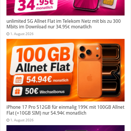
unlimited 5G Allnet Flat im Telekom Netz mit bis zu 300
Mbits im Download nur 34.95€ monatlich
1. August 2026
iPhone 17 Pro 512GB für einmalig 199€ mit 100GB Allnet
Flat (+10GB SIM) nur 54.94€ monatlich
1. August 2026