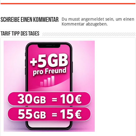
Schreibe einen Kommentar
Du musst
angemeldet
sein, um einen
Kommentar abzugeben.
Tarif Tipp des Tages