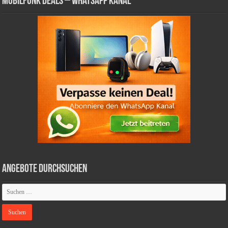
Mobilfunk Deals – WhatsApp Kanal
Angebote durchsuchen