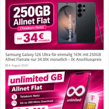
Samsung Galaxy S26 Ultra für einmalig 169€ mit 250GB
Allnet Flatrate nur 34.00€ monatlich – 0€ Anschlusspreis
4. August 2026