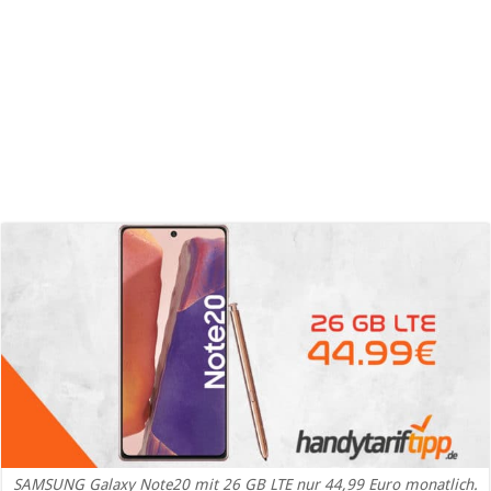
SAMSUNG Galaxy Note20 mit 26 GB LTE nur 44,99 Euro monatlich.