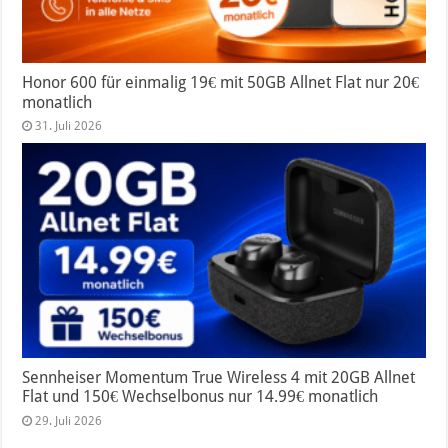
Honor 600 für einmalig 19€ mit 50GB Allnet Flat nur 20€
monatlich
31. Juli 2026
Sennheiser Momentum True Wireless 4 mit 20GB Allnet
Flat und 150€ Wechselbonus nur 14.99€ monatlich
29. Juli 2026