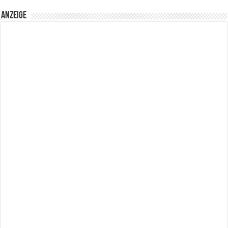
Anzeige