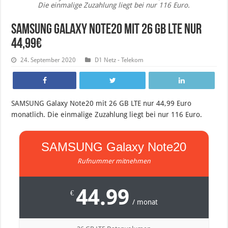
Die einmalige Zuzahlung liegt bei nur 116 Euro.
SAMSUNG Galaxy Note20 mit 26 GB LTE nur
44,99€
24. September 2020
D1 Netz - Telekom
SAMSUNG Galaxy Note20 mit 26 GB LTE nur 44,99 Euro
monatlich. Die einmalige Zuzahlung liegt bei nur 116 Euro.
SAMSUNG Galaxy Note20
Rufnummer mitnehmen
44.99
€
/ monat