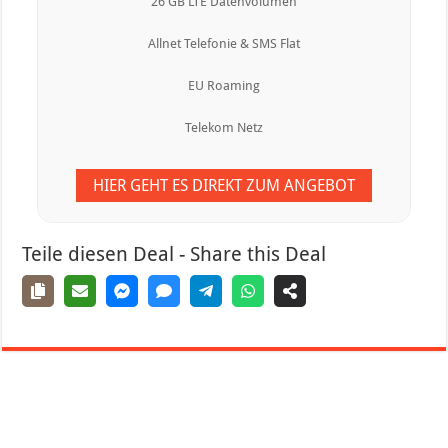
26 GB LTE Datenvolumen
Allnet Telefonie & SMS Flat
EU Roaming
Telekom Netz
HIER GEHT ES DIREKT ZUM ANGEBOT
Teile diesen Deal - Share this Deal