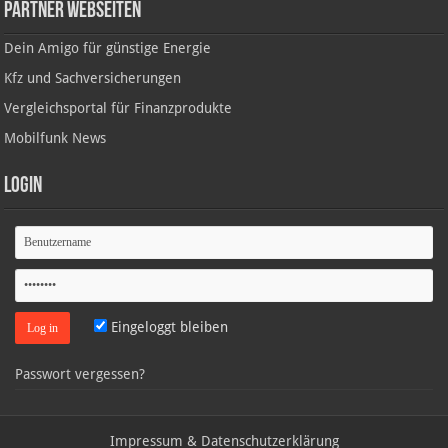
Partner Webseiten
Dein Amigo für günstige Energie
Kfz und Sachversicherungen
Vergleichsportal für Finanzprodukte
Mobilfunk News
Login
Eingeloggt bleiben
Passwort vergessen?
Impressum & Datenschutzerklärung