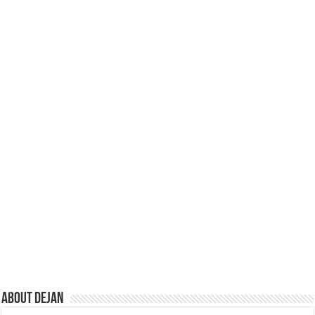
About Dejan