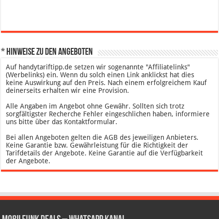
* Hinweise zu den Angeboten
Auf handytariftipp.de setzen wir sogenannte "Affiliatelinks"
(Werbelinks) ein. Wenn du solch einen Link anklickst hat dies
keine Auswirkung auf den Preis. Nach einem erfolgreichem Kauf
deinerseits erhalten wir eine Provision.
Alle Angaben im Angebot ohne Gewähr. Sollten sich trotz
sorgfältigster Recherche Fehler eingeschlichen haben, informiere
uns bitte über das Kontaktformular.
Bei allen Angeboten gelten die AGB des jeweiligen Anbieters.
Keine Garantie bzw. Gewährleistung für die Richtigkeit der
Tarifdetails der Angebote. Keine Garantie auf die Verfügbarkeit
der Angebote.