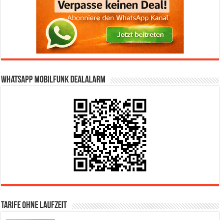
WhatsApp Mobilfunk DealAlarm
Tarife ohne Laufzeit