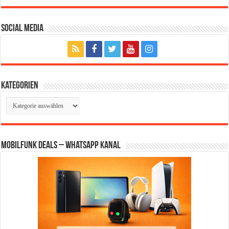
Social Media
Kategorien
Kategorien
Mobilfunk Deals – WhatsApp Kanal