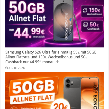
Samsung Galaxy S26 Ultra für einmalig 59€ mit 50GB
Allnet Flatrate und 150€ Wechselbonus und 50€
Cashback nur 44.99€ monatlich
31. Juli 2026