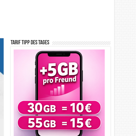
Tarif Tipp des Tages