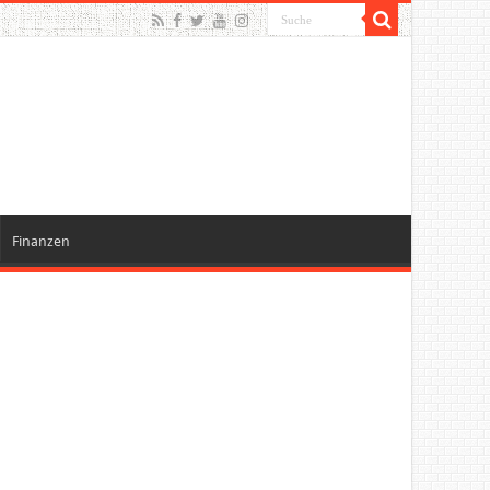
Finanzen