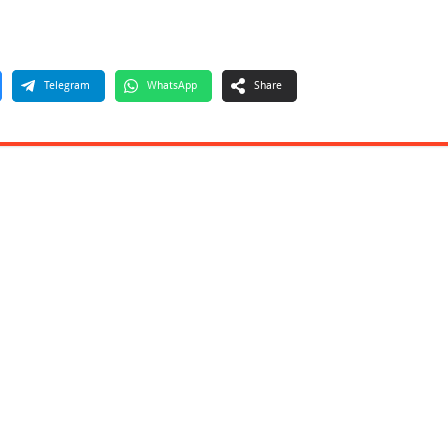
Telegram
WhatsApp
Share