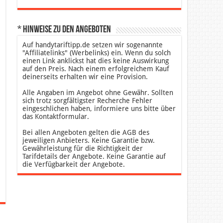
* Hinweise zu den Angeboten
Auf handytariftipp.de setzen wir sogenannte
"Affiliatelinks" (Werbelinks) ein. Wenn du solch
einen Link anklickst hat dies keine Auswirkung
auf den Preis. Nach einem erfolgreichem Kauf
deinerseits erhalten wir eine Provision.
Alle Angaben im Angebot ohne Gewähr. Sollten
sich trotz sorgfältigster Recherche Fehler
eingeschlichen haben, informiere uns bitte über
das Kontaktformular.
Bei allen Angeboten gelten die AGB des
jeweiligen Anbieters. Keine Garantie bzw.
Gewährleistung für die Richtigkeit der
Tarifdetails der Angebote. Keine Garantie auf
die Verfügbarkeit der Angebote.