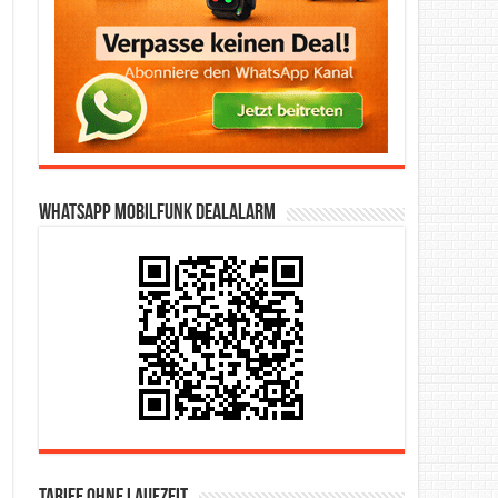
WhatsApp Mobilfunk DealAlarm