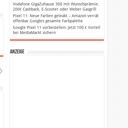
Vodafone GigaZuhause 300 mit Wunschprämie:
200€ Cashback, E-Scooter oder Weber Gasgrill
Pixel 11: Neue Farben geleakt – Amazon verrät
offenbar Googles gesamte Farbpalette
Google Pixel 11 vorbestellen: Jetzt 100 € Vorteil
bei MediaMarkt sichern
Anzeige