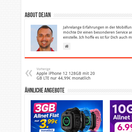
About Dejan
Jahrelange Erfahrungen in der Mobilfun
möchte Dir einen besonderen Service an
einstelle. Ich hoffe es ist für Dich auch
Vorherige
Apple iPhone 12 128GB mit 20
GB LTE nur 44,99€ monatlich
Ähnliche Angebote