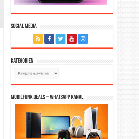
Social Media
Kategorien
Kategorien
Mobilfunk Deals – WhatsApp Kanal