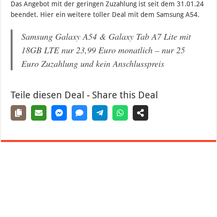
Das Angebot mit der geringen Zuzahlung ist seit dem 31.01.24
beendet. Hier ein weitere toller Deal mit dem Samsung A54.
Samsung Galaxy A54 & Galaxy Tab A7 Lite mit
18GB LTE nur 23,99 Euro monatlich – nur 25
Euro Zuzahlung und kein Anschlusspreis
Teile diesen Deal - Share this Deal