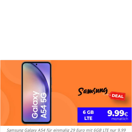
Samsung Galaxy A54 für einmalig 29 Euro mit 6GB LTE nur 9,99