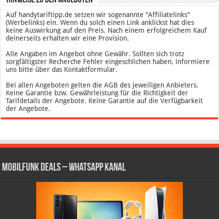
* Hinweise zu den Angeboten
Auf handytariftipp.de setzen wir sogenannte "Affiliatelinks"
(Werbelinks) ein. Wenn du solch einen Link anklickst hat dies
keine Auswirkung auf den Preis. Nach einem erfolgreichem Kauf
deinerseits erhalten wir eine Provision.
Alle Angaben im Angebot ohne Gewähr. Sollten sich trotz
sorgfältigster Recherche Fehler eingeschlichen haben, informiere
uns bitte über das Kontaktformular.
Bei allen Angeboten gelten die AGB des jeweiligen Anbieters.
Keine Garantie bzw. Gewährleistung für die Richtigkeit der
Tarifdetails der Angebote. Keine Garantie auf die Verfügbarkeit
der Angebote.
Mobilfunk Deals – WhatsApp Kanal