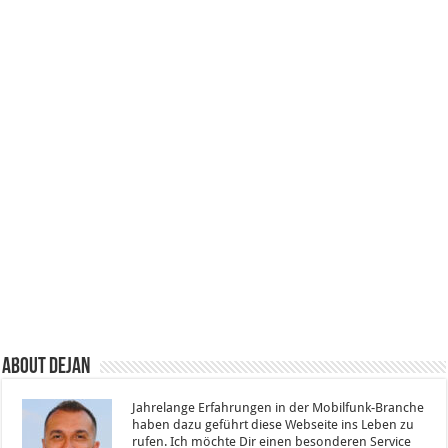
About Dejan
Jahrelange Erfahrungen in der Mobilfunk-Branche
haben dazu geführt diese Webseite ins Leben zu
rufen. Ich möchte Dir einen besonderen Service