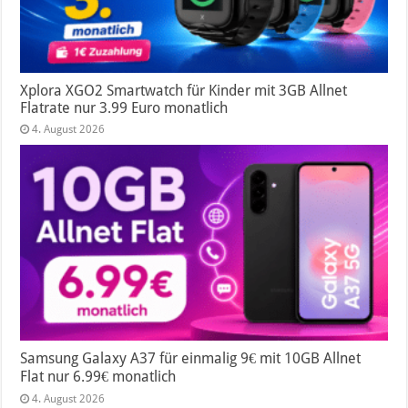
Xplora XGO2 Smartwatch für Kinder mit 3GB Allnet
Flatrate nur 3.99 Euro monatlich
4. August 2026
Samsung Galaxy A37 für einmalig 9€ mit 10GB Allnet
Flat nur 6.99€ monatlich
4. August 2026