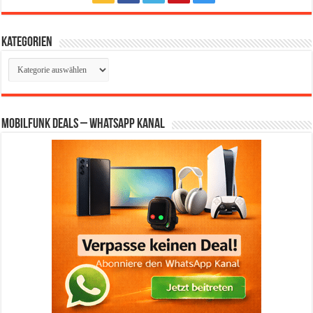
Kategorien
Kategorien
Mobilfunk Deals – WhatsApp Kanal