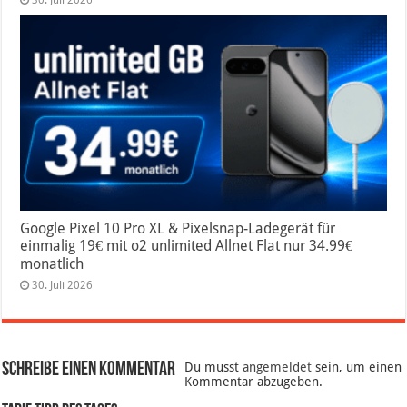
Google Pixel 10 Pro XL & Pixelsnap-Ladegerät für
einmalig 19€ mit o2 unlimited Allnet Flat nur 34.99€
monatlich
30. Juli 2026
Schreibe einen Kommentar
Du musst
angemeldet
sein, um einen
Kommentar abzugeben.