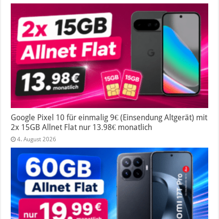
Google Pixel 10 für einmalig 9€ (Einsendung Altgerät) mit
2x 15GB Allnet Flat nur 13.98€ monatlich
4. August 2026