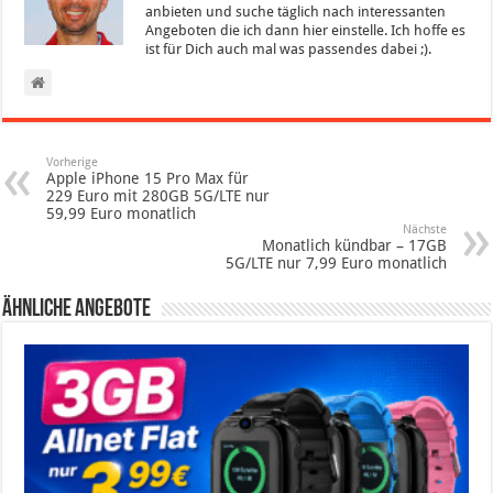
anbieten und suche täglich nach interessanten
Angeboten die ich dann hier einstelle. Ich hoffe es
ist für Dich auch mal was passendes dabei ;).
Vorherige
Apple iPhone 15 Pro Max für
229 Euro mit 280GB 5G/LTE nur
59,99 Euro monatlich
Nächste
Monatlich kündbar – 17GB
5G/LTE nur 7,99 Euro monatlich
Ähnliche Angebote