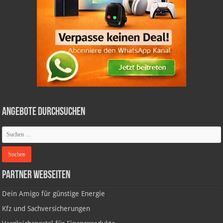
Angebote durchsuchen
Partner Webseiten
Dein Amigo für günstige Energie
Kfz und Sachversicherungen