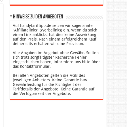
* Hinweise zu den Angeboten
Auf handytariftipp.de setzen wir sogenannte
"Affiliatelinks" (Werbelinks) ein. Wenn du solch
einen Link anklickst hat dies keine Auswirkung
auf den Preis. Nach einem erfolgreichem Kauf
deinerseits erhalten wir eine Provision.
Alle Angaben im Angebot ohne Gewähr. Sollten
sich trotz sorgfältigster Recherche Fehler
eingeschlichen haben, informiere uns bitte über
das Kontaktformular.
Bei allen Angeboten gelten die AGB des
jeweiligen Anbieters. Keine Garantie bzw.
Gewährleistung für die Richtigkeit der
Tarifdetails der Angebote. Keine Garantie auf
die Verfügbarkeit der Angebote.