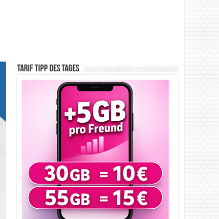
Tarif Tipp des Tages