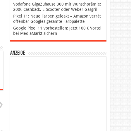
Vodafone GigaZuhause 300 mit Wunschprämie:
200€ Cashback, E-Scooter oder Weber Gasgrill
Pixel 11: Neue Farben geleakt – Amazon verrät
offenbar Googles gesamte Farbpalette
Google Pixel 11 vorbestellen: Jetzt 100 € Vorteil
bei MediaMarkt sichern
Anzeige