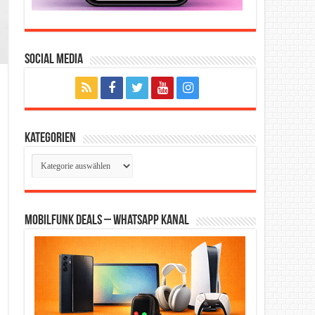
Social Media
Kategorien
Kategorien
Mobilfunk Deals – WhatsApp Kanal