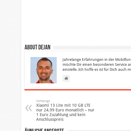
About Dejan
Jahrelange Erfahrungen in der Mobilfun
möchte Dir einen besonderen Service an
einstelle. Ich hoffe es ist für Dich auch
Vorherige
Xiaomi 13 Lite mit 10 GB LTE
nur 24,99 Euro monatlich – nur
1 Euro Zuzahlung und kein
Anschlusspreis