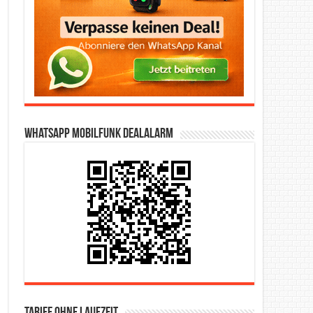
WhatsApp Mobilfunk DealAlarm