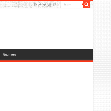
Finanzen