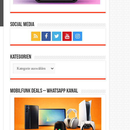
Social Media
Kategorien
Kategorien
Mobilfunk Deals – WhatsApp Kanal