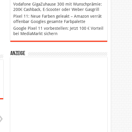
Vodafone GigaZuhause 300 mit Wunschprämie:
200€ Cashback, E-Scooter oder Weber Gasgrill
Pixel 11: Neue Farben geleakt – Amazon verrät
offenbar Googles gesamte Farbpalette
Google Pixel 11 vorbestellen: Jetzt 100 € Vorteil
bei MediaMarkt sichern
Anzeige