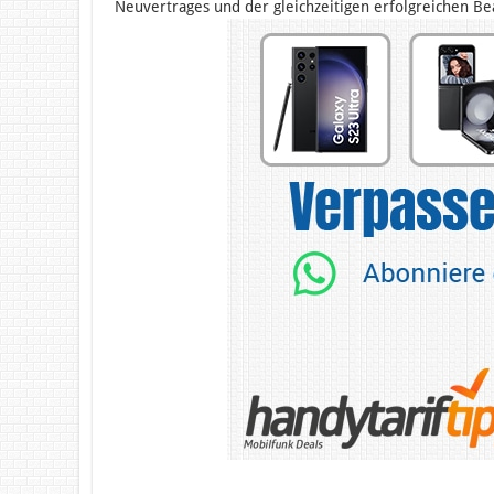
Neuvertrages und der gleichzeitigen erfolgreichen