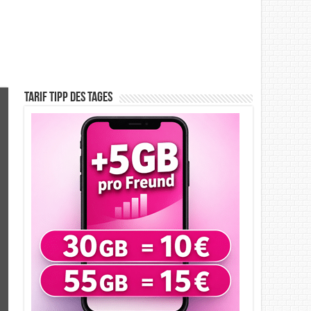
Tarif Tipp des Tages