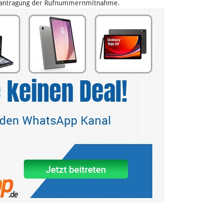
 Beantragung der Rufnummernmitnahme.