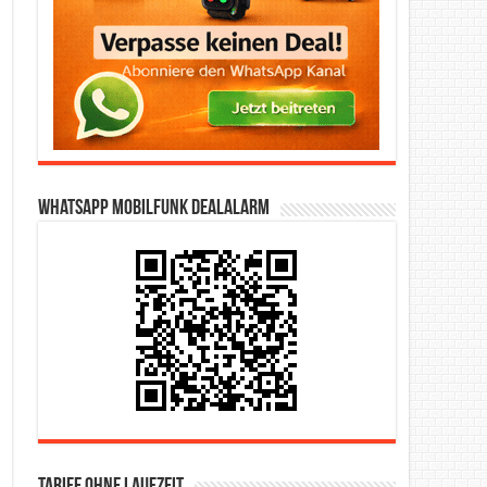
WhatsApp Mobilfunk DealAlarm