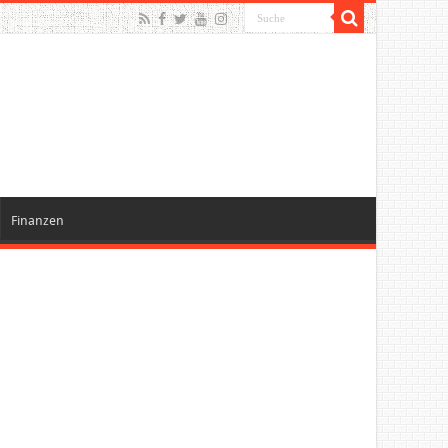
Finanzen