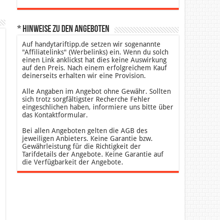
* Hinweise zu den Angeboten
Auf handytariftipp.de setzen wir sogenannte
"Affiliatelinks" (Werbelinks) ein. Wenn du solch
einen Link anklickst hat dies keine Auswirkung
auf den Preis. Nach einem erfolgreichem Kauf
deinerseits erhalten wir eine Provision.
Alle Angaben im Angebot ohne Gewähr. Sollten
sich trotz sorgfältigster Recherche Fehler
eingeschlichen haben, informiere uns bitte über
das Kontaktformular.
Bei allen Angeboten gelten die AGB des
jeweiligen Anbieters. Keine Garantie bzw.
Gewährleistung für die Richtigkeit der
Tarifdetails der Angebote. Keine Garantie auf
die Verfügbarkeit der Angebote.