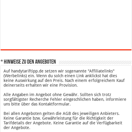
* Hinweise zu den Angeboten
Auf handytariftipp.de setzen wir sogenannte "Affiliatelinks"
(Werbelinks) ein. Wenn du solch einen Link anklickst hat dies
keine Auswirkung auf den Preis. Nach einem erfolgreichem Kauf
deinerseits erhalten wir eine Provision.
Alle Angaben im Angebot ohne Gewähr. Sollten sich trotz
sorgfältigster Recherche Fehler eingeschlichen haben, informiere
uns bitte über das Kontaktformular.
Bei allen Angeboten gelten die AGB des jeweiligen Anbieters.
Keine Garantie bzw. Gewährleistung für die Richtigkeit der
Tarifdetails der Angebote. Keine Garantie auf die Verfügbarkeit
der Angebote.