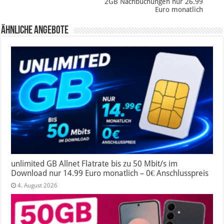
2GB Nachbuchungen nur 26.99
Euro monatlich
Ähnliche Angebote
unlimited GB Allnet Flatrate bis zu 50 Mbit/s im
Download nur 14.99 Euro monatlich – 0€ Anschlusspreis
4. August 2026