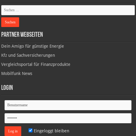
Partner Webseiten
Dein Amigo für günstige Energie
Kfz und Sachversicherungen
Vergleichsportal für Finanzprodukte
Mobilfunk News
Login
Eingeloggt bleiben