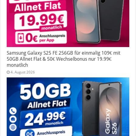
Samsung Galaxy S25 FE 256GB für einmalig 109€ mit
50GB Allnet Flat & 50€ Wechselbonus nur 19.99€
monatlich
4. August 2026