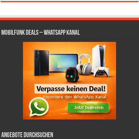
Mobilfunk Deals – WhatsApp Kanal
Angebote durchsuchen