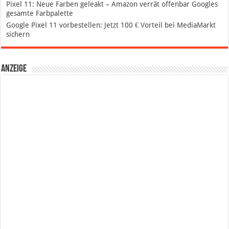
Pixel 11: Neue Farben geleakt – Amazon verrät offenbar Googles
gesamte Farbpalette
Google Pixel 11 vorbestellen: Jetzt 100 € Vorteil bei MediaMarkt
sichern
Anzeige