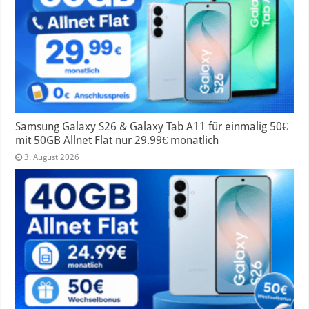
Samsung Galaxy S26 & Galaxy Tab A11 für einmalig 50€
mit 50GB Allnet Flat nur 29.99€ monatlich
3. August 2026