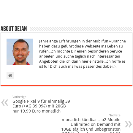
About Dejan
Jahrelange Erfahrungen in der Mobilfunk-Branche
haben dazu geführt diese Webseite ins Leben zu
rufen. Ich möchte Dir einen besonderen Service
anbieten und suche täglich nach interessanten
Angeboten die ich dann hier einstelle. Ich hoffe es
ist für Dich auch mal was passendes dabei ;).
Vorherige
Google Pixel 9 für einmalig 39
Euro (+AG 39.99€) mit 20GB
nur 19.99 Euro monatlich
Nächste
monatlich kündbar – o2 Mobile
Unlimited on Demand mit
10GB täglich und unbegrenzten