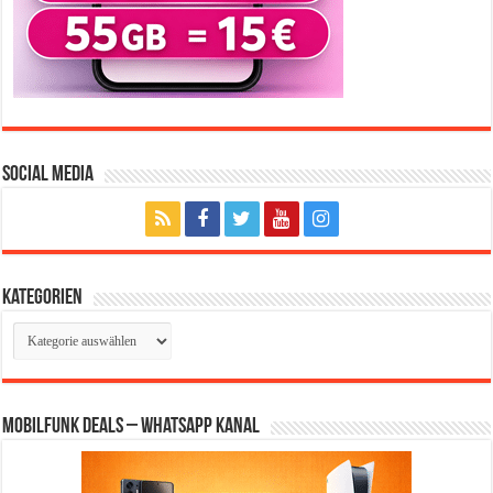
Social Media
Kategorien
Kategorien
Mobilfunk Deals – WhatsApp Kanal