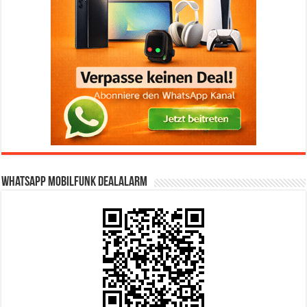
WhatsApp Mobilfunk DealAlarm