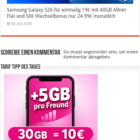
Samsung Galaxy S26 für einmalig 19€ mit 40GB Allnet
Flat und 50€ Wechselbonus nur 24.99€ monatlich
30. Juli 2026
Schreibe einen Kommentar
Du musst
angemeldet
sein, um einen
Kommentar abzugeben.
Tarif Tipp des Tages