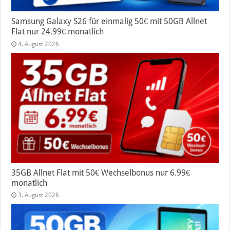
Samsung Galaxy S26 für einmalig 50€ mit 50GB Allnet
Flat nur 24.99€ monatlich
4. August 2026
35GB Allnet Flat mit 50€ Wechselbonus nur 6.99€
monatlich
3. August 2026