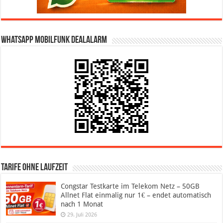
WhatsApp Mobilfunk DealAlarm
Tarife ohne Laufzeit
Congstar Testkarte im Telekom Netz – 50GB
Allnet Flat einmalig nur 1€ – endet automatisch
nach 1 Monat
29. Juli 2026