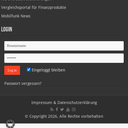
Vergleichsportal für Finanzprodukte
Mobilfunk News
Login
Eingeloggt bleiben
Passwort vergessen?
Impressum & Datenschutzerklärung
© Copyright 2026, Alle Rechte vorbehalten