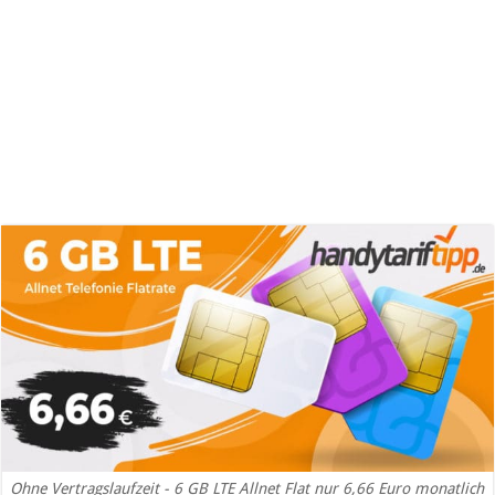
Ohne Vertragslaufzeit - 6 GB LTE Allnet Flat nur 6,66 Euro monatlich