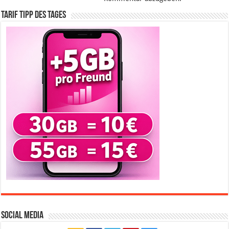
Tarif Tipp des Tages
Social Media