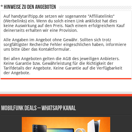
* Hinweise zu den Angeboten
Auf handytariftipp.de setzen wir sogenannte "Affiliatelinks"
(Werbelinks) ein. Wenn du solch einen Link anklickst hat dies
keine Auswirkung auf den Preis. Nach einem erfolgreichem Kauf
deinerseits erhalten wir eine Provision.
Alle Angaben im Angebot ohne Gewähr. Sollten sich trotz
sorgfältigster Recherche Fehler eingeschlichen haben, informiere
uns bitte über das Kontaktformular.
Bei allen Angeboten gelten die AGB des jeweiligen Anbieters.
Keine Garantie bzw. Gewährleistung für die Richtigkeit der
Tarifdetails der Angebote. Keine Garantie auf die Verfügbarkeit
der Angebote.
Mobilfunk Deals – WhatsApp Kanal