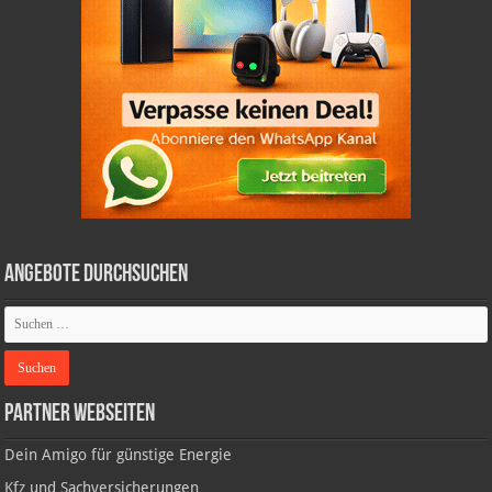
Angebote durchsuchen
Partner Webseiten
Dein Amigo für günstige Energie
Kfz und Sachversicherungen