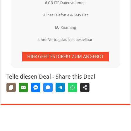
6 GB LTE Datenvolumen
Allnet Telefonie & SMS Flat
EU Roaming
ohne Vertragslaufzeit bestellbar
HIER GEHT ES DIREKT ZUM ANGEBOT
Teile diesen Deal - Share this Deal