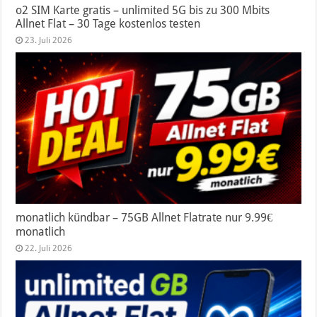
o2 SIM Karte gratis – unlimited 5G bis zu 300 Mbits
Allnet Flat – 30 Tage kostenlos testen
23. Juli 2026
monatlich kündbar – 75GB Allnet Flatrate nur 9.99€
monatlich
22. Juli 2026