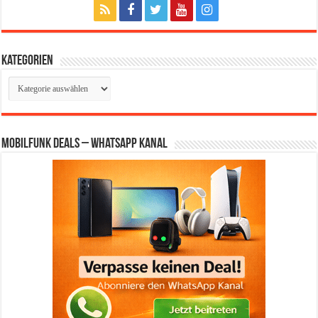
Kategorien
Kategorien
Mobilfunk Deals – WhatsApp Kanal