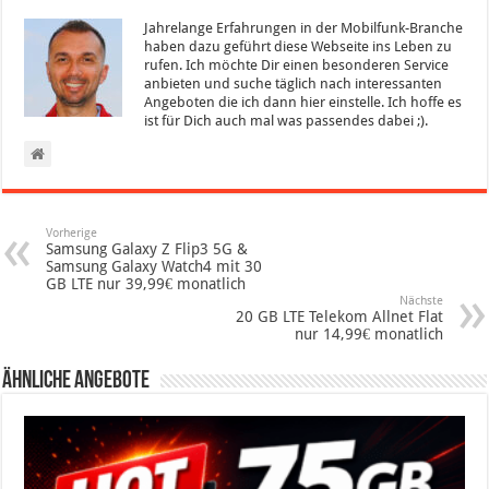
Jahrelange Erfahrungen in der Mobilfunk-Branche
haben dazu geführt diese Webseite ins Leben zu
rufen. Ich möchte Dir einen besonderen Service
anbieten und suche täglich nach interessanten
Angeboten die ich dann hier einstelle. Ich hoffe es
ist für Dich auch mal was passendes dabei ;).
Vorherige
Samsung Galaxy Z Flip3 5G &
Samsung Galaxy Watch4 mit 30
GB LTE nur 39,99€ monatlich
Nächste
20 GB LTE Telekom Allnet Flat
nur 14,99€ monatlich
Ähnliche Angebote