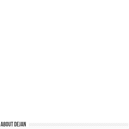
About Dejan