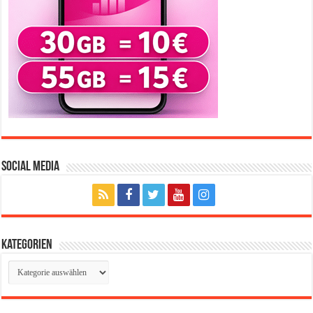
Social Media
Kategorien
Kategorien