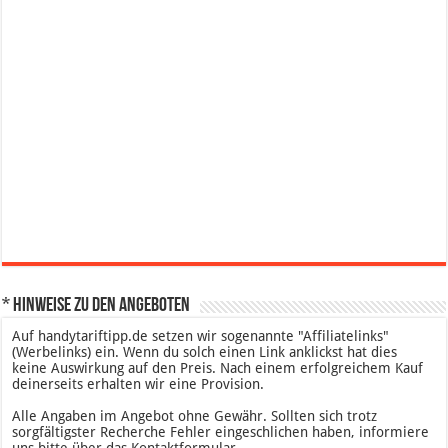
* Hinweise zu den Angeboten
Auf handytariftipp.de setzen wir sogenannte "Affiliatelinks"
(Werbelinks) ein. Wenn du solch einen Link anklickst hat dies
keine Auswirkung auf den Preis. Nach einem erfolgreichem Kauf
deinerseits erhalten wir eine Provision.
Alle Angaben im Angebot ohne Gewähr. Sollten sich trotz
sorgfältigster Recherche Fehler eingeschlichen haben, informiere