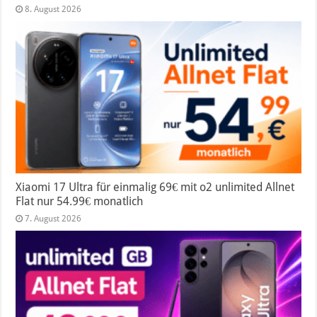
8. August 2026
Xiaomi 17 Ultra für einmalig 69€ mit o2 unlimited Allnet
Flat nur 54.99€ monatlich
7. August 2026