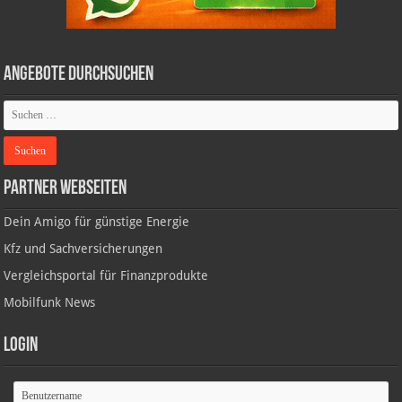
Angebote durchsuchen
Partner Webseiten
Dein Amigo für günstige Energie
Kfz und Sachversicherungen
Vergleichsportal für Finanzprodukte
Mobilfunk News
Login