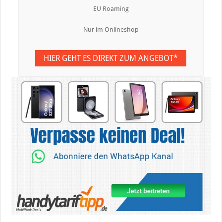
EU Roaming
Nur im Onlineshop
HIER GEHT ES DIREKT ZUM ANGEBOT*