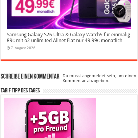
Samsung Galaxy S26 Ultra & Galaxy Watch9 für einmalig
89€ mit o2 unlimited Allnet Flat nur 49.99€ monatlich
7. August 2026
Schreibe einen Kommentar
Du musst
angemeldet
sein, um einen
Kommentar abzugeben.
Tarif Tipp des Tages