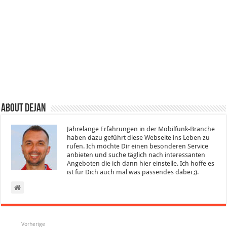
About Dejan
Jahrelange Erfahrungen in der Mobilfunk-Branche
haben dazu geführt diese Webseite ins Leben zu
rufen. Ich möchte Dir einen besonderen Service
anbieten und suche täglich nach interessanten
Angeboten die ich dann hier einstelle. Ich hoffe es
ist für Dich auch mal was passendes dabei ;).
Vorherige