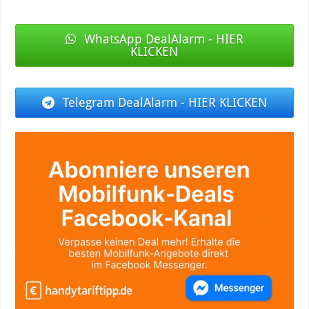
WhatsApp DealAlarm - HIER
KLICKEN
Telegram DealAlarm - HIER KLICKEN