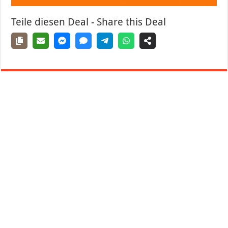
Teile diesen Deal - Share this Deal