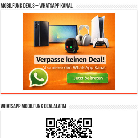
Mobilfunk Deals – WhatsApp Kanal
WhatsApp Mobilfunk DealAlarm