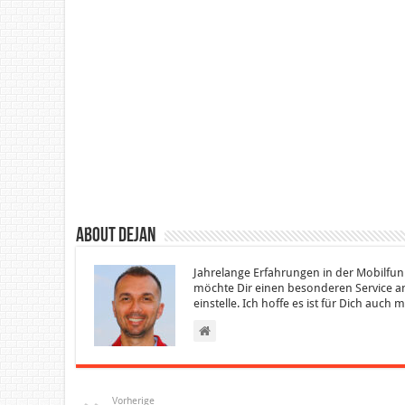
About Dejan
Jahrelange Erfahrungen in der Mobilfun
möchte Dir einen besonderen Service an
einstelle. Ich hoffe es ist für Dich auch
Vorherige