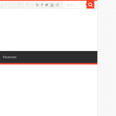
Finanzen