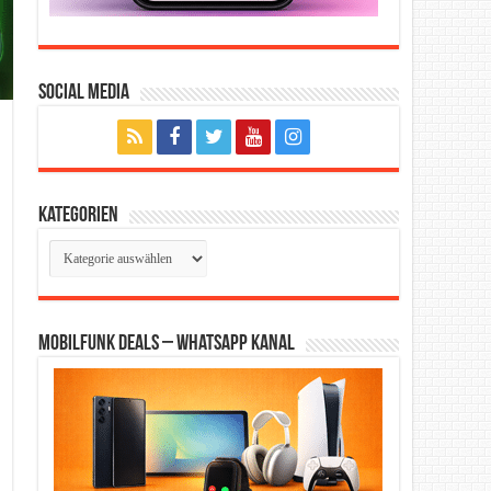
Social Media
Kategorien
Kategorien
Mobilfunk Deals – WhatsApp Kanal