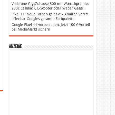
Vodafone GigaZuhause 300 mit Wunschprämie:
200€ Cashback, E-Scooter oder Weber Gasgrill
Pixel 11: Neue Farben geleakt – Amazon verrät
offenbar Googles gesamte Farbpalette
Google Pixel 11 vorbestellen: Jetzt 100 € Vorteil
bei MediaMarkt sichern
Anzeige