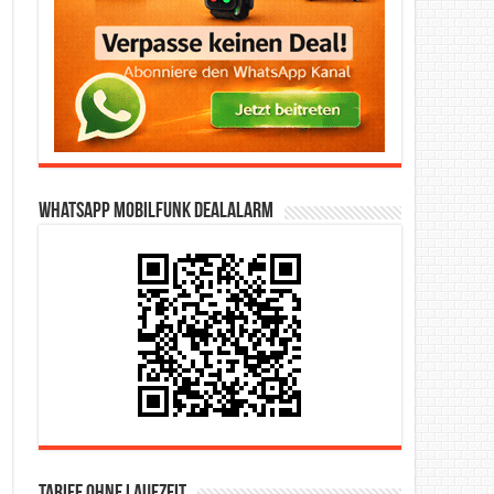
WhatsApp Mobilfunk DealAlarm