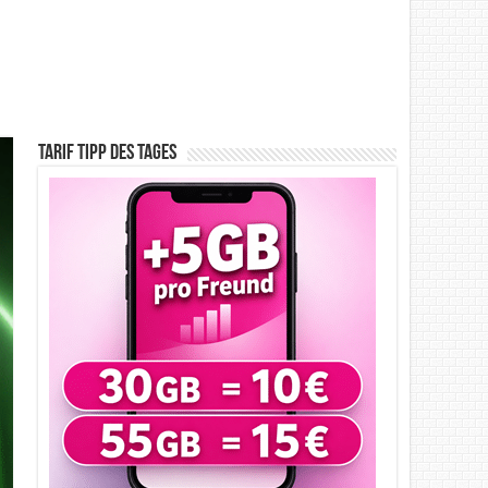
Tarif Tipp des Tages