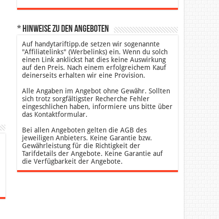
* Hinweise zu den Angeboten
Auf handytariftipp.de setzen wir sogenannte
"Affiliatelinks" (Werbelinks) ein. Wenn du solch
einen Link anklickst hat dies keine Auswirkung
auf den Preis. Nach einem erfolgreichem Kauf
deinerseits erhalten wir eine Provision.
Alle Angaben im Angebot ohne Gewähr. Sollten
sich trotz sorgfältigster Recherche Fehler
eingeschlichen haben, informiere uns bitte über
das Kontaktformular.
Bei allen Angeboten gelten die AGB des
jeweiligen Anbieters. Keine Garantie bzw.
Gewährleistung für die Richtigkeit der
Tarifdetails der Angebote. Keine Garantie auf
die Verfügbarkeit der Angebote.