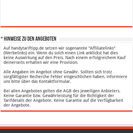
* Hinweise zu den Angeboten
Auf handytariftipp.de setzen wir sogenannte "Affiliatelinks"
(Werbelinks) ein. Wenn du solch einen Link anklickst hat dies
keine Auswirkung auf den Preis. Nach einem erfolgreichem Kauf
deinerseits erhalten wir eine Provision.
Alle Angaben im Angebot ohne Gewähr. Sollten sich trotz
sorgfältigster Recherche Fehler eingeschlichen haben, informiere
uns bitte über das Kontaktformular.
Bei allen Angeboten gelten die AGB des jeweiligen Anbieters.
Keine Garantie bzw. Gewährleistung für die Richtigkeit der
Tarifdetails der Angebote. Keine Garantie auf die Verfügbarkeit
der Angebote.