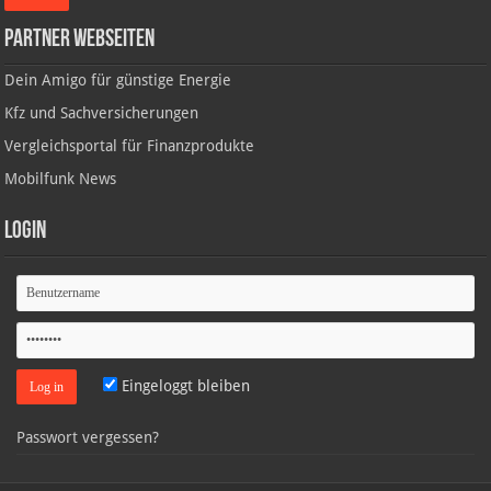
Partner Webseiten
Dein Amigo für günstige Energie
Kfz und Sachversicherungen
Vergleichsportal für Finanzprodukte
Mobilfunk News
Login
Eingeloggt bleiben
Passwort vergessen?