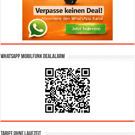
WhatsApp Mobilfunk DealAlarm
Tarife ohne Laufzeit