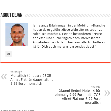
About Dejan
Jahrelange Erfahrungen in der Mobilfunk-Branche
haben dazu geführt diese Webseite ins Leben zu
rufen. Ich möchte Dir einen besonderen Service
anbieten und suche täglich nach interessanten
Angeboten die ich dann hier einstelle. Ich hoffe es
ist für Dich auch mal was passendes dabei ;).
Vorherige
Monatlich kündbare 25GB
Allnet Flat für dauerhaft nur
9.99 Euro monatlich
Nächste
Xiaomi Redmi Note 14 für
einmalig 9.99 Euro mit 17GB
Allnet Flat nur 6.99 Euro
monatlich