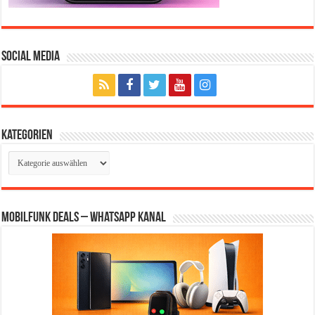
Social Media
Kategorien
Kategorien
Mobilfunk Deals – WhatsApp Kanal