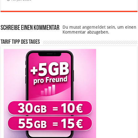
Schreibe einen Kommentar
Du musst
angemeldet
sein, um einen
Kommentar abzugeben.
Tarif Tipp des Tages