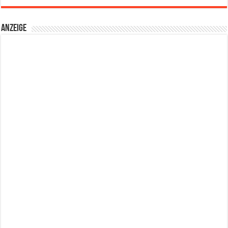
Anzeige