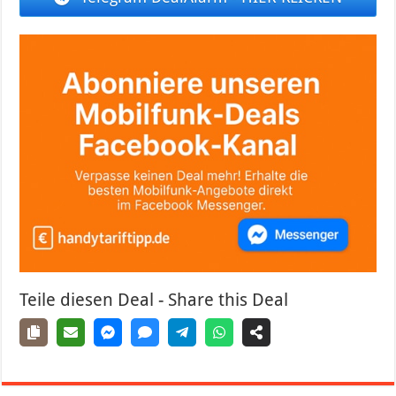
Teile diesen Deal - Share this Deal