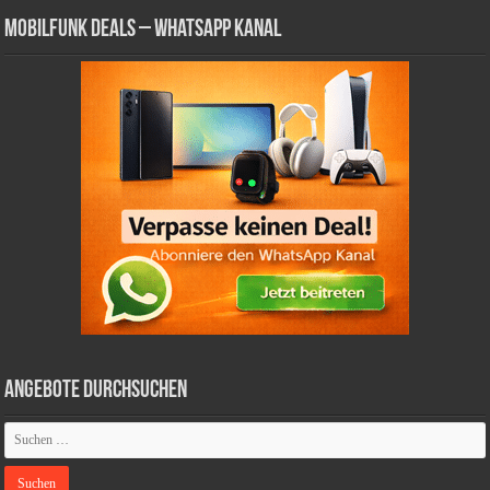
Mobilfunk Deals – WhatsApp Kanal
Angebote durchsuchen