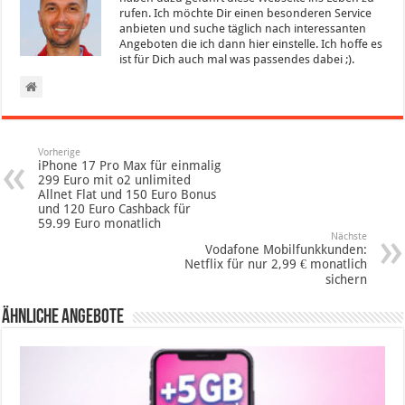
rufen. Ich möchte Dir einen besonderen Service
anbieten und suche täglich nach interessanten
Angeboten die ich dann hier einstelle. Ich hoffe es
ist für Dich auch mal was passendes dabei ;).
Vorherige
iPhone 17 Pro Max für einmalig
299 Euro mit o2 unlimited
Allnet Flat und 150 Euro Bonus
und 120 Euro Cashback für
59.99 Euro monatlich
Nächste
Vodafone Mobilfunkkunden:
Netflix für nur 2,99 € monatlich
sichern
Ähnliche Angebote