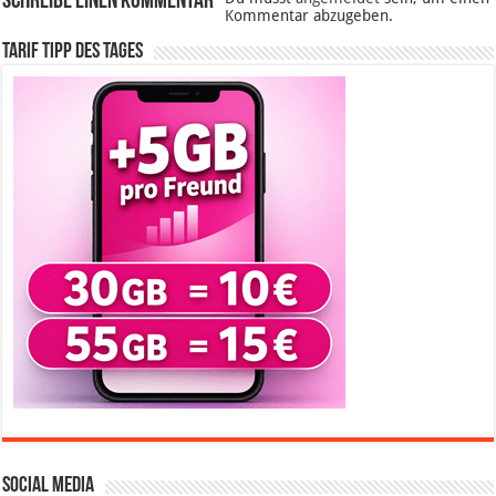
Schreibe einen Kommentar
Kommentar abzugeben.
Tarif Tipp des Tages
Social Media