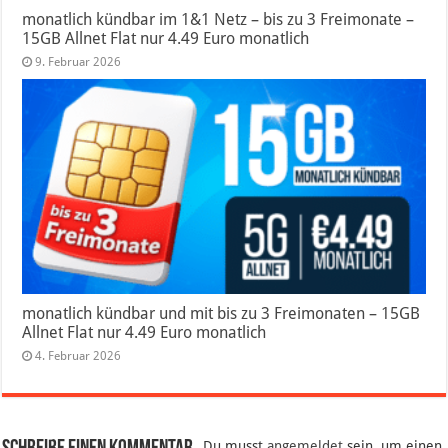
monatlich kündbar im 1&1 Netz – bis zu 3 Freimonate –
15GB Allnet Flat nur 4.49 Euro monatlich
9. Februar 2026
monatlich kündbar und mit bis zu 3 Freimonaten – 15GB
Allnet Flat nur 4.49 Euro monatlich
4. Februar 2026
Du musst
angemeldet
sein, um einen