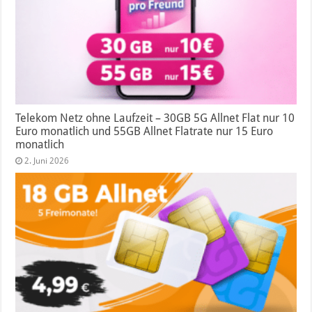
Telekom Netz ohne Laufzeit – 30GB 5G Allnet Flat nur 10
Euro monatlich und 55GB Allnet Flatrate nur 15 Euro
monatlich
2. Juni 2026