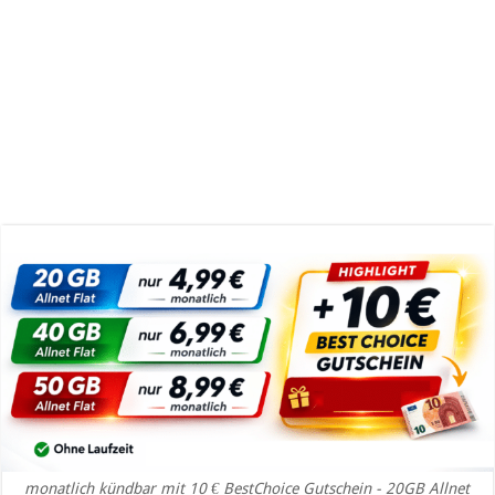
monatlich kündbar mit 10 € BestChoice Gutschein - 20GB Allnet