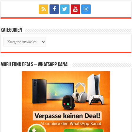
Kategorien
Kategorien
Mobilfunk Deals – WhatsApp Kanal