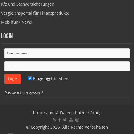
Kfz und Sachversicherungen
Vergleichsportal für Finanzprodukte
Mobilfunk News
Login
Eingeloggt bleiben
Passwort vergessen?
Impressum & Datenschutzerklärung
© Copyright 2026, Alle Rechte vorbehalten