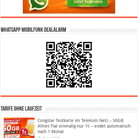
WhatsApp Mobilfunk DealAlarm
Tarife ohne Laufzeit
Congstar Testkarte im Telekom Netz – 50GB
Allnet Flat einmalig nur 1€ – endet automatisch
nach 1 Monat