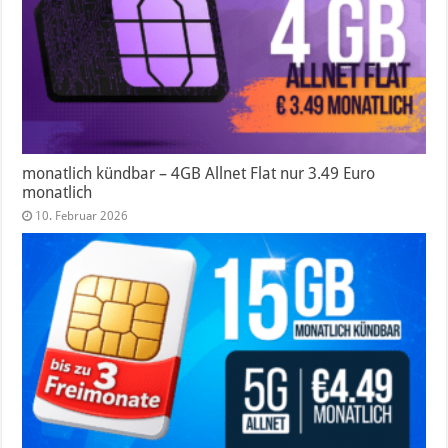
monatlich kündbar – 4GB Allnet Flat nur 3.49 Euro
monatlich
10. Februar 2026