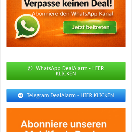
WhatsApp DealAlarm - HIER
KLICKEN
Telegram DealAlarm - HIER KLICKEN