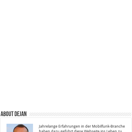
About Dejan
Jahrelange Erfahrungen in der Mobilfunk-Branche
haben dazu geführt diese Webseite ins Leben zu