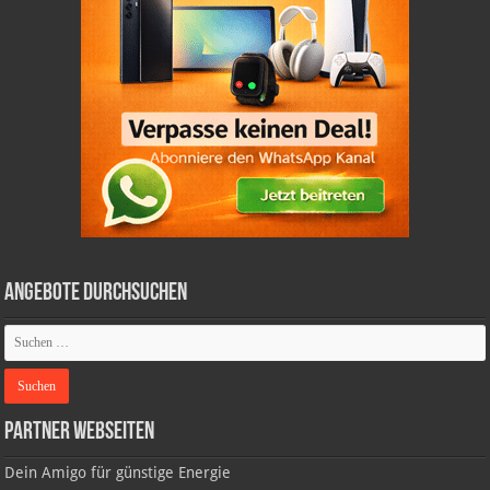
Angebote durchsuchen
Partner Webseiten
Dein Amigo für günstige Energie