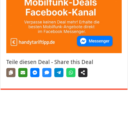
Teile diesen Deal - Share this Deal