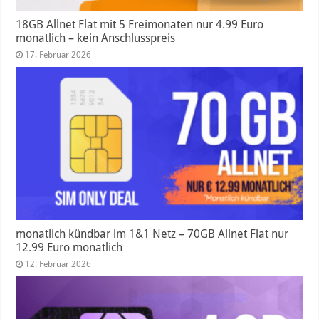
18GB Allnet Flat mit 5 Freimonaten nur 4.99 Euro
monatlich – kein Anschlusspreis
17. Februar 2026
monatlich kündbar im 1&1 Netz – 70GB Allnet Flat nur
12.99 Euro monatlich
12. Februar 2026