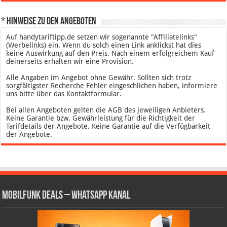
* Hinweise zu den Angeboten
Auf handytariftipp.de setzen wir sogenannte "Affiliatelinks"
(Werbelinks) ein. Wenn du solch einen Link anklickst hat dies
keine Auswirkung auf den Preis. Nach einem erfolgreichem Kauf
deinerseits erhalten wir eine Provision.
Alle Angaben im Angebot ohne Gewähr. Sollten sich trotz
sorgfältigster Recherche Fehler eingeschlichen haben, informiere
uns bitte über das Kontaktformular.
Bei allen Angeboten gelten die AGB des jeweiligen Anbieters.
Keine Garantie bzw. Gewährleistung für die Richtigkeit der
Tarifdetails der Angebote. Keine Garantie auf die Verfügbarkeit
der Angebote.
Mobilfunk Deals – WhatsApp Kanal