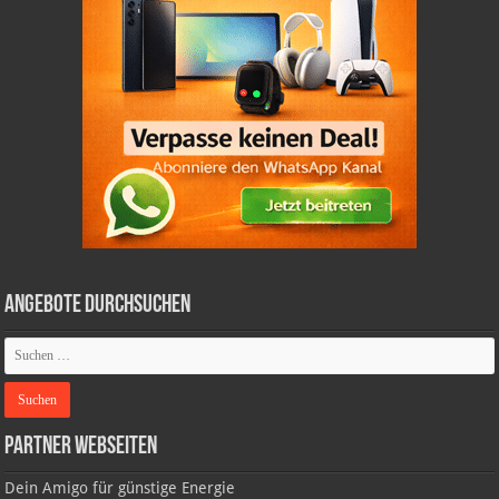
Angebote durchsuchen
Partner Webseiten
Dein Amigo für günstige Energie