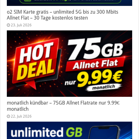
o2 SIM Karte gratis – unlimited 5G bis zu 300 Mbits
Allnet Flat – 30 Tage kostenlos testen
23. Juli 2026
monatlich kündbar – 75GB Allnet Flatrate nur 9.99€
monatlich
22. Juli 2026