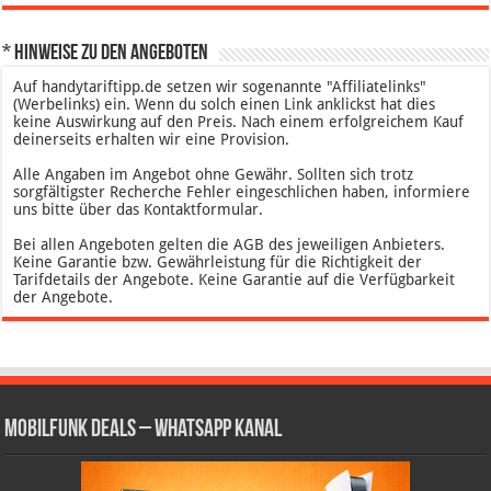
* Hinweise zu den Angeboten
Auf handytariftipp.de setzen wir sogenannte "Affiliatelinks"
(Werbelinks) ein. Wenn du solch einen Link anklickst hat dies
keine Auswirkung auf den Preis. Nach einem erfolgreichem Kauf
deinerseits erhalten wir eine Provision.
Alle Angaben im Angebot ohne Gewähr. Sollten sich trotz
sorgfältigster Recherche Fehler eingeschlichen haben, informiere
uns bitte über das Kontaktformular.
Bei allen Angeboten gelten die AGB des jeweiligen Anbieters.
Keine Garantie bzw. Gewährleistung für die Richtigkeit der
Tarifdetails der Angebote. Keine Garantie auf die Verfügbarkeit
der Angebote.
Mobilfunk Deals – WhatsApp Kanal