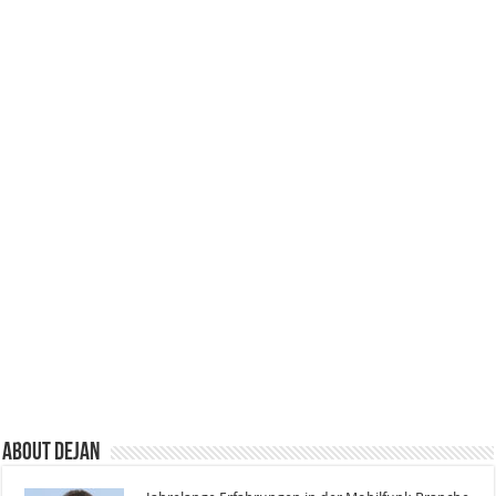
About Dejan