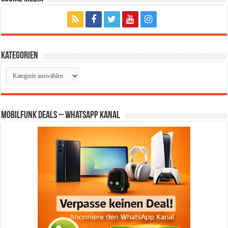
Kategorien
Kategorien
Mobilfunk Deals – WhatsApp Kanal