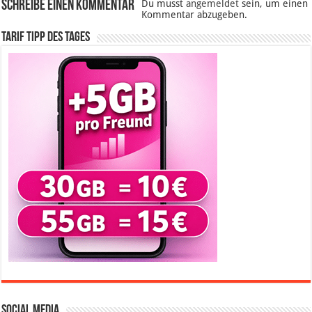
Schreibe einen Kommentar
Du musst
angemeldet
sein, um einen
Kommentar abzugeben.
Tarif Tipp des Tages
Social Media