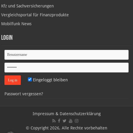
Kfz und Sachversicherungen
Vergleichsportal für Finanzprodukte
Mobilfunk News
Login
Eingeloggt bleiben
Passwort vergessen?
Impressum & Datenschutzerklärung
© Copyright 2026, Alle Rechte vorbehalten