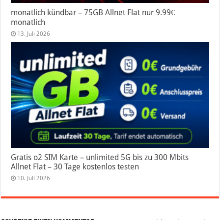
monatlich kündbar – 75GB Allnet Flat nur 9.99€
monatlich
13. Juli 2026
Gratis o2 SIM Karte – unlimited 5G bis zu 300 Mbits
Allnet Flat – 30 Tage kostenlos testen
10. Juli 2026