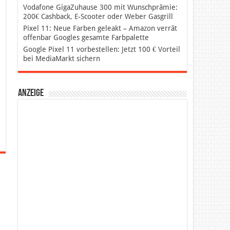
Vodafone GigaZuhause 300 mit Wunschprämie:
200€ Cashback, E-Scooter oder Weber Gasgrill
Pixel 11: Neue Farben geleakt – Amazon verrät
offenbar Googles gesamte Farbpalette
Google Pixel 11 vorbestellen: Jetzt 100 € Vorteil
bei MediaMarkt sichern
Anzeige