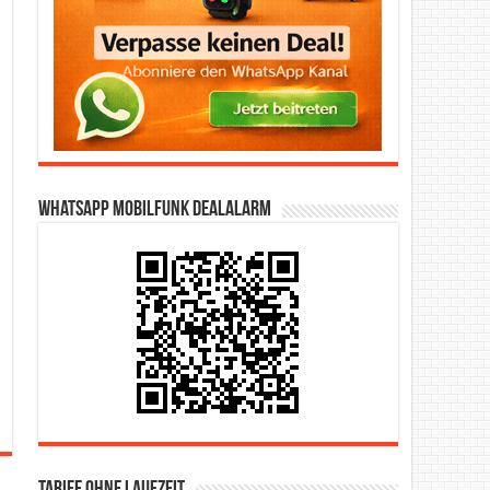
WhatsApp Mobilfunk DealAlarm