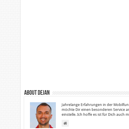
About Dejan
Jahrelange Erfahrungen in der Mobilfun
möchte Dir einen besonderen Service an
einstelle. Ich hoffe es ist für Dich auch