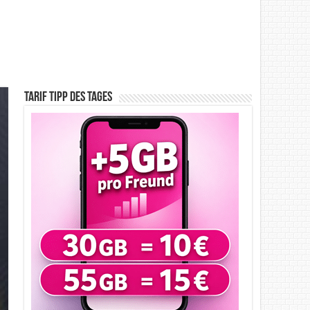
Tarif Tipp des Tages