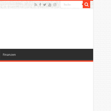
Finanzen