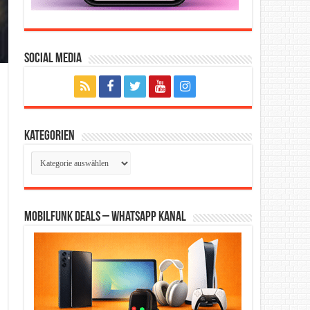
Social Media
Kategorien
Kategorien
Mobilfunk Deals – WhatsApp Kanal