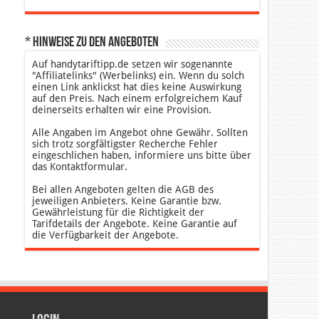
* Hinweise zu den Angeboten
Auf handytariftipp.de setzen wir sogenannte
"Affiliatelinks" (Werbelinks) ein. Wenn du solch
einen Link anklickst hat dies keine Auswirkung
auf den Preis. Nach einem erfolgreichem Kauf
deinerseits erhalten wir eine Provision.
Alle Angaben im Angebot ohne Gewähr. Sollten
sich trotz sorgfältigster Recherche Fehler
eingeschlichen haben, informiere uns bitte über
das Kontaktformular.
Bei allen Angeboten gelten die AGB des
jeweiligen Anbieters. Keine Garantie bzw.
Gewährleistung für die Richtigkeit der
Tarifdetails der Angebote. Keine Garantie auf
die Verfügbarkeit der Angebote.