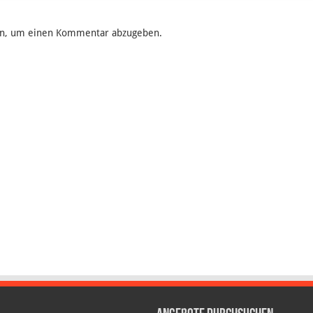
n, um einen Kommentar abzugeben.