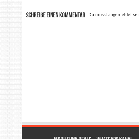
Schreibe einen Kommentar
Du musst
angemeldet
sei