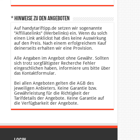
* Hinweise zu den Angeboten
Auf handytariftipp.de setzen wir sogenannte
"Affiliatelinks" (Werbelinks) ein. Wenn du solch
einen Link anklickst hat dies keine Auswirkung
auf den Preis. Nach einem erfolgreichem Kauf
deinerseits erhalten wir eine Provision.
Alle Angaben im Angebot ohne Gewähr. Sollten
sich trotz sorgfältigster Recherche Fehler
eingeschlichen haben, informiere uns bitte über
das Kontaktformular.
Bei allen Angeboten gelten die AGB des
jeweiligen Anbieters. Keine Garantie bzw.
Gewährleistung für die Richtigkeit der
Tarifdetails der Angebote. Keine Garantie auf
die Verfügbarkeit der Angebote.