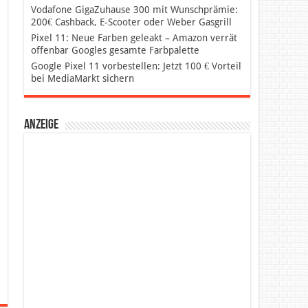
Vodafone GigaZuhause 300 mit Wunschprämie:
200€ Cashback, E-Scooter oder Weber Gasgrill
Pixel 11: Neue Farben geleakt – Amazon verrät
offenbar Googles gesamte Farbpalette
Google Pixel 11 vorbestellen: Jetzt 100 € Vorteil
bei MediaMarkt sichern
Anzeige