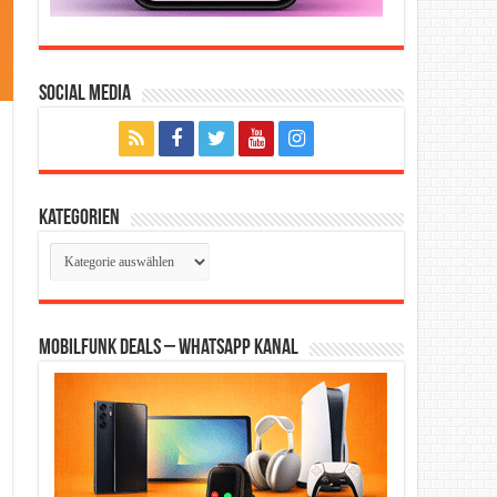
Social Media
Kategorien
Kategorien
Mobilfunk Deals – WhatsApp Kanal