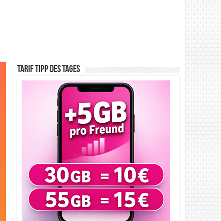
Tarif Tipp des Tages