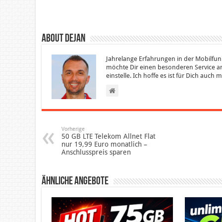
About Dejan
Jahrelange Erfahrungen in der Mobilfun
möchte Dir einen besonderen Service an
einstelle. Ich hoffe es ist für Dich auch
Vorherige
50 GB LTE Telekom Allnet Flat
nur 19,99 Euro monatlich –
Anschlusspreis sparen
Ähnliche Angebote