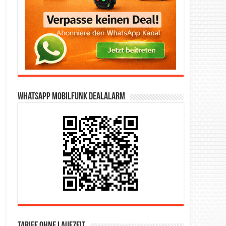
WhatsApp Mobilfunk DealAlarm