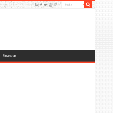
Finanzen