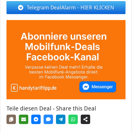
Telegram DealAlarm - HIER KLICKEN
Teile diesen Deal - Share this Deal