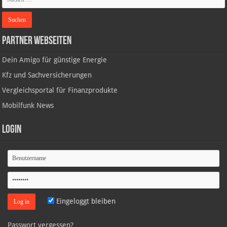
Partner Webseiten
Dein Amigo für günstige Energie
Kfz und Sachversicherungen
Vergleichsportal für Finanzprodukte
Mobilfunk News
Login
Eingeloggt bleiben
Passwort vergessen?