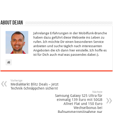
About Dejan
Jahrelange Erfahrungen in der Mobilfunk-Branche
haben dazu geführt diese Webseite ins Leben zu
rufen. Ich möchte Dir einen besonderen Service
anbieten und suche täglich nach interessanten
Angeboten die ich dann hier einstelle. Ich hoffe es
ist für Dich auch mal was passendes dabei ;).
Vorherige
MediaMarkt Blitz Deals – Jetzt
Technik-Schnäppchen sichern!
Nächste
Samsung Galaxy S25 Ultra für
einmalig 139 Euro mit 50GB
Allnet Flat und 150 Euro
Wechselbonus bei
Rufnummernmitnahme nur