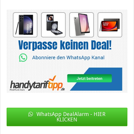
WhatsApp DealAlarm - HIER
KLICKEN