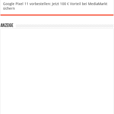
Google Pixel 11 vorbestellen: Jetzt 100 € Vorteil bei MediaMarkt
sichern
Anzeige