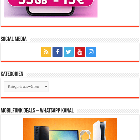
Social Media
Kategorien
Kategorien
Mobilfunk Deals – WhatsApp Kanal