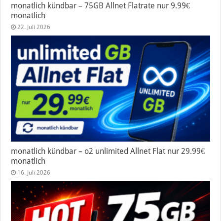
monatlich kündbar – 75GB Allnet Flatrate nur 9.99€
monatlich
22. Juli 2026
monatlich kündbar – o2 unlimited Allnet Flat nur 29.99€
monatlich
16. Juli 2026