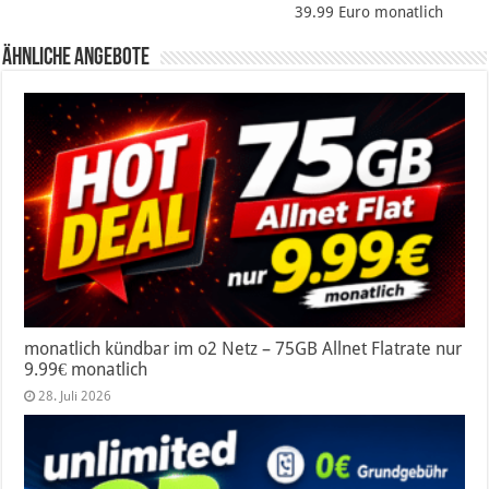
39.99 Euro monatlich
Ähnliche Angebote
monatlich kündbar im o2 Netz – 75GB Allnet Flatrate nur
9.99€ monatlich
28. Juli 2026