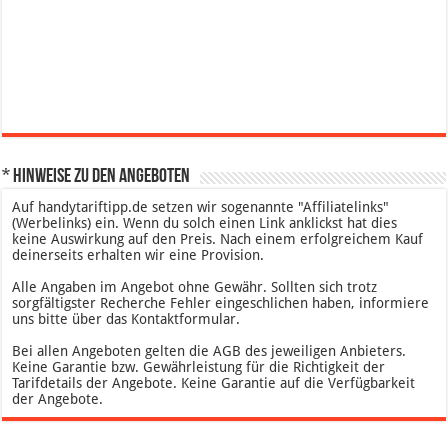
* Hinweise zu den Angeboten
Auf handytariftipp.de setzen wir sogenannte "Affiliatelinks"
(Werbelinks) ein. Wenn du solch einen Link anklickst hat dies
keine Auswirkung auf den Preis. Nach einem erfolgreichem Kauf
deinerseits erhalten wir eine Provision.
Alle Angaben im Angebot ohne Gewähr. Sollten sich trotz
sorgfältigster Recherche Fehler eingeschlichen haben, informiere
uns bitte über das Kontaktformular.
Bei allen Angeboten gelten die AGB des jeweiligen Anbieters.
Keine Garantie bzw. Gewährleistung für die Richtigkeit der
Tarifdetails der Angebote. Keine Garantie auf die Verfügbarkeit
der Angebote.