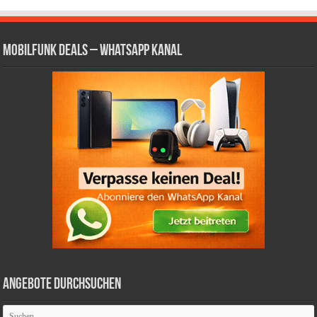
Mobilfunk Deals – WhatsApp Kanal
Angebote durchsuchen