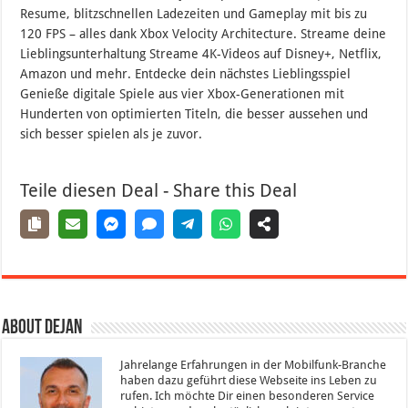
Resume, blitzschnellen Ladezeiten und Gameplay mit bis zu
120 FPS – alles dank Xbox Velocity Architecture. Streame deine
Lieblingsunterhaltung Streame 4K-Videos auf Disney+, Netflix,
Amazon und mehr. Entdecke dein nächstes Lieblingsspiel
Genieße digitale Spiele aus vier Xbox-Generationen mit
Hunderten von optimierten Titeln, die besser aussehen und
sich besser spielen als je zuvor.
Teile diesen Deal - Share this Deal
About Dejan
Jahrelange Erfahrungen in der Mobilfunk-Branche
haben dazu geführt diese Webseite ins Leben zu
rufen. Ich möchte Dir einen besonderen Service