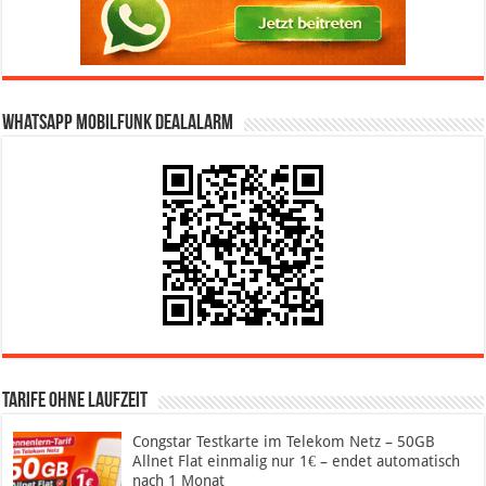
WhatsApp Mobilfunk DealAlarm
Tarife ohne Laufzeit
Congstar Testkarte im Telekom Netz – 50GB
Allnet Flat einmalig nur 1€ – endet automatisch
nach 1 Monat