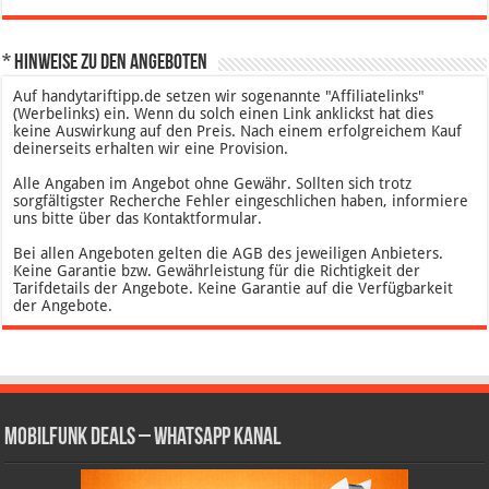
* Hinweise zu den Angeboten
Auf handytariftipp.de setzen wir sogenannte "Affiliatelinks"
(Werbelinks) ein. Wenn du solch einen Link anklickst hat dies
keine Auswirkung auf den Preis. Nach einem erfolgreichem Kauf
deinerseits erhalten wir eine Provision.
Alle Angaben im Angebot ohne Gewähr. Sollten sich trotz
sorgfältigster Recherche Fehler eingeschlichen haben, informiere
uns bitte über das Kontaktformular.
Bei allen Angeboten gelten die AGB des jeweiligen Anbieters.
Keine Garantie bzw. Gewährleistung für die Richtigkeit der
Tarifdetails der Angebote. Keine Garantie auf die Verfügbarkeit
der Angebote.
Mobilfunk Deals – WhatsApp Kanal