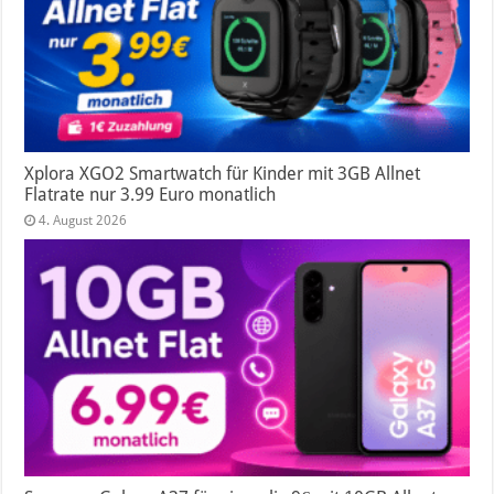
Xplora XGO2 Smartwatch für Kinder mit 3GB Allnet
Flatrate nur 3.99 Euro monatlich
4. August 2026