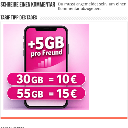
Schreibe einen Kommentar
Du musst
angemeldet
sein, um einen
Kommentar abzugeben.
Tarif Tipp des Tages