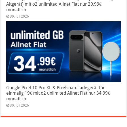
Altgerät) mit o2 unlimited Allnet Flat nur 29.99€
monatlich
30. Juli 2026
Google Pixel 10 Pro XL & Pixelsnap-Ladegerät für
einmalig 19€ mit o2 unlimited Allnet Flat nur 34.99€
monatlich
30. Juli 2026