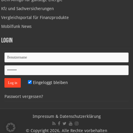
Kfz und Sachversicherungen
Vergleichsportal für Finanzprodukte
Mobilfunk News
Login
Eingeloggt bleiben
Passwort vergessen?
Impressum & Datenschutzerklärung
© Copyright 2026, Alle Rechte vorbehalten