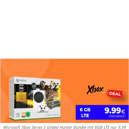
Microsoft Xbox Series S Gilded Hunter Bundle mit 6GB LTE nur 9,99