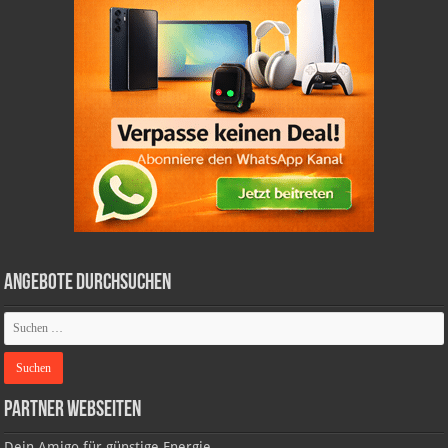
Angebote durchsuchen
Partner Webseiten
Dein Amigo für günstige Energie