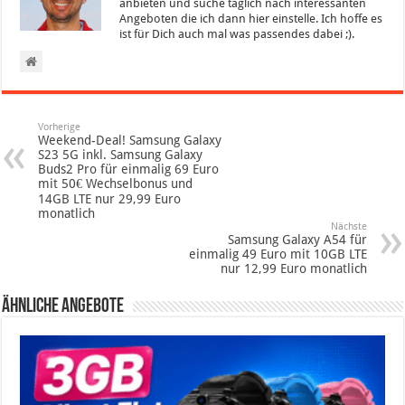
anbieten und suche täglich nach interessanten
Angeboten die ich dann hier einstelle. Ich hoffe es
ist für Dich auch mal was passendes dabei ;).
Vorherige
Weekend-Deal! Samsung Galaxy
S23 5G inkl. Samsung Galaxy
Buds2 Pro für einmalig 69 Euro
mit 50€ Wechselbonus und
14GB LTE nur 29,99 Euro
monatlich
Nächste
Samsung Galaxy A54 für
einmalig 49 Euro mit 10GB LTE
nur 12,99 Euro monatlich
Ähnliche Angebote