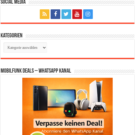
Social Media
Kategorien
Kategorien
Mobilfunk Deals – WhatsApp Kanal