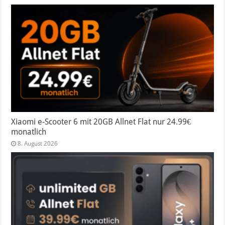
Xiaomi e-Scooter 6 mit 20GB Allnet Flat nur 24.99€
monatlich
8. August 2026