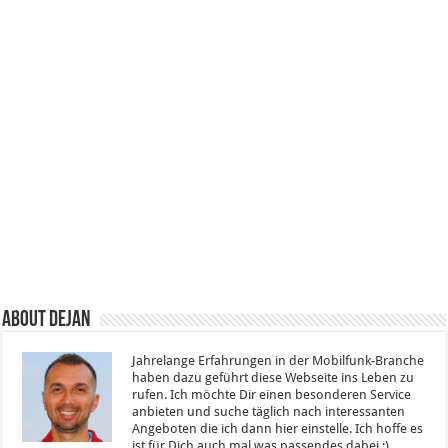
About Dejan
Jahrelange Erfahrungen in der Mobilfunk-Branche
haben dazu geführt diese Webseite ins Leben zu
rufen. Ich möchte Dir einen besonderen Service
anbieten und suche täglich nach interessanten
Angeboten die ich dann hier einstelle. Ich hoffe es
ist für Dich auch mal was passendes dabei ;).