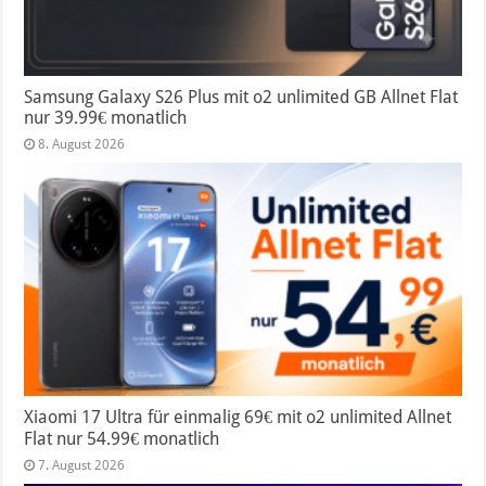
Samsung Galaxy S26 Plus mit o2 unlimited GB Allnet Flat
nur 39.99€ monatlich
8. August 2026
Xiaomi 17 Ultra für einmalig 69€ mit o2 unlimited Allnet
Flat nur 54.99€ monatlich
7. August 2026