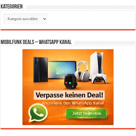
Kategorien
Kategorien
Mobilfunk Deals – WhatsApp Kanal