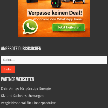
Angebote durchsuchen
Partner Webseiten
Dein Amigo für günstige Energie
Kfz und Sachversicherungen
Vergleichsportal für Finanzprodukte