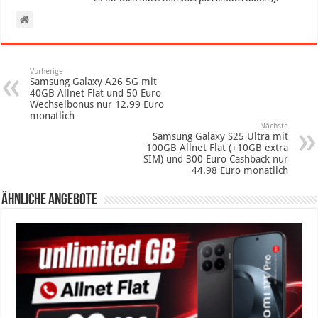
Vorherige
Samsung Galaxy A26 5G mit
40GB Allnet Flat und 50 Euro
Wechselbonus nur 12.99 Euro
monatlich
Nächste
Samsung Galaxy S25 Ultra mit
100GB Allnet Flat (+10GB extra
SIM) und 300 Euro Cashback nur
44.98 Euro monatlich
Ähnliche Angebote