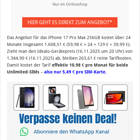
Nur im Onlineshop
HIER GEHT ES DIREKT ZUM ANGEBOT*
Das Angebot für das iPhone 17 Pro Max 256GB kostet über 24
Monate insgesamt 1.608,51 € (59,98 € × 24 + 129 € + 39,99 €).
Zieht man den Idealo-Gerätepreis (16.11.2025 um 20 Uhr) von
1.344,90 € (16.11.2025) ab, bleiben 263,61 € reine Tarifkosten.
Damit kostet der Tarif
effektiv 10,98 € pro Monat für beide
Unlimited-SIMs
–
also nur 5,49 € pro SIM-Karte.