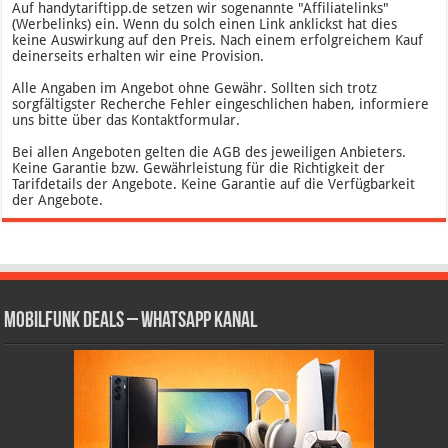
Auf handytariftipp.de setzen wir sogenannte "Affiliatelinks"
(Werbelinks) ein. Wenn du solch einen Link anklickst hat dies
keine Auswirkung auf den Preis. Nach einem erfolgreichem Kauf
deinerseits erhalten wir eine Provision.
Alle Angaben im Angebot ohne Gewähr. Sollten sich trotz
sorgfältigster Recherche Fehler eingeschlichen haben, informiere
uns bitte über das Kontaktformular.
Bei allen Angeboten gelten die AGB des jeweiligen Anbieters.
Keine Garantie bzw. Gewährleistung für die Richtigkeit der
Tarifdetails der Angebote. Keine Garantie auf die Verfügbarkeit
der Angebote.
Mobilfunk Deals – WhatsApp Kanal