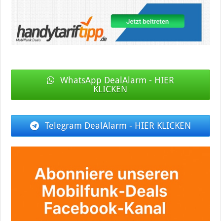
WhatsApp DealAlarm - HIER
KLICKEN
Telegram DealAlarm - HIER KLICKEN