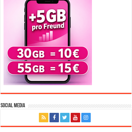
Social Media