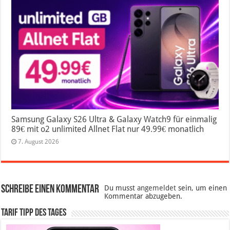
Samsung Galaxy S26 Ultra & Galaxy Watch9 für einmalig
89€ mit o2 unlimited Allnet Flat nur 49.99€ monatlich
7. August 2026
Schreibe einen Kommentar
Du musst
angemeldet
sein, um einen
Kommentar abzugeben.
Tarif Tipp des Tages