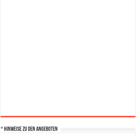
* Hinweise zu den Angeboten