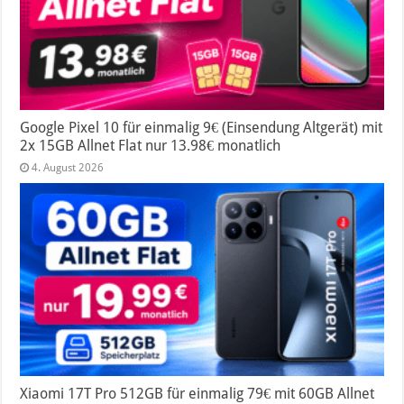
Google Pixel 10 für einmalig 9€ (Einsendung Altgerät) mit
2x 15GB Allnet Flat nur 13.98€ monatlich
4. August 2026
Xiaomi 17T Pro 512GB für einmalig 79€ mit 60GB Allnet