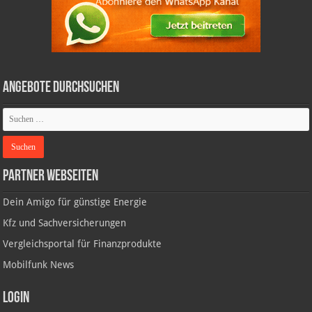
Angebote durchsuchen
Partner Webseiten
Dein Amigo für günstige Energie
Kfz und Sachversicherungen
Vergleichsportal für Finanzprodukte
Mobilfunk News
Login