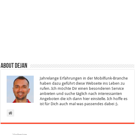
About Dejan
Jahrelange Erfahrungen in der Mobilfunk-Branche
haben dazu geführt diese Webseite ins Leben zu
rufen. Ich möchte Dir einen besonderen Service
anbieten und suche täglich nach interessanten
Angeboten die ich dann hier einstelle. Ich hoffe es
ist für Dich auch mal was passendes dabei ;).
Vorherige