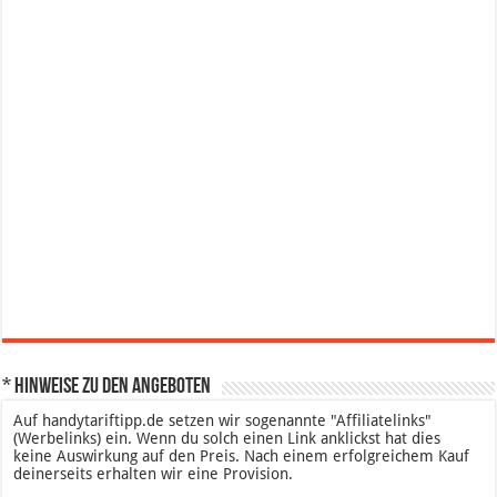
* Hinweise zu den Angeboten
Auf handytariftipp.de setzen wir sogenannte "Affiliatelinks"
(Werbelinks) ein. Wenn du solch einen Link anklickst hat dies
keine Auswirkung auf den Preis. Nach einem erfolgreichem Kauf
deinerseits erhalten wir eine Provision.