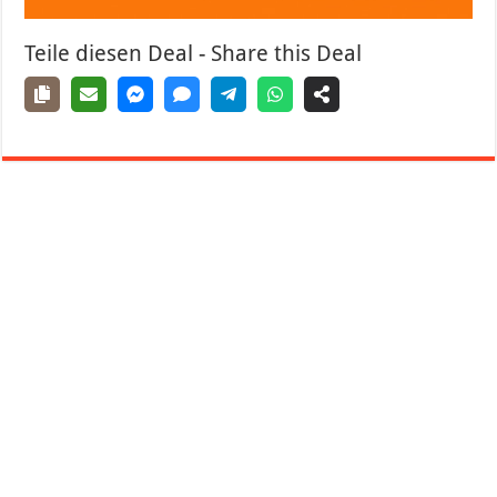
Teile diesen Deal - Share this Deal