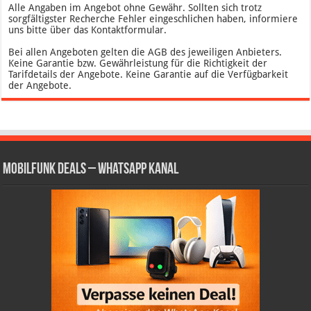
Alle Angaben im Angebot ohne Gewähr. Sollten sich trotz
sorgfältigster Recherche Fehler eingeschlichen haben, informiere
uns bitte über das Kontaktformular.
Bei allen Angeboten gelten die AGB des jeweiligen Anbieters.
Keine Garantie bzw. Gewährleistung für die Richtigkeit der
Tarifdetails der Angebote. Keine Garantie auf die Verfügbarkeit
der Angebote.
Mobilfunk Deals – WhatsApp Kanal