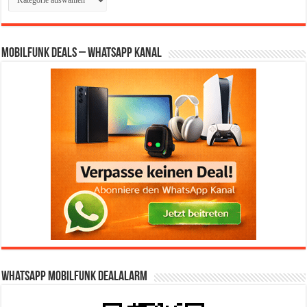
Mobilfunk Deals – WhatsApp Kanal
WhatsApp Mobilfunk DealAlarm