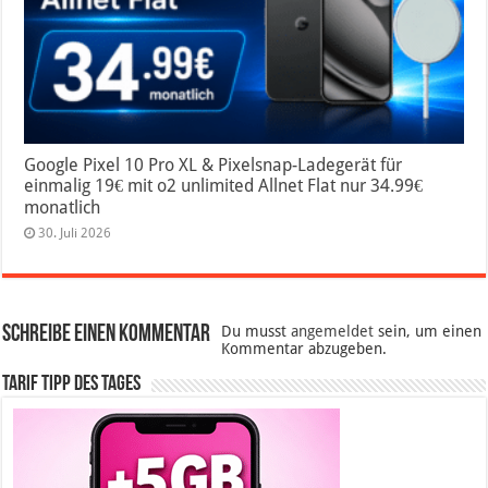
Google Pixel 10 Pro XL & Pixelsnap-Ladegerät für
einmalig 19€ mit o2 unlimited Allnet Flat nur 34.99€
monatlich
30. Juli 2026
Schreibe einen Kommentar
Du musst
angemeldet
sein, um einen
Kommentar abzugeben.
Tarif Tipp des Tages