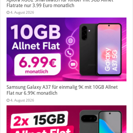
Flatrate nur 3.99 Euro monatlich
4. August 2026
Samsung Galaxy A37 für einmalig 9€ mit 10GB Allnet
Flat nur 6.99€ monatlich
4. August 2026