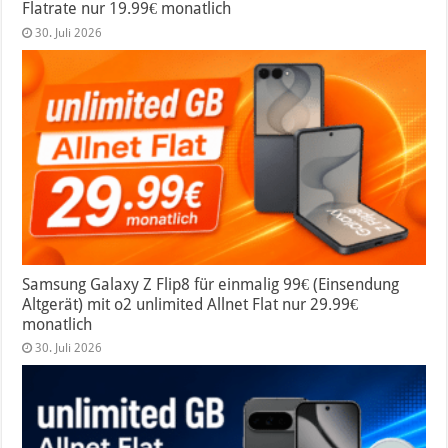
Flatrate nur 19.99€ monatlich
30. Juli 2026
Samsung Galaxy Z Flip8 für einmalig 99€ (Einsendung
Altgerät) mit o2 unlimited Allnet Flat nur 29.99€
monatlich
30. Juli 2026