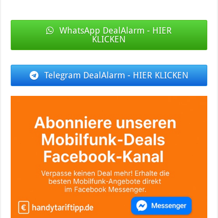
WhatsApp DealAlarm - HIER
KLICKEN
Telegram DealAlarm - HIER KLICKEN