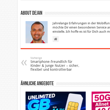
About Dejan
Jahrelange Erfahrungen in der Mobilfun
möchte Dir einen besonderen Service an
einstelle. Ich hoffe es ist für Dich auch
Vorherige
Smartphone-freundlich für
Kinder & junge Nutzer – sicher,
flexibel und kontrollierbar
Ähnliche Angebote