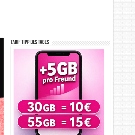
Tarif Tipp des Tages