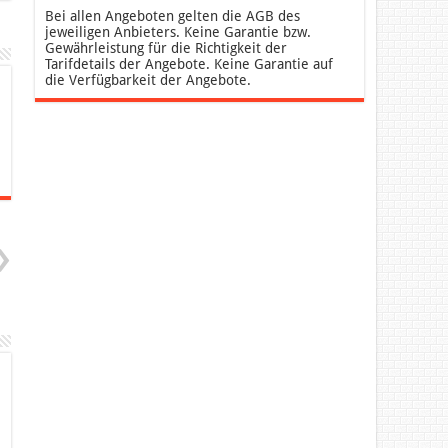
Bei allen Angeboten gelten die AGB des
jeweiligen Anbieters. Keine Garantie bzw.
Gewährleistung für die Richtigkeit der
Tarifdetails der Angebote. Keine Garantie auf
die Verfügbarkeit der Angebote.