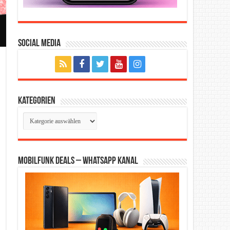
Social Media
Kategorien
Kategorien
Mobilfunk Deals – WhatsApp Kanal