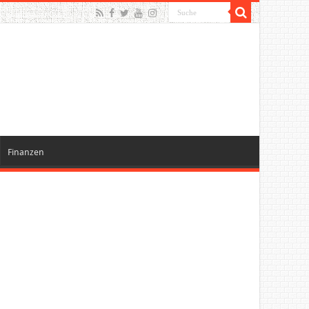
Finanzen