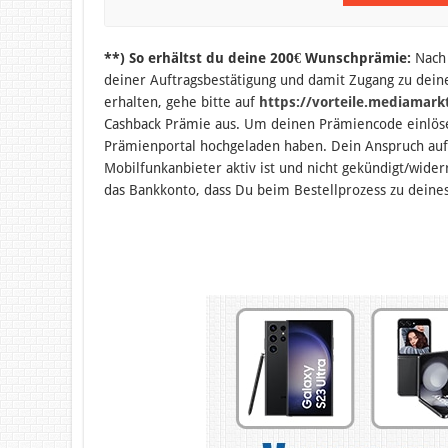
**) So erhältst du deine 200€ Wunschprämie:
Nach 
deiner Auftragsbestätigung und damit Zugang zu dei
erhalten, gehe bitte auf
https://vorteile.mediamark
Cashback Prämie aus. Um deinen Prämiencode einlös
Prämienportal hochgeladen haben. Dein Anspruch auf
Mobilfunkanbieter aktiv ist und nicht gekündigt/wider
das Bankkonto, dass Du beim Bestellprozess zu deine