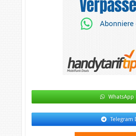
WhatsApp 
Telegram 