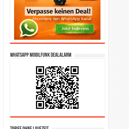
WhatsApp Mobilfunk DealAlarm