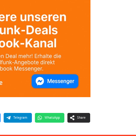
Telegram
WhatsApp
Share