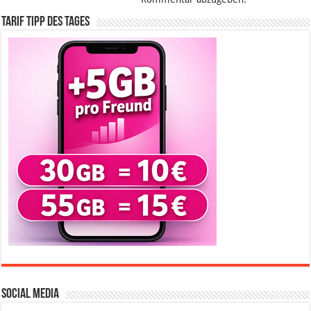
Tarif Tipp des Tages
Social Media