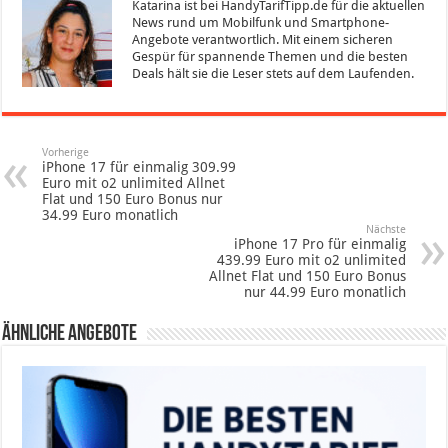
Katarina ist bei HandyTarifTipp.de für die aktuellen
News rund um Mobilfunk und Smartphone-
Angebote verantwortlich. Mit einem sicheren
Gespür für spannende Themen und die besten
Deals hält sie die Leser stets auf dem Laufenden.
Vorherige
iPhone 17 für einmalig 309.99
Euro mit o2 unlimited Allnet
Flat und 150 Euro Bonus nur
34.99 Euro monatlich
Nächste
iPhone 17 Pro für einmalig
439.99 Euro mit o2 unlimited
Allnet Flat und 150 Euro Bonus
nur 44.99 Euro monatlich
Ähnliche Angebote