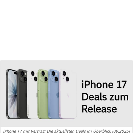
iPhone 17 mit Vertrag: Die aktuellsten Deals im Überblick [09.2025]