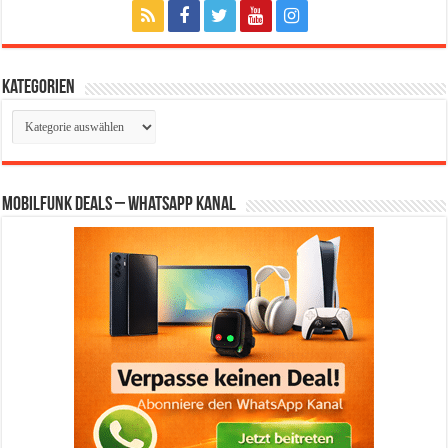
Kategorien
Kategorien
Mobilfunk Deals – WhatsApp Kanal