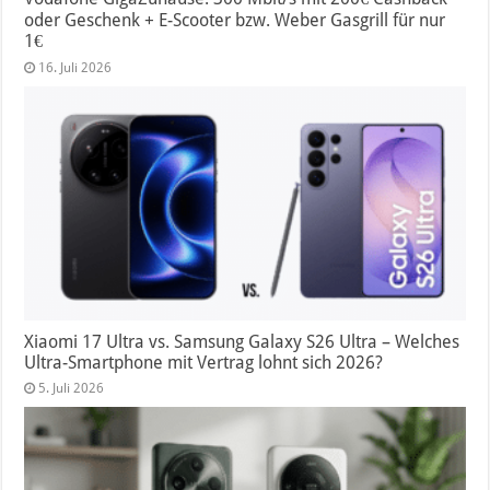
oder Geschenk + E-Scooter bzw. Weber Gasgrill für nur
1€
16. Juli 2026
Xiaomi 17 Ultra vs. Samsung Galaxy S26 Ultra – Welches
Ultra-Smartphone mit Vertrag lohnt sich 2026?
5. Juli 2026