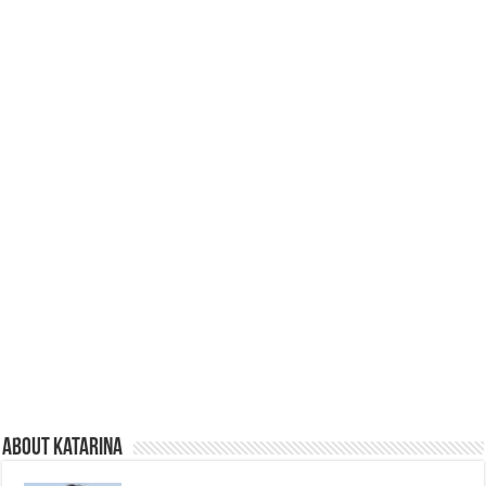
About Katarina