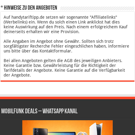
* Hinweise zu den Angeboten
Auf handytariftipp.de setzen wir sogenannte "Affiliatelinks"
(Werbelinks) ein. Wenn du solch einen Link anklickst hat dies
keine Auswirkung auf den Preis. Nach einem erfolgreichem Kauf
deinerseits erhalten wir eine Provision.
Alle Angaben im Angebot ohne Gewähr. Sollten sich trotz
sorgfältigster Recherche Fehler eingeschlichen haben, informiere
uns bitte über das Kontaktformular.
Bei allen Angeboten gelten die AGB des jeweiligen Anbieters.
Keine Garantie bzw. Gewährleistung für die Richtigkeit der
Tarifdetails der Angebote. Keine Garantie auf die Verfügbarkeit
der Angebote.
Mobilfunk Deals – WhatsApp Kanal