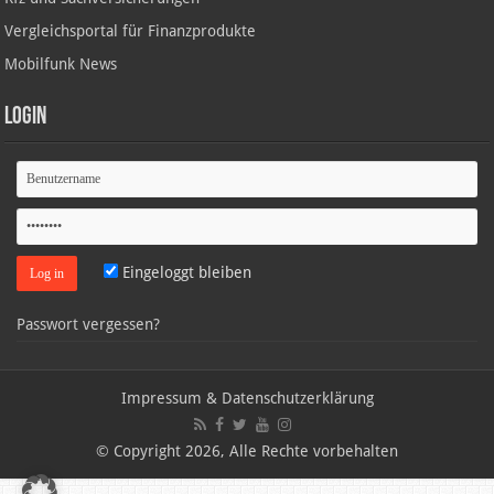
Vergleichsportal für Finanzprodukte
Mobilfunk News
Login
Eingeloggt bleiben
Passwort vergessen?
Impressum & Datenschutzerklärung
© Copyright 2026, Alle Rechte vorbehalten