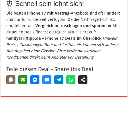
⏰ Schnell sein lohnt sich!
Die besten
iPhone 17 mit Vertrag
-Angebote sind oft
limitiert
und nur für kurze Zeit verfügbar. Da die Nachfrage hoch ist,
empfehlen wir:
Vergleichen, zuschlagen und sparen!
➡️ Alle
aktuellen Deals findest du täglich aktualisiert auf:
handytariftipp.de – iPhone 17 Deals im Überblick
Hinweis:
Preise, Zuzahlungen, Boni und Tarifdetails können sich ändern.
Alle Angaben ohne Gewähr. Bitte prüfe die aktuellen
Konditionen direkt beim Anbieter vor Bestellung.
Teile diesen Deal - Share this Deal