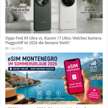
Oppo Find X9 Ultra vs. Xiaomi 17 Ultra: Welches Kamera-
Flaggschiff ist 2026 die bessere Wahl?
3. Juli 2026