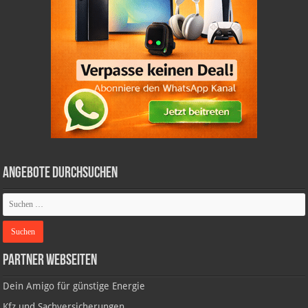
Angebote durchsuchen
Partner Webseiten
Dein Amigo für günstige Energie
Kfz und Sachversicherungen