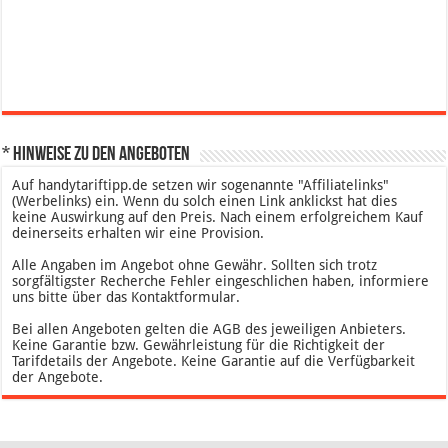
* Hinweise zu den Angeboten
Auf handytariftipp.de setzen wir sogenannte "Affiliatelinks"
(Werbelinks) ein. Wenn du solch einen Link anklickst hat dies
keine Auswirkung auf den Preis. Nach einem erfolgreichem Kauf
deinerseits erhalten wir eine Provision.
Alle Angaben im Angebot ohne Gewähr. Sollten sich trotz
sorgfältigster Recherche Fehler eingeschlichen haben, informiere
uns bitte über das Kontaktformular.
Bei allen Angeboten gelten die AGB des jeweiligen Anbieters.
Keine Garantie bzw. Gewährleistung für die Richtigkeit der
Tarifdetails der Angebote. Keine Garantie auf die Verfügbarkeit
der Angebote.