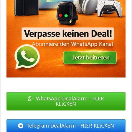
WhatsApp DealAlarm - HIER
KLICKEN
Telegram DealAlarm - HIER KLICKEN