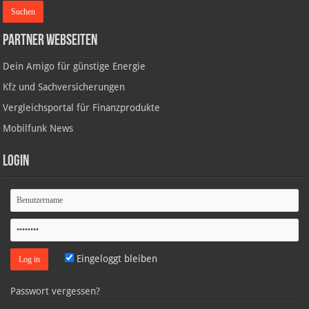
Partner Webseiten
Dein Amigo für günstige Energie
Kfz und Sachversicherungen
Vergleichsportal für Finanzprodukte
Mobilfunk News
Login
Eingeloggt bleiben
Passwort vergessen?