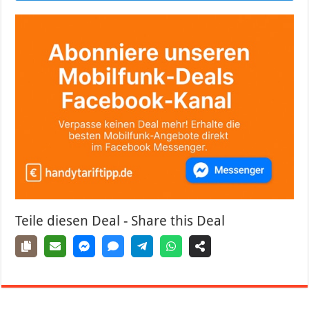
Teile diesen Deal - Share this Deal