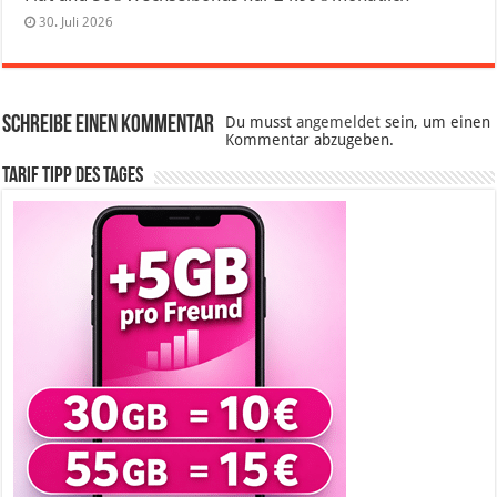
30. Juli 2026
Schreibe einen Kommentar
Du musst
angemeldet
sein, um einen
Kommentar abzugeben.
Tarif Tipp des Tages