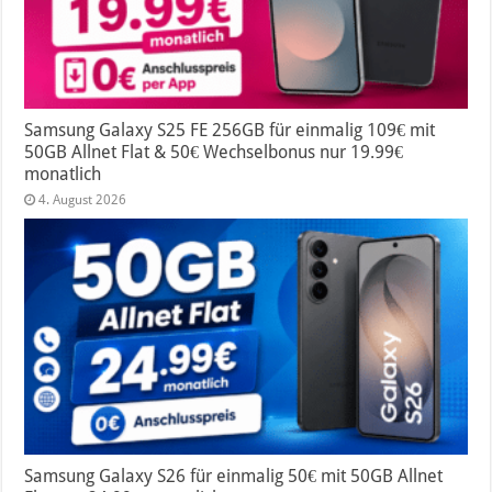
Samsung Galaxy S25 FE 256GB für einmalig 109€ mit
50GB Allnet Flat & 50€ Wechselbonus nur 19.99€
monatlich
4. August 2026
Samsung Galaxy S26 für einmalig 50€ mit 50GB Allnet