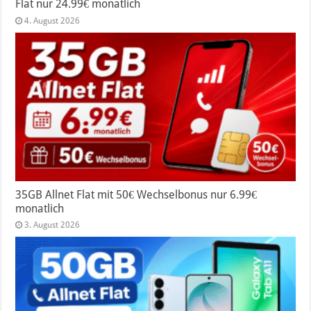
Flat nur 24.99€ monatlich
4. August 2026
35GB Allnet Flat mit 50€ Wechselbonus nur 6.99€
monatlich
3. August 2026