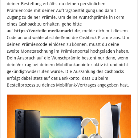
deiner Bestellung erhältst du deinen persönlichen
Prämiencode mit deiner Auftragsbestätigung und damit
Zugang zu deiner Prämie. Um deine Wunschprämie in Form
eines Cashback zu erhalten, gehe bitte
auf
https://vorteile.mediamarkt.de
, melde dich mit diesem
Code an und wähle abschließend die Cashback Prämie aus. Um
deinen Prämiencode einlösen zu können, musst du deine
zweite Monatsrechnung im Prämienportal hochgeladen haben.
Dein Anspruch auf die Wunschprämie besteht nur dann, wenn
dein Vertrag bei deinem Mobilfunkanbieter aktiv ist und nicht
gekündigt/widerrufen wurde. Die Auszahlung des Cashbacks
erfolgt dabei stets auf das Bankkonto, dass Du beim
Bestellprozess zu deines Mobilfunk-Vertrages angegeben hast.