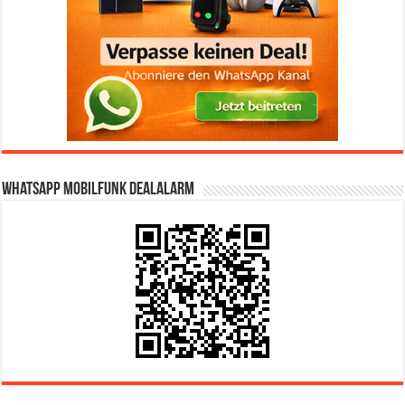
WhatsApp Mobilfunk DealAlarm