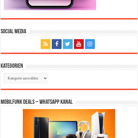
Social Media
Kategorien
Kategorien
Mobilfunk Deals – WhatsApp Kanal