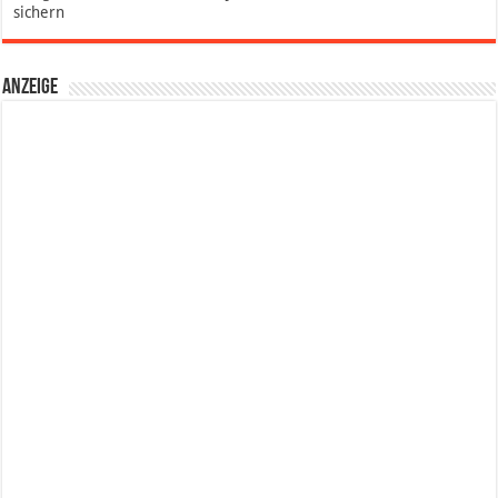
sichern
Anzeige