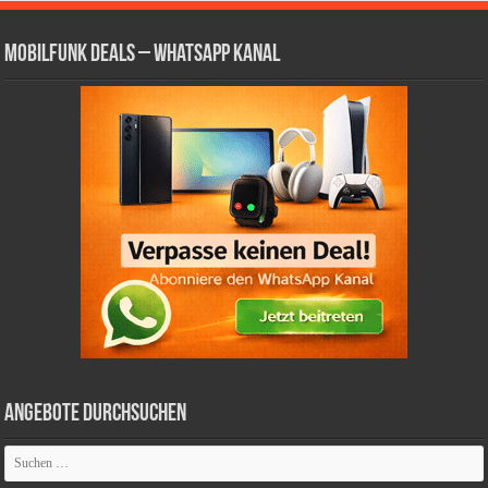
Mobilfunk Deals – WhatsApp Kanal
Angebote durchsuchen