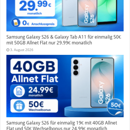
Samsung Galaxy S26 & Galaxy Tab A11 für einmalig 50€
mit 50GB Allnet Flat nur 29.99€ monatlich
3. August 2026
Samsung Galaxy S26 für einmalig 19€ mit 40GB Allnet
Flat und 50€ Wechselbonus nur 24.99€ monatlich