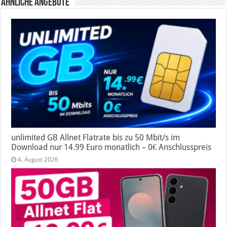
Ähnliche Angebote
unlimited GB Allnet Flatrate bis zu 50 Mbit/s im
Download nur 14.99 Euro monatlich – 0€ Anschlusspreis
4. August 2026