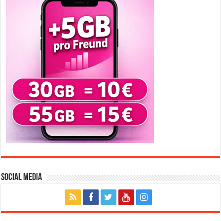
Social Media