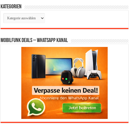
Kategorien
Kategorien
Mobilfunk Deals – WhatsApp Kanal