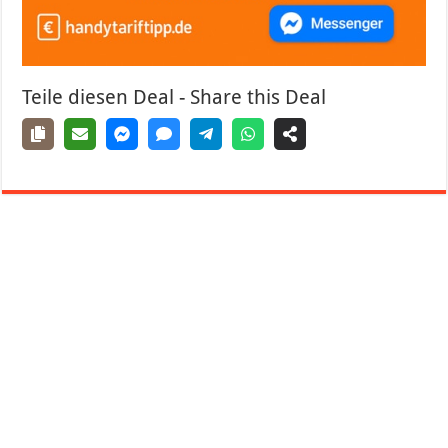
Teile diesen Deal - Share this Deal