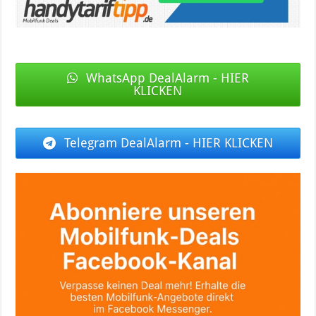
WhatsApp DealAlarm - HIER
KLICKEN
Telegram DealAlarm - HIER KLICKEN