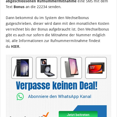
abgeschlossenen Rufnummermitnahme
eine SMS mit dem
Text
Bonus
an die 22234 senden.
Dann bekommst du im System den Wechselbonus
gutgeschrieben, dieser wird dann mit den monatlichen Kosten
verrechnet bis der Bonus aufgebraucht ist. Den Wechselbonus
gibt es auch nur sofern die Mitnahme der Nummer möglich
ist, alle Informationen zur Rufnummermitnahme findest
du
HIER
.