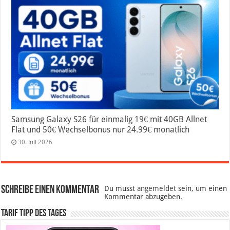
Samsung Galaxy S26 für einmalig 19€ mit 40GB Allnet
Flat und 50€ Wechselbonus nur 24.99€ monatlich
30. Juli 2026
Schreibe einen Kommentar
Du musst
angemeldet
sein, um einen
Kommentar abzugeben.
Tarif Tipp des Tages