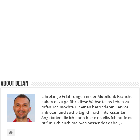
About Dejan
Jahrelange Erfahrungen in der Mobilfunk-Branche
haben dazu geführt diese Webseite ins Leben zu
rufen. Ich möchte Dir einen besonderen Service
anbieten und suche täglich nach interessanten
Angeboten die ich dann hier einstelle. Ich hoffe es
ist für Dich auch mal was passendes dabei ;).