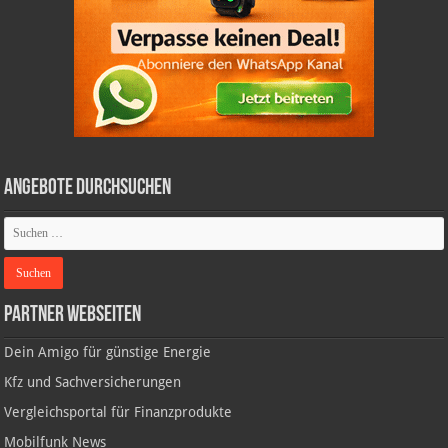
Angebote durchsuchen
Partner Webseiten
Dein Amigo für günstige Energie
Kfz und Sachversicherungen
Vergleichsportal für Finanzprodukte
Mobilfunk News