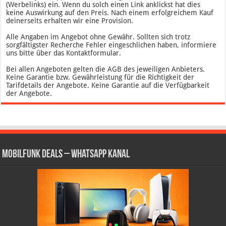
(Werbelinks) ein. Wenn du solch einen Link anklickst hat dies
keine Auswirkung auf den Preis. Nach einem erfolgreichem Kauf
deinerseits erhalten wir eine Provision.
Alle Angaben im Angebot ohne Gewähr. Sollten sich trotz
sorgfältigster Recherche Fehler eingeschlichen haben, informiere
uns bitte über das Kontaktformular.
Bei allen Angeboten gelten die AGB des jeweiligen Anbieters.
Keine Garantie bzw. Gewährleistung für die Richtigkeit der
Tarifdetails der Angebote. Keine Garantie auf die Verfügbarkeit
der Angebote.
Mobilfunk Deals – WhatsApp Kanal