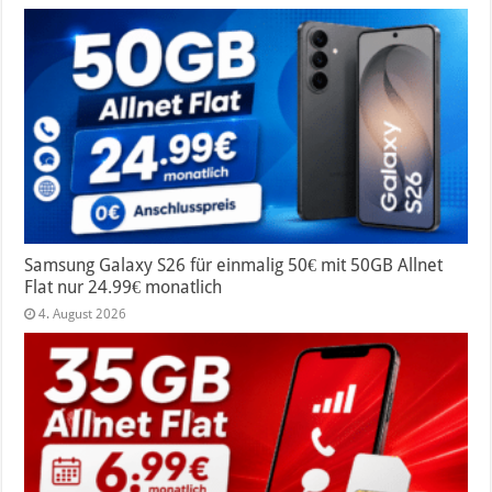
Samsung Galaxy S26 für einmalig 50€ mit 50GB Allnet
Flat nur 24.99€ monatlich
4. August 2026