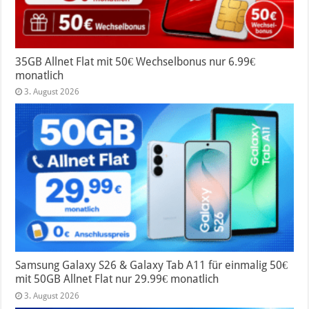
35GB Allnet Flat mit 50€ Wechselbonus nur 6.99€
monatlich
3. August 2026
Samsung Galaxy S26 & Galaxy Tab A11 für einmalig 50€
mit 50GB Allnet Flat nur 29.99€ monatlich
3. August 2026