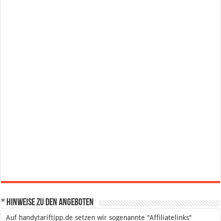
* Hinweise zu den Angeboten
Auf handytariftipp.de setzen wir sogenannte "Affiliatelinks"