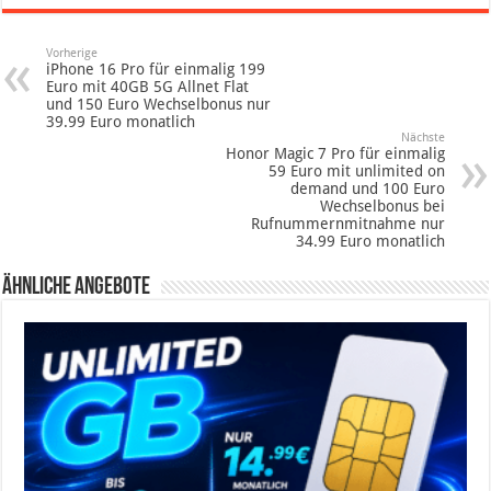
Vorherige
iPhone 16 Pro für einmalig 199
Euro mit 40GB 5G Allnet Flat
und 150 Euro Wechselbonus nur
39.99 Euro monatlich
Nächste
Honor Magic 7 Pro für einmalig
59 Euro mit unlimited on
demand und 100 Euro
Wechselbonus bei
Rufnummernmitnahme nur
34.99 Euro monatlich
Ähnliche Angebote