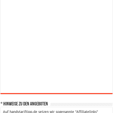
* Hinweise zu den Angeboten
Auf handytariftipp.de setzen wir sogenannte "Affiliatelinks"