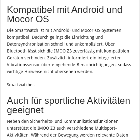
Kompatibel mit Android und
Mocor OS
Die Smartwatch ist mit Android- und Mocor-OS-Systemen
kompatibel. Dadurch gelingt die Einrichtung und
Datensynchronisation schnell und unkompliziert. Über
Bluetooth lässt sich die IMOO Z3 zuverlässig mit kompatiblen
Geräten verbinden. Zusätzlich informiert ein integrierter
Vibrationssensor über eingehende Benachrichtigungen, sodass
wichtige Hinweise nicht übersehen werden.
Smartwatches
Auch für sportliche Aktivitäten
geeignet
Neben den Sicherheits- und Kommunikationsfunktionen
unterstützt die IMOO Z3 auch verschiedene Multisport-
Aktivitäten. Während der Bewegung werden relevante Daten