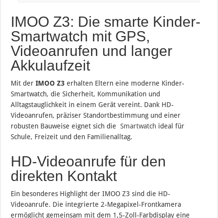
IMOO Z3: Die smarte Kinder-
Smartwatch mit GPS,
Videoanrufen und langer
Akkulaufzeit
Mit der
IMOO Z3
erhalten Eltern eine moderne Kinder-
Smartwatch, die Sicherheit, Kommunikation und
Alltagstauglichkeit in einem Gerät vereint. Dank HD-
Videoanrufen, präziser Standortbestimmung und einer
robusten Bauweise eignet sich die
Smartwatch
ideal für
Schule, Freizeit und den Familienalltag.
HD-Videoanrufe für den
direkten Kontakt
Ein besonderes Highlight der IMOO Z3 sind die HD-
Videoanrufe. Die integrierte 2-Megapixel-Frontkamera
ermöglicht gemeinsam mit dem 1,5-Zoll-Farbdisplay eine