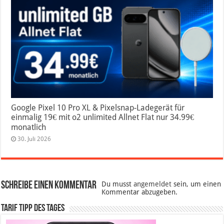
Google Pixel 10 Pro XL & Pixelsnap-Ladegerät für
einmalig 19€ mit o2 unlimited Allnet Flat nur 34.99€
monatlich
30. Juli 2026
Schreibe einen Kommentar
Du musst
angemeldet
sein, um einen
Kommentar abzugeben.
Tarif Tipp des Tages