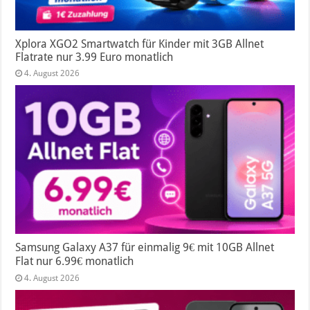
Xplora XGO2 Smartwatch für Kinder mit 3GB Allnet
Flatrate nur 3.99 Euro monatlich
4. August 2026
Samsung Galaxy A37 für einmalig 9€ mit 10GB Allnet
Flat nur 6.99€ monatlich
4. August 2026