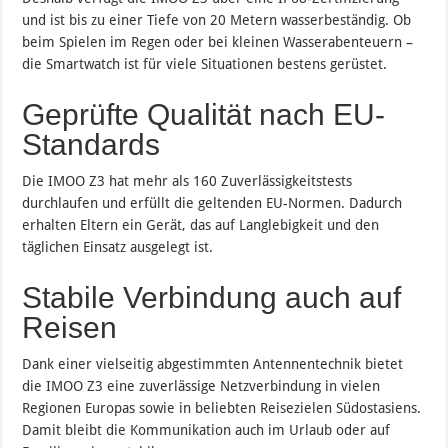
und ist bis zu einer Tiefe von 20 Metern wasserbeständig. Ob
beim Spielen im Regen oder bei kleinen Wasserabenteuern –
die Smartwatch ist für viele Situationen bestens gerüstet.
Geprüfte Qualität nach EU-
Standards
Die IMOO Z3 hat mehr als 160 Zuverlässigkeitstests
durchlaufen und erfüllt die geltenden EU-Normen. Dadurch
erhalten Eltern ein Gerät, das auf Langlebigkeit und den
täglichen Einsatz ausgelegt ist.
Stabile Verbindung auch auf
Reisen
Dank einer vielseitig abgestimmten Antennentechnik bietet
die IMOO Z3 eine zuverlässige Netzverbindung in vielen
Regionen Europas sowie in beliebten Reisezielen Südostasiens.
Damit bleibt die Kommunikation auch im Urlaub oder auf