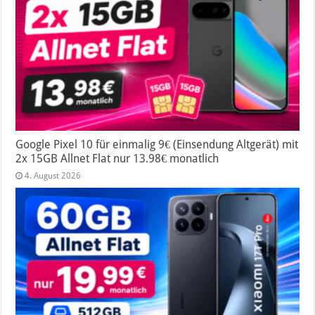
Google Pixel 10 für einmalig 9€ (Einsendung Altgerät) mit
2x 15GB Allnet Flat nur 13.98€ monatlich
4. August 2026