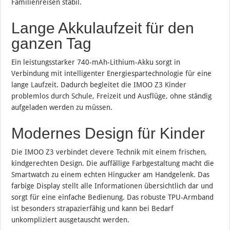
Familienreisen stabil.
Lange Akkulaufzeit für den
ganzen Tag
Ein leistungsstarker 740-mAh-Lithium-Akku sorgt in
Verbindung mit intelligenter Energiespartechnologie für eine
lange Laufzeit. Dadurch begleitet die IMOO Z3 Kinder
problemlos durch Schule, Freizeit und Ausflüge, ohne ständig
aufgeladen werden zu müssen.
Modernes Design für Kinder
Die IMOO Z3 verbindet clevere Technik mit einem frischen,
kindgerechten Design. Die auffällige Farbgestaltung macht die
Smartwatch zu einem echten Hingucker am Handgelenk. Das
farbige Display stellt alle Informationen übersichtlich dar und
sorgt für eine einfache Bedienung. Das robuste TPU-Armband
ist besonders strapazierfähig und kann bei Bedarf
unkompliziert ausgetauscht werden.