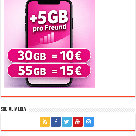
Social Media