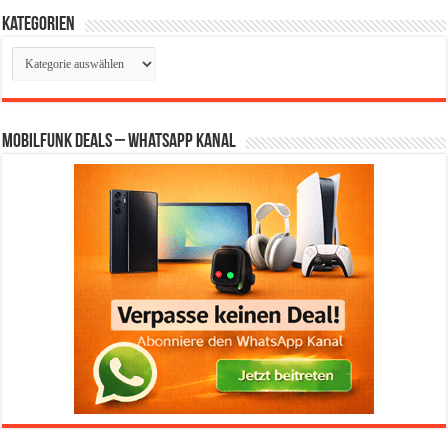
Kategorien
Kategorien
Mobilfunk Deals – WhatsApp Kanal