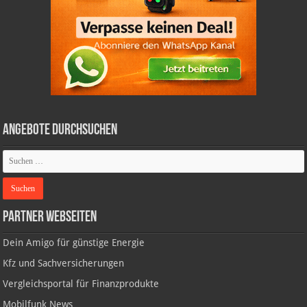
Angebote durchsuchen
Partner Webseiten
Dein Amigo für günstige Energie
Kfz und Sachversicherungen
Vergleichsportal für Finanzprodukte
Mobilfunk News