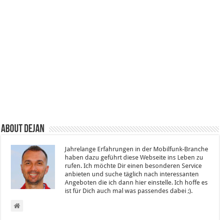
About Dejan
Jahrelange Erfahrungen in der Mobilfunk-Branche
haben dazu geführt diese Webseite ins Leben zu
rufen. Ich möchte Dir einen besonderen Service
anbieten und suche täglich nach interessanten
Angeboten die ich dann hier einstelle. Ich hoffe es
ist für Dich auch mal was passendes dabei ;).