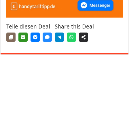
Teile diesen Deal - Share this Deal