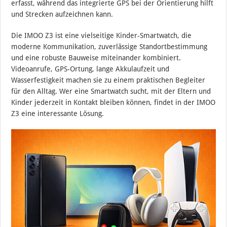
erfasst, während das integrierte GPS bei der Orientierung hilft
und Strecken aufzeichnen kann.
Die IMOO Z3 ist eine vielseitige Kinder-Smartwatch, die
moderne Kommunikation, zuverlässige Standortbestimmung
und eine robuste Bauweise miteinander kombiniert.
Videoanrufe, GPS-Ortung, lange Akkulaufzeit und
Wasserfestigkeit machen sie zu einem praktischen Begleiter
für den Alltag. Wer eine Smartwatch sucht, mit der Eltern und
Kinder jederzeit in Kontakt bleiben können, findet in der IMOO
Z3 eine interessante Lösung.