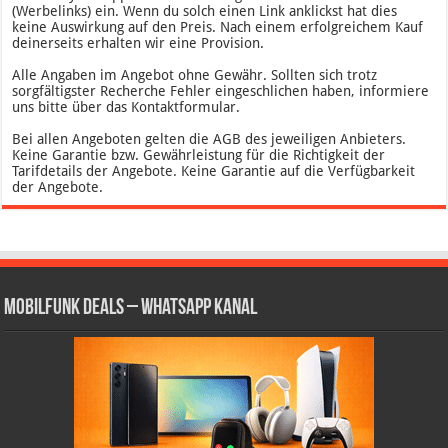
(Werbelinks) ein. Wenn du solch einen Link anklickst hat dies
keine Auswirkung auf den Preis. Nach einem erfolgreichem Kauf
deinerseits erhalten wir eine Provision.
Alle Angaben im Angebot ohne Gewähr. Sollten sich trotz
sorgfältigster Recherche Fehler eingeschlichen haben, informiere
uns bitte über das Kontaktformular.
Bei allen Angeboten gelten die AGB des jeweiligen Anbieters.
Keine Garantie bzw. Gewährleistung für die Richtigkeit der
Tarifdetails der Angebote. Keine Garantie auf die Verfügbarkeit
der Angebote.
Mobilfunk Deals – WhatsApp Kanal