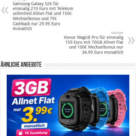
Samsung Galaxy S26 für
einmalig 219 Euro mit Telekom
unlimited Allnet Flat und 150€
Wechselbonus und 75€
Cashback nur 29.95 Euro
monatlich
Nächste
Honor Magic8 Pro für einmalig
159 Euro mit 70GB Allnet Flat
und 100€ Wechselbonus nur
34.99 Euro monatlich
Ähnliche Angebote