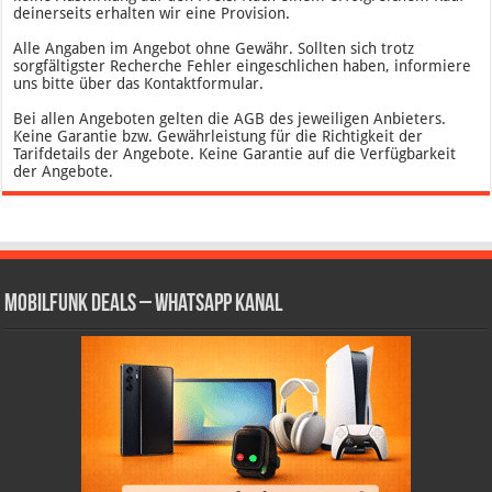
deinerseits erhalten wir eine Provision.
Alle Angaben im Angebot ohne Gewähr. Sollten sich trotz
sorgfältigster Recherche Fehler eingeschlichen haben, informiere
uns bitte über das Kontaktformular.
Bei allen Angeboten gelten die AGB des jeweiligen Anbieters.
Keine Garantie bzw. Gewährleistung für die Richtigkeit der
Tarifdetails der Angebote. Keine Garantie auf die Verfügbarkeit
der Angebote.
Mobilfunk Deals – WhatsApp Kanal