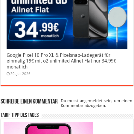
Google Pixel 10 Pro XL & Pixelsnap-Ladegerät für
einmalig 19€ mit o2 unlimited Allnet Flat nur 34.99€
monatlich
30. Juli 2026
Schreibe einen Kommentar
Du musst
angemeldet
sein, um einen
Kommentar abzugeben.
Tarif Tipp des Tages