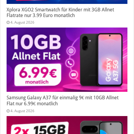
Xplora XGO2 Smartwatch für Kinder mit 3GB Allnet
Flatrate nur 3.99 Euro monatlich
4. August 2026
Samsung Galaxy A37 für einmalig 9€ mit 10GB Allnet
Flat nur 6.99€ monatlich
4. August 2026