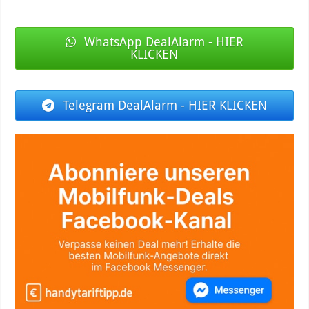
WhatsApp DealAlarm - HIER
KLICKEN
Telegram DealAlarm - HIER KLICKEN