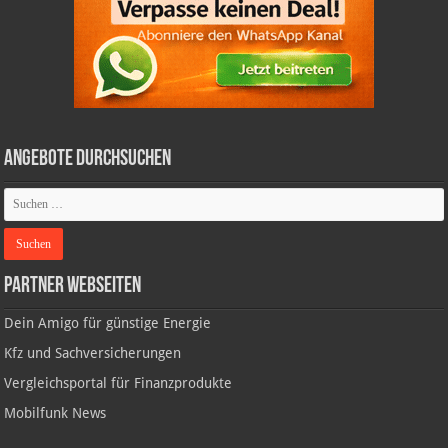
Angebote durchsuchen
Partner Webseiten
Dein Amigo für günstige Energie
Kfz und Sachversicherungen
Vergleichsportal für Finanzprodukte
Mobilfunk News