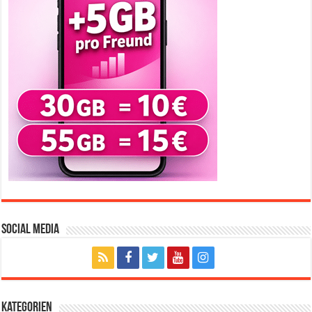
Social Media
Kategorien