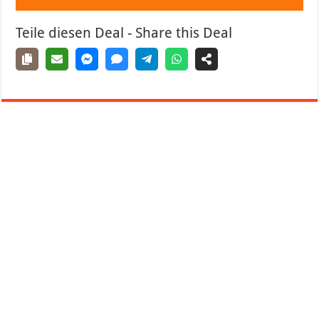
Teile diesen Deal - Share this Deal