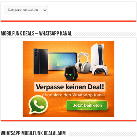
Kategorien
Mobilfunk Deals – WhatsApp Kanal
WhatsApp Mobilfunk DealAlarm