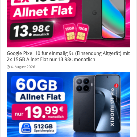
Google Pixel 10 für einmalig 9€ (Einsendung Altgerät) mit
2x 15GB Allnet Flat nur 13.98€ monatlich
4. August 2026