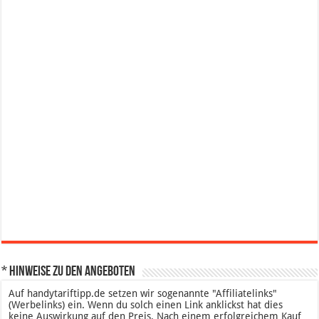
* Hinweise zu den Angeboten
Auf handytariftipp.de setzen wir sogenannte "Affiliatelinks"
(Werbelinks) ein. Wenn du solch einen Link anklickst hat dies
keine Auswirkung auf den Preis. Nach einem erfolgreichem Kauf