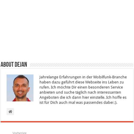
About Dejan
Jahrelange Erfahrungen in der Mobilfunk-Branche
haben dazu geführt diese Webseite ins Leben zu
rufen. Ich möchte Dir einen besonderen Service
anbieten und suche täglich nach interessanten
Angeboten die ich dann hier einstelle. Ich hoffe es
ist für Dich auch mal was passendes dabei ;).
Vorherige