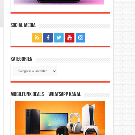
Social Media
Kategorien
Kategorien
Mobilfunk Deals – WhatsApp Kanal