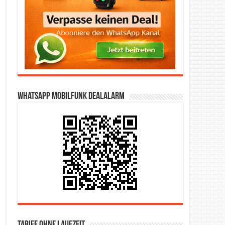
WhatsApp Mobilfunk DealAlarm