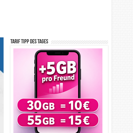
Tarif Tipp des Tages