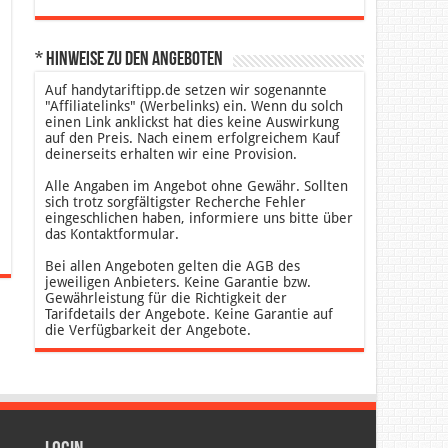
* Hinweise zu den Angeboten
Auf handytariftipp.de setzen wir sogenannte
"Affiliatelinks" (Werbelinks) ein. Wenn du solch
einen Link anklickst hat dies keine Auswirkung
auf den Preis. Nach einem erfolgreichem Kauf
deinerseits erhalten wir eine Provision.
Alle Angaben im Angebot ohne Gewähr. Sollten
sich trotz sorgfältigster Recherche Fehler
eingeschlichen haben, informiere uns bitte über
das Kontaktformular.
Bei allen Angeboten gelten die AGB des
jeweiligen Anbieters. Keine Garantie bzw.
Gewährleistung für die Richtigkeit der
Tarifdetails der Angebote. Keine Garantie auf
die Verfügbarkeit der Angebote.