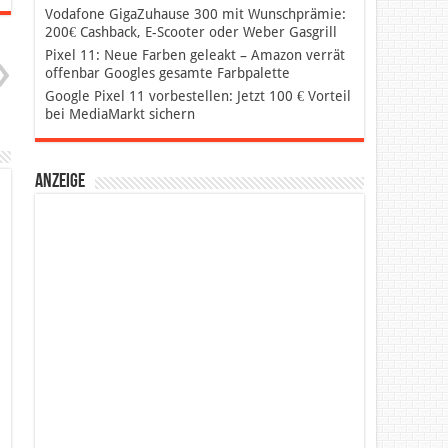
Vodafone GigaZuhause 300 mit Wunschprämie:
200€ Cashback, E-Scooter oder Weber Gasgrill
Pixel 11: Neue Farben geleakt – Amazon verrät
offenbar Googles gesamte Farbpalette
Google Pixel 11 vorbestellen: Jetzt 100 € Vorteil
bei MediaMarkt sichern
Anzeige