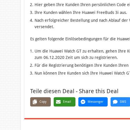
Hier geben Ihre Kunden Ihren persönlichen Code ei
Ihre Kunden wählen Ihre Huawei FreeBuds 3i aus.
Nach erfolgreicher Bestellung und nach Ablauf der W
versendet.
Es gelten folgende Einlösebedingungen für die Huawe
Um die Huawei Watch GT zu erhalten, gehen Ihre 
zum 06.12.2020 Zeit um sich zu registrieren.
Für die Registrierung benötigen Ihre Kunden Ihr
Nun können Ihre Kunden sich Ihre Huawei Watch GT
Teile diesen Deal - Share this Deal
Copy
Email
Messenger
SMS