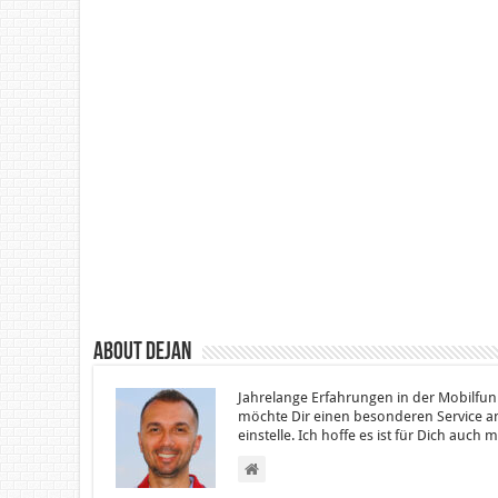
About Dejan
Jahrelange Erfahrungen in der Mobilfun
möchte Dir einen besonderen Service an
einstelle. Ich hoffe es ist für Dich auch