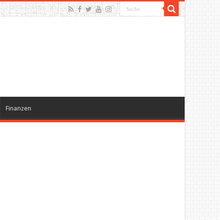
Finanzen