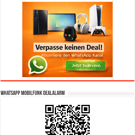
WhatsApp Mobilfunk DealAlarm