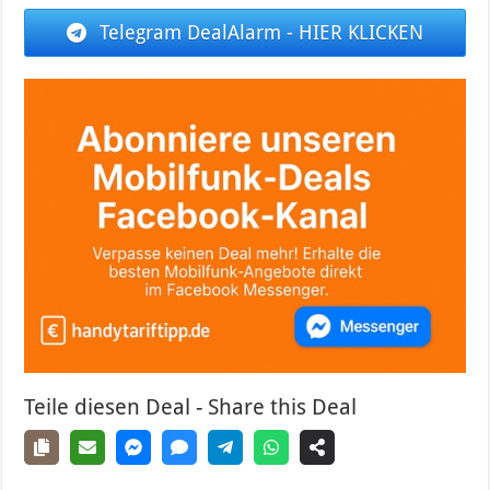
Telegram DealAlarm - HIER KLICKEN
Teile diesen Deal - Share this Deal