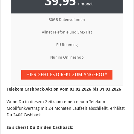
39.95
/ monat
30GB Datenvolumen
Allnet Telefonie und SMS Flat
EU Roaming
Nur im Onlineshop
HIER GEHT ES DIREKT ZUM ANGEBOT*
Telekom Cashback-Aktion vom 03.02.2026 bis 31.03.2026
Wenn Du in diesem Zeitraum einen neuen Telekom
Mobilfunkvertrag mit 24 Monaten Laufzeit abschließt, erhältst
Du 240€ Cashback.
So sicherst Du Dir den Cashback: