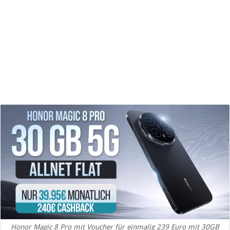
Honor Magic 8 Pro mit Voucher für einmalig 239 Euro mit 30GB