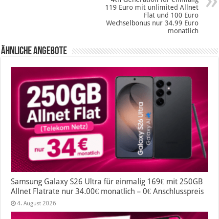
119 Euro mit unlimited Allnet
Flat und 100 Euro
Wechselbonus nur 34.99 Euro
monatlich
Ähnliche Angebote
Samsung Galaxy S26 Ultra für einmalig 169€ mit 250GB
Allnet Flatrate nur 34.00€ monatlich – 0€ Anschlusspreis
4. August 2026