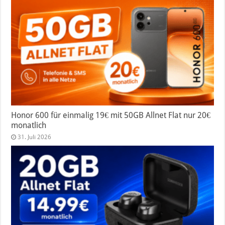
Honor 600 für einmalig 19€ mit 50GB Allnet Flat nur 20€
monatlich
31. Juli 2026