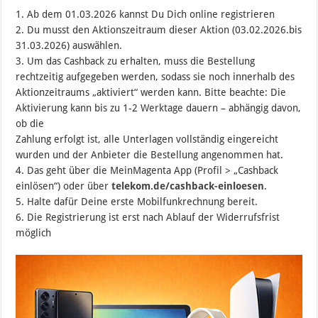
1. Ab dem 01.03.2026 kannst Du Dich online registrieren
2. Du musst den Aktionszeitraum dieser Aktion (03.02.2026.bis
31.03.2026) auswählen.
3. Um das Cashback zu erhalten, muss die Bestellung
rechtzeitig aufgegeben werden, sodass sie noch innerhalb des
Aktionzeitraums „aktiviert“ werden kann. Bitte beachte: Die
Aktivierung kann bis zu 1-2 Werktage dauern – abhängig davon,
ob die
Zahlung erfolgt ist, alle Unterlagen vollständig eingereicht
wurden und der Anbieter die Bestellung angenommen hat.
4. Das geht über die MeinMagenta App (Profil > „Cashback
einlösen“) oder über
telekom.de/cashback-einloesen
.
5. Halte dafür Deine erste Mobilfunkrechnung bereit.
6. Die Registrierung ist erst nach Ablauf der Widerrufsfrist
möglich