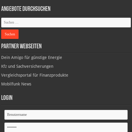
Angebote durchsuchen
Partner Webseiten
Dein Amigo für günstige Energie
Kfz und Sachversicherungen
Vergleichsportal für Finanzprodukte
Mobilfunk News
Login