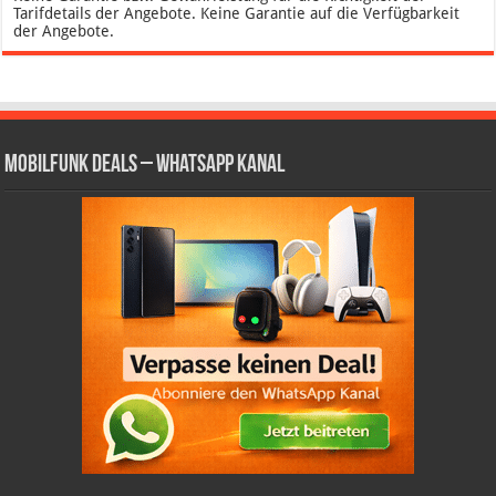
Tarifdetails der Angebote. Keine Garantie auf die Verfügbarkeit
der Angebote.
Mobilfunk Deals – WhatsApp Kanal