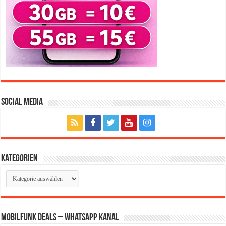
Social Media
Kategorien
Kategorien
Mobilfunk Deals – WhatsApp Kanal