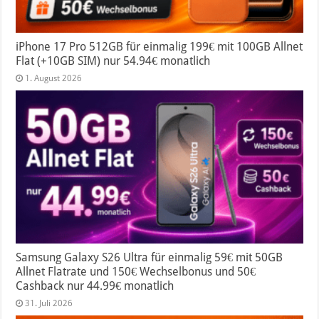
iPhone 17 Pro 512GB für einmalig 199€ mit 100GB Allnet
Flat (+10GB SIM) nur 54.94€ monatlich
1. August 2026
Samsung Galaxy S26 Ultra für einmalig 59€ mit 50GB
Allnet Flatrate und 150€ Wechselbonus und 50€
Cashback nur 44.99€ monatlich
31. Juli 2026