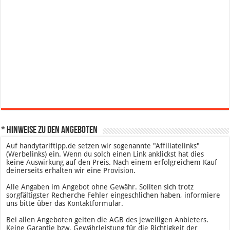
* Hinweise zu den Angeboten
Auf handytariftipp.de setzen wir sogenannte "Affiliatelinks"
(Werbelinks) ein. Wenn du solch einen Link anklickst hat dies
keine Auswirkung auf den Preis. Nach einem erfolgreichem Kauf
deinerseits erhalten wir eine Provision.
Alle Angaben im Angebot ohne Gewähr. Sollten sich trotz
sorgfältigster Recherche Fehler eingeschlichen haben, informiere
uns bitte über das Kontaktformular.
Bei allen Angeboten gelten die AGB des jeweiligen Anbieters.
Keine Garantie bzw. Gewährleistung für die Richtigkeit der