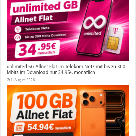
unlimited 5G Allnet Flat im Telekom Netz mit bis zu 300
Mbits im Download nur 34.95€ monatlich
1. August 2026