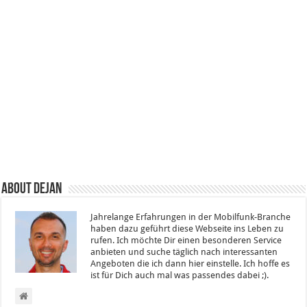
About Dejan
Jahrelange Erfahrungen in der Mobilfunk-Branche
haben dazu geführt diese Webseite ins Leben zu
rufen. Ich möchte Dir einen besonderen Service
anbieten und suche täglich nach interessanten
Angeboten die ich dann hier einstelle. Ich hoffe es
ist für Dich auch mal was passendes dabei ;).