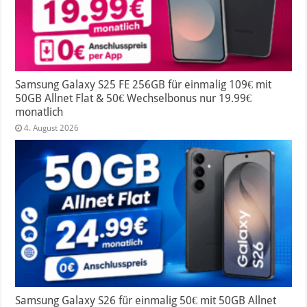
Samsung Galaxy S25 FE 256GB für einmalig 109€ mit
50GB Allnet Flat & 50€ Wechselbonus nur 19.99€
monatlich
4. August 2026
Samsung Galaxy S26 für einmalig 50€ mit 50GB Allnet