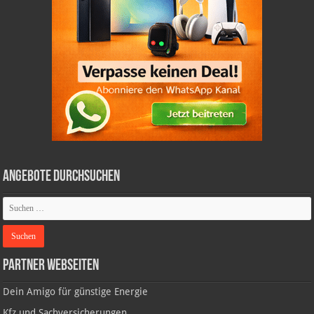
Angebote durchsuchen
Partner Webseiten
Dein Amigo für günstige Energie
Kfz und Sachversicherungen