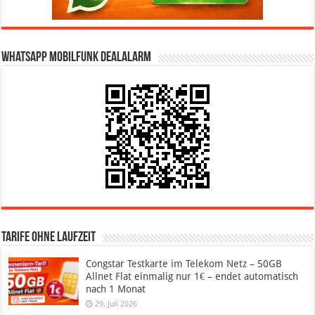
WhatsApp Mobilfunk DealAlarm
Tarife ohne Laufzeit
Congstar Testkarte im Telekom Netz – 50GB
Allnet Flat einmalig nur 1€ – endet automatisch
nach 1 Monat
29. Juli 2026