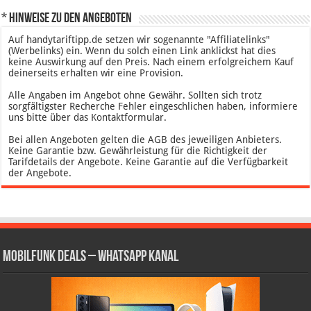
* Hinweise zu den Angeboten
Auf handytariftipp.de setzen wir sogenannte "Affiliatelinks"
(Werbelinks) ein. Wenn du solch einen Link anklickst hat dies
keine Auswirkung auf den Preis. Nach einem erfolgreichem Kauf
deinerseits erhalten wir eine Provision.
Alle Angaben im Angebot ohne Gewähr. Sollten sich trotz
sorgfältigster Recherche Fehler eingeschlichen haben, informiere
uns bitte über das Kontaktformular.
Bei allen Angeboten gelten die AGB des jeweiligen Anbieters.
Keine Garantie bzw. Gewährleistung für die Richtigkeit der
Tarifdetails der Angebote. Keine Garantie auf die Verfügbarkeit
der Angebote.
Mobilfunk Deals – WhatsApp Kanal