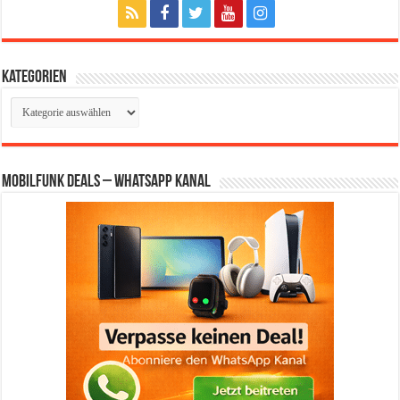
Kategorien
Kategorien
Mobilfunk Deals – WhatsApp Kanal