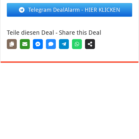
Telegram DealAlarm - HIER KLICKEN
Teile diesen Deal - Share this Deal