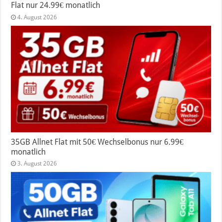
Flat nur 24.99€ monatlich
4. August 2026
35GB Allnet Flat mit 50€ Wechselbonus nur 6.99€
monatlich
3. August 2026