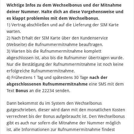
Wichtige Infos zu dem Wechselbonus und der Mitnahme
deiner Nummer. Halte dich an diese Vorgehensweise und
es klappt problemlos mit dem Wechselbonus.
1) Vertrag abschließen und auf die Lieferung der SIM Karte
warten.
2) Nach Erhalt der SIM Karte über den Kundenservice
(Webseite) die Rufnummermitnahme beauftragen.
3) Warten bis die Rufnummermitnahme komplett
abgeschlossen ist, also bis die Rufnummer übertragen wurde.
Nur die Bestätigung der Rufnummermitnahme ist noch keine
erfolgreiche Rufnummermitnahme.
4) Frühestens 1 Tag und spätestens 30 Tage
nach der
abgeschlossenen Rufnummermitnahme
eine SMS mit dem
Text
Bonus
an die 22234 senden.
Dann bekommst du im System den Wechselbonus
gutgeschrieben, dieser wird dann mit den monatlichen Kosten
verrechnet bis der Bonus aufgebraucht ist. Den Wechselbonus
gibt es auch nur sofern die Mitnahme der Nummer möglich
ist, alle Informationen zur Rufnummermitnahme findest