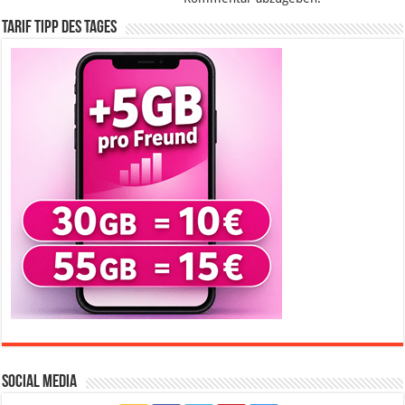
Tarif Tipp des Tages
Social Media