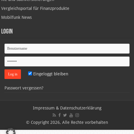
Vergleichsportal für Finanzprodukte
Mobilfunk News
Login
Eingeloggt bleiben
Passwort vergessen?
Impressum & Datenschutzerklärung
© Copyright 2026, Alle Rechte vorbehalten