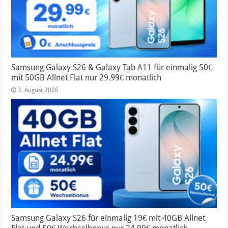
Samsung Galaxy S26 & Galaxy Tab A11 für einmalig 50€
mit 50GB Allnet Flat nur 29.99€ monatlich
3. August 2026
Samsung Galaxy S26 für einmalig 19€ mit 40GB Allnet