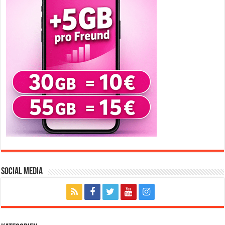
Social Media