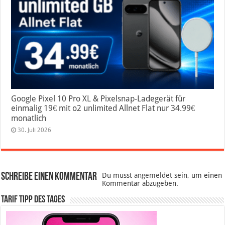
Google Pixel 10 Pro XL & Pixelsnap-Ladegerät für
einmalig 19€ mit o2 unlimited Allnet Flat nur 34.99€
monatlich
30. Juli 2026
Schreibe einen Kommentar
Du musst
angemeldet
sein, um einen
Kommentar abzugeben.
Tarif Tipp des Tages