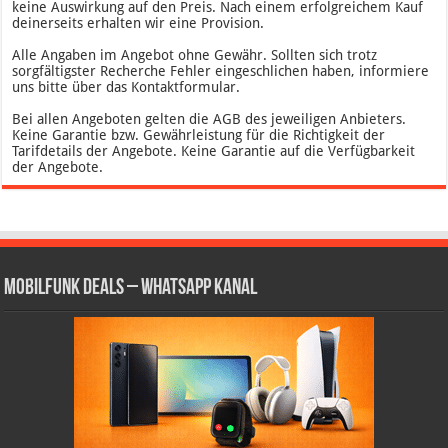
keine Auswirkung auf den Preis. Nach einem erfolgreichem Kauf
deinerseits erhalten wir eine Provision.
Alle Angaben im Angebot ohne Gewähr. Sollten sich trotz
sorgfältigster Recherche Fehler eingeschlichen haben, informiere
uns bitte über das Kontaktformular.
Bei allen Angeboten gelten die AGB des jeweiligen Anbieters.
Keine Garantie bzw. Gewährleistung für die Richtigkeit der
Tarifdetails der Angebote. Keine Garantie auf die Verfügbarkeit
der Angebote.
Mobilfunk Deals – WhatsApp Kanal