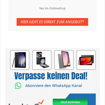
Nur im Onlineshop
HIER GEHT ES DIREKT ZUM ANGEBOT*