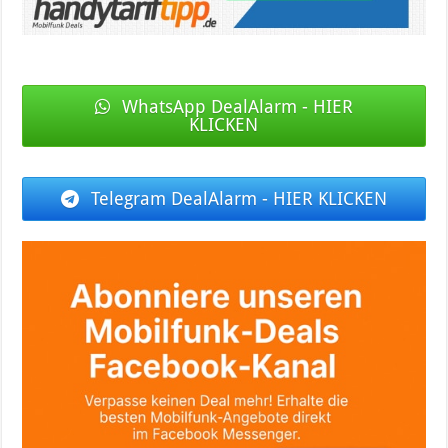
WhatsApp DealAlarm - HIER
KLICKEN
Telegram DealAlarm - HIER KLICKEN