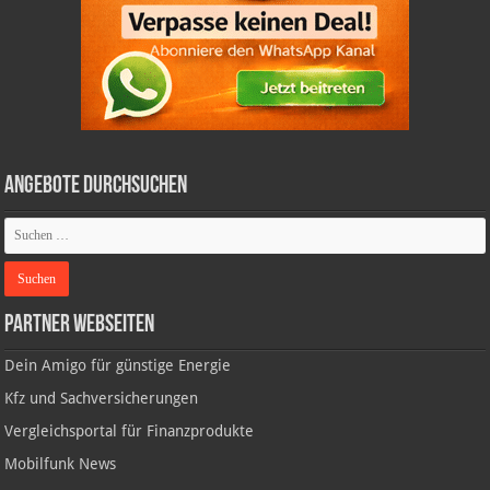
Angebote durchsuchen
Partner Webseiten
Dein Amigo für günstige Energie
Kfz und Sachversicherungen
Vergleichsportal für Finanzprodukte
Mobilfunk News