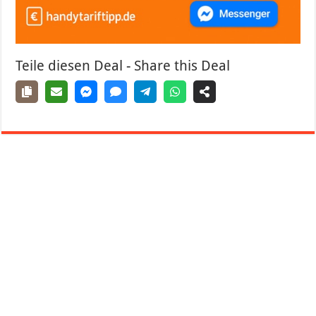
Teile diesen Deal - Share this Deal