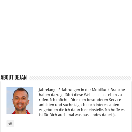
About Dejan
Jahrelange Erfahrungen in der Mobilfunk-Branche
haben dazu geführt diese Webseite ins Leben zu
rufen. Ich möchte Dir einen besonderen Service
anbieten und suche täglich nach interessanten
Angeboten die ich dann hier einstelle. Ich hoffe es
ist für Dich auch mal was passendes dabei ;).