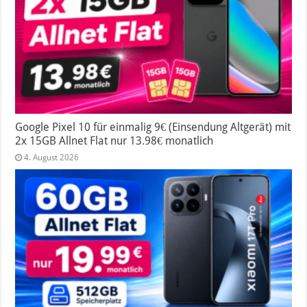
Google Pixel 10 für einmalig 9€ (Einsendung Altgerät) mit
2x 15GB Allnet Flat nur 13.98€ monatlich
4. August 2026