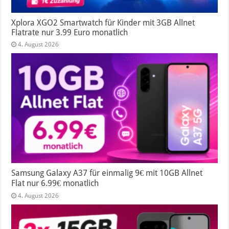
Xplora XGO2 Smartwatch für Kinder mit 3GB Allnet
Flatrate nur 3.99 Euro monatlich
4. August 2026
Samsung Galaxy A37 für einmalig 9€ mit 10GB Allnet
Flat nur 6.99€ monatlich
4. August 2026