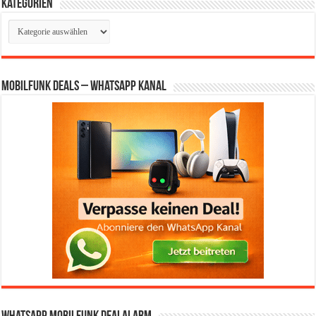
Kategorien
Kategorien
Mobilfunk Deals – WhatsApp Kanal