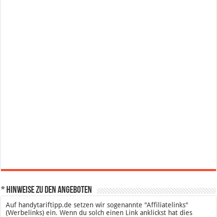
* Hinweise zu den Angeboten
Auf handytariftipp.de setzen wir sogenannte "Affiliatelinks"
(Werbelinks) ein. Wenn du solch einen Link anklickst hat dies