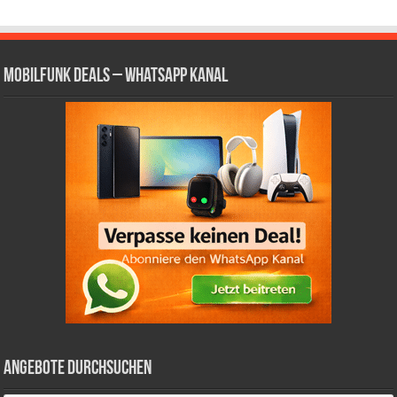
Mobilfunk Deals – WhatsApp Kanal
Angebote durchsuchen