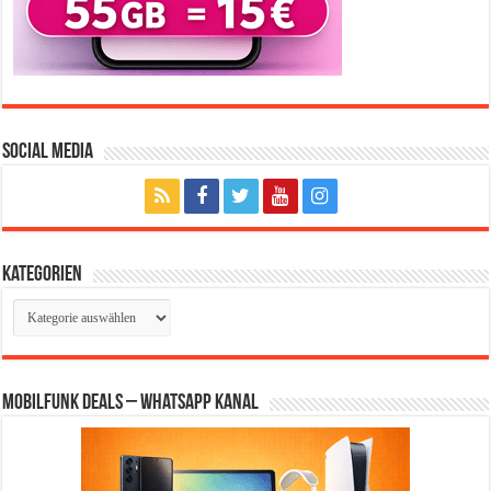
Social Media
Kategorien
Kategorien
Mobilfunk Deals – WhatsApp Kanal