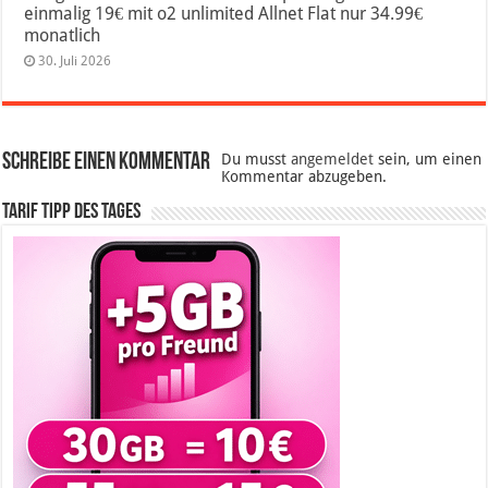
einmalig 19€ mit o2 unlimited Allnet Flat nur 34.99€
monatlich
30. Juli 2026
Schreibe einen Kommentar
Du musst
angemeldet
sein, um einen
Kommentar abzugeben.
Tarif Tipp des Tages