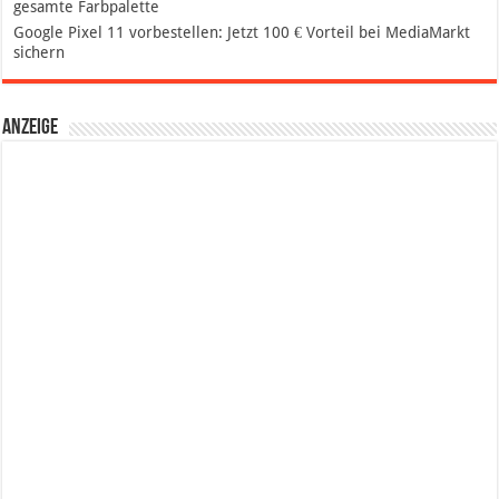
gesamte Farbpalette
Google Pixel 11 vorbestellen: Jetzt 100 € Vorteil bei MediaMarkt
sichern
Anzeige