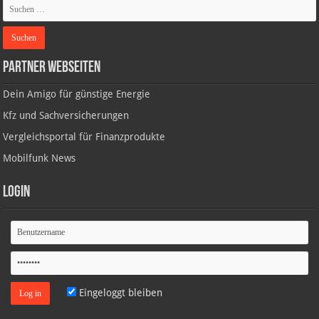
Partner Webseiten
Dein Amigo für günstige Energie
Kfz und Sachversicherungen
Vergleichsportal für Finanzprodukte
Mobilfunk News
Login
Eingeloggt bleiben