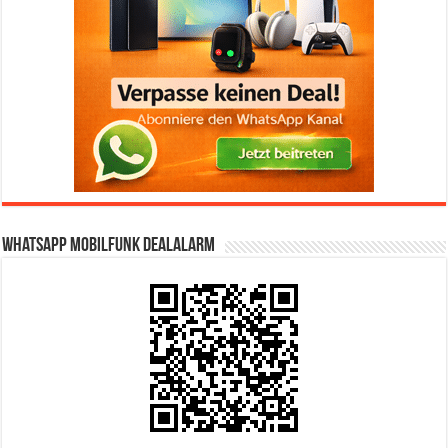
WhatsApp Mobilfunk DealAlarm