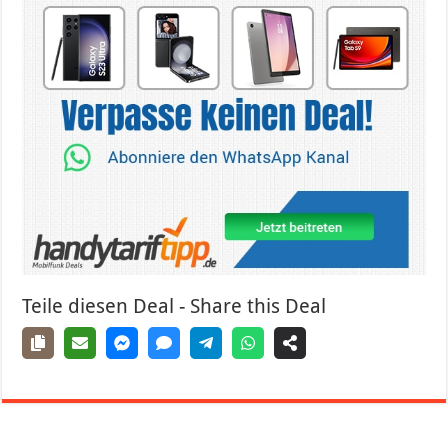
Teile diesen Deal - Share this Deal