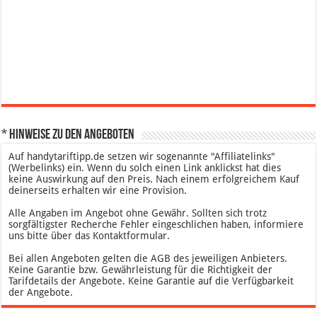
* Hinweise zu den Angeboten
Auf handytariftipp.de setzen wir sogenannte "Affiliatelinks"
(Werbelinks) ein. Wenn du solch einen Link anklickst hat dies
keine Auswirkung auf den Preis. Nach einem erfolgreichem Kauf
deinerseits erhalten wir eine Provision.
Alle Angaben im Angebot ohne Gewähr. Sollten sich trotz
sorgfältigster Recherche Fehler eingeschlichen haben, informiere
uns bitte über das Kontaktformular.
Bei allen Angeboten gelten die AGB des jeweiligen Anbieters.
Keine Garantie bzw. Gewährleistung für die Richtigkeit der
Tarifdetails der Angebote. Keine Garantie auf die Verfügbarkeit
der Angebote.