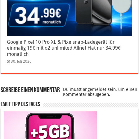
Google Pixel 10 Pro XL & Pixelsnap-Ladegerät für
einmalig 19€ mit o2 unlimited Allnet Flat nur 34.99€
monatlich
30. Juli 2026
Schreibe einen Kommentar
Du musst
angemeldet
sein, um einen
Kommentar abzugeben.
Tarif Tipp des Tages