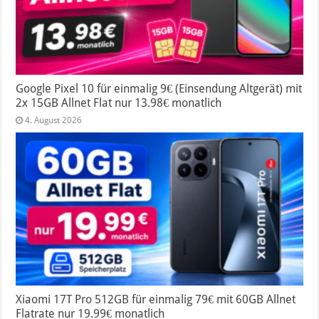
Google Pixel 10 für einmalig 9€ (Einsendung Altgerät) mit
2x 15GB Allnet Flat nur 13.98€ monatlich
4. August 2026
Xiaomi 17T Pro 512GB für einmalig 79€ mit 60GB Allnet
Flatrate nur 19.99€ monatlich