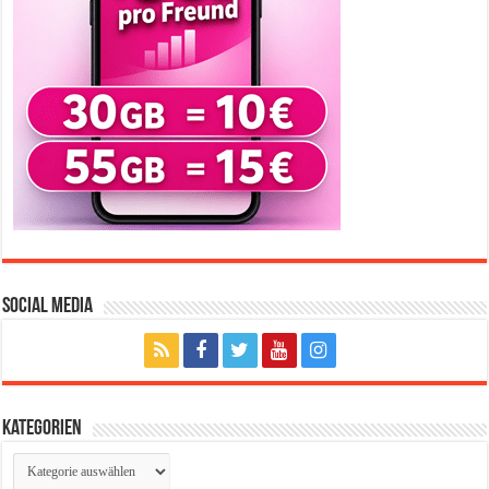
Social Media
Kategorien
Kategorien