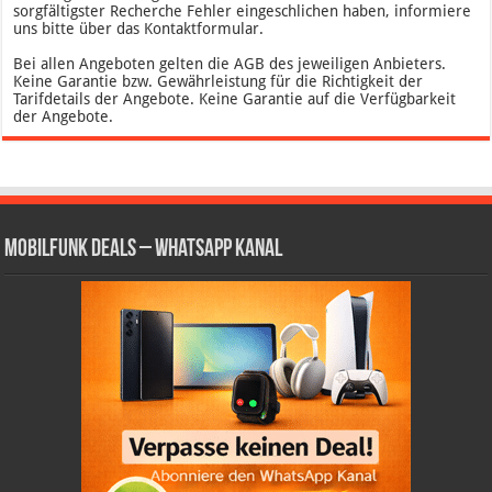
sorgfältigster Recherche Fehler eingeschlichen haben, informiere
uns bitte über das Kontaktformular.
Bei allen Angeboten gelten die AGB des jeweiligen Anbieters.
Keine Garantie bzw. Gewährleistung für die Richtigkeit der
Tarifdetails der Angebote. Keine Garantie auf die Verfügbarkeit
der Angebote.
Mobilfunk Deals – WhatsApp Kanal