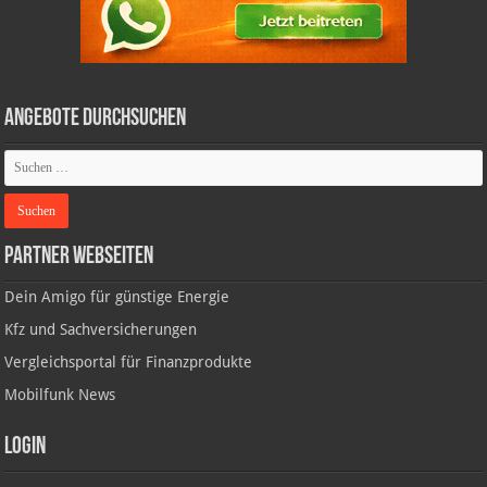
Angebote durchsuchen
Partner Webseiten
Dein Amigo für günstige Energie
Kfz und Sachversicherungen
Vergleichsportal für Finanzprodukte
Mobilfunk News
Login