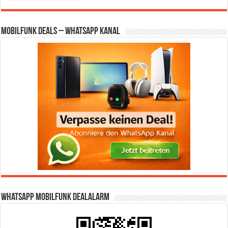
Mobilfunk Deals – WhatsApp Kanal
WhatsApp Mobilfunk DealAlarm