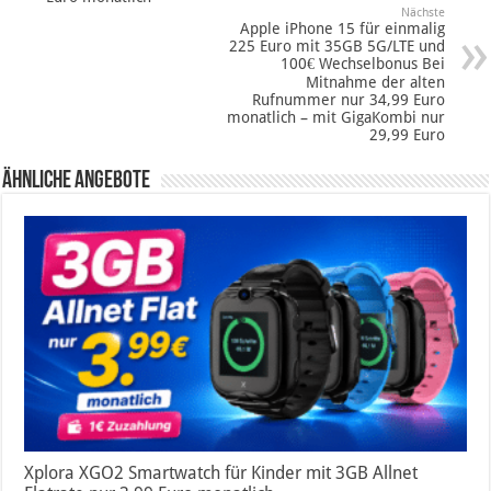
Nächste
Apple iPhone 15 für einmalig
225 Euro mit 35GB 5G/LTE und
100€ Wechselbonus Bei
Mitnahme der alten
Rufnummer nur 34,99 Euro
monatlich – mit GigaKombi nur
29,99 Euro
Ähnliche Angebote
Xplora XGO2 Smartwatch für Kinder mit 3GB Allnet