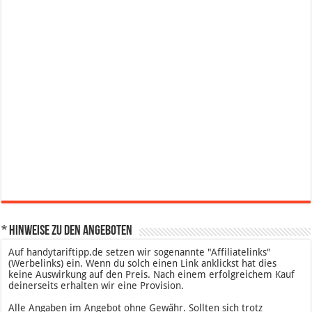
* Hinweise zu den Angeboten
Auf handytariftipp.de setzen wir sogenannte "Affiliatelinks"
(Werbelinks) ein. Wenn du solch einen Link anklickst hat dies
keine Auswirkung auf den Preis. Nach einem erfolgreichem Kauf
deinerseits erhalten wir eine Provision.
Alle Angaben im Angebot ohne Gewähr. Sollten sich trotz