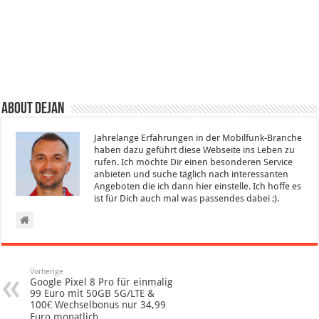
About Dejan
Jahrelange Erfahrungen in der Mobilfunk-Branche
haben dazu geführt diese Webseite ins Leben zu
rufen. Ich möchte Dir einen besonderen Service
anbieten und suche täglich nach interessanten
Angeboten die ich dann hier einstelle. Ich hoffe es
ist für Dich auch mal was passendes dabei ;).
Vorherige
Google Pixel 8 Pro für einmalig
99 Euro mit 50GB 5G/LTE &
100€ Wechselbonus nur 34,99
Euro monatlich