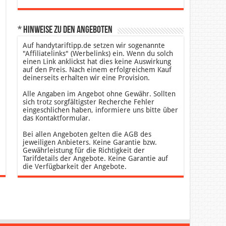
* Hinweise zu den Angeboten
Auf handytariftipp.de setzen wir sogenannte
"Affiliatelinks" (Werbelinks) ein. Wenn du solch
einen Link anklickst hat dies keine Auswirkung
auf den Preis. Nach einem erfolgreichem Kauf
deinerseits erhalten wir eine Provision.
Alle Angaben im Angebot ohne Gewähr. Sollten
sich trotz sorgfältigster Recherche Fehler
eingeschlichen haben, informiere uns bitte über
das Kontaktformular.
Bei allen Angeboten gelten die AGB des
jeweiligen Anbieters. Keine Garantie bzw.
Gewährleistung für die Richtigkeit der
Tarifdetails der Angebote. Keine Garantie auf
die Verfügbarkeit der Angebote.