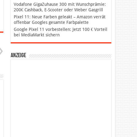
Vodafone GigaZuhause 300 mit Wunschprämie:
200€ Cashback, E-Scooter oder Weber Gasgrill
Pixel 11: Neue Farben geleakt – Amazon verrät
offenbar Googles gesamte Farbpalette
Google Pixel 11 vorbestellen: Jetzt 100 € Vorteil
bei MediaMarkt sichern
Anzeige