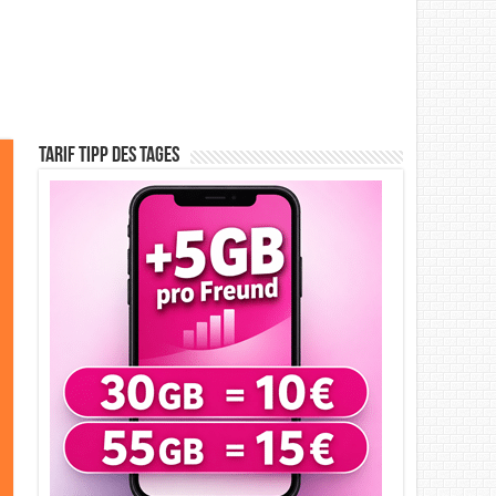
Tarif Tipp des Tages