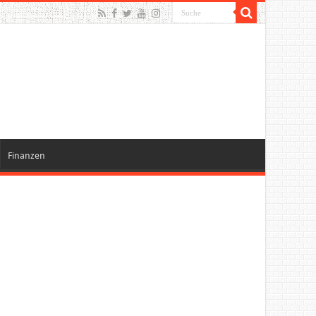
Finanzen