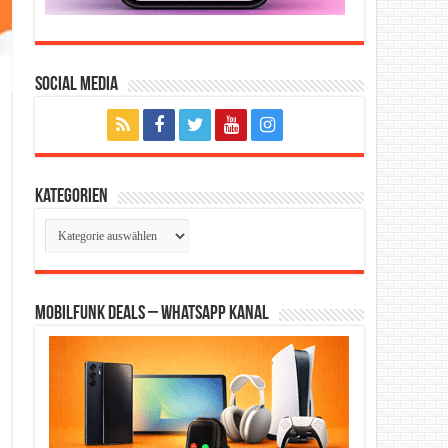
Social Media
Kategorien
Kategorien
Mobilfunk Deals – WhatsApp Kanal