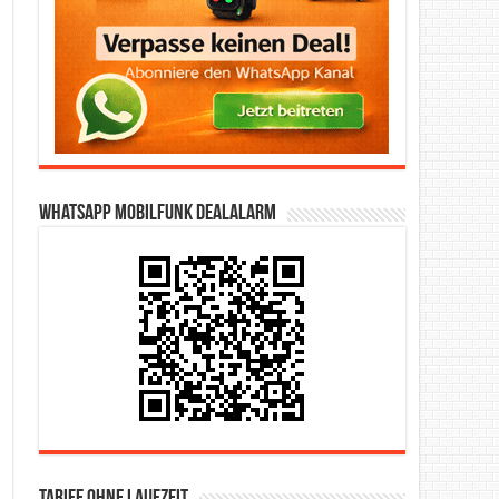
WhatsApp Mobilfunk DealAlarm