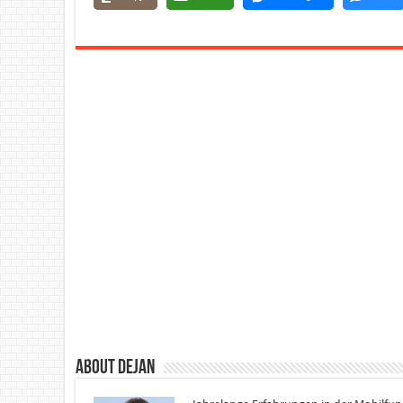
About Dejan