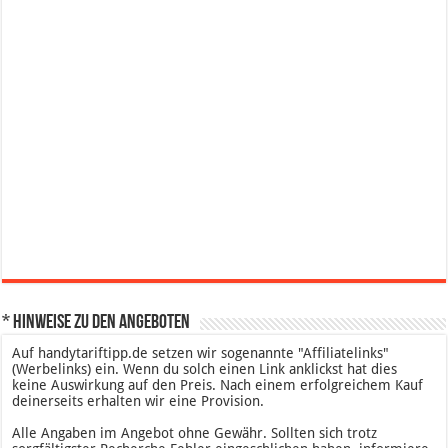
* Hinweise zu den Angeboten
Auf handytariftipp.de setzen wir sogenannte "Affiliatelinks"
(Werbelinks) ein. Wenn du solch einen Link anklickst hat dies
keine Auswirkung auf den Preis. Nach einem erfolgreichem Kauf
deinerseits erhalten wir eine Provision.
Alle Angaben im Angebot ohne Gewähr. Sollten sich trotz