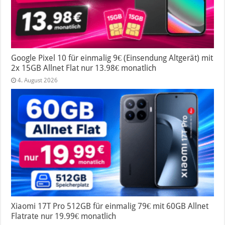
Google Pixel 10 für einmalig 9€ (Einsendung Altgerät) mit
2x 15GB Allnet Flat nur 13.98€ monatlich
4. August 2026
Xiaomi 17T Pro 512GB für einmalig 79€ mit 60GB Allnet
Flatrate nur 19.99€ monatlich