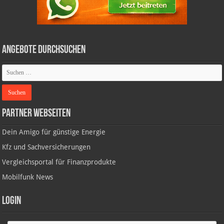
Angebote durchsuchen
Partner Webseiten
Dein Amigo für günstige Energie
Kfz und Sachversicherungen
Vergleichsportal für Finanzprodukte
Mobilfunk News
Login