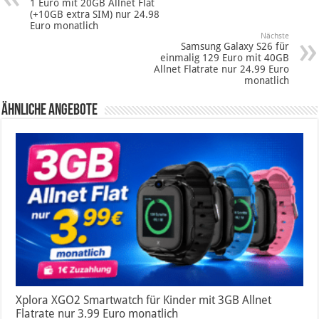
1 Euro mit 20GB Allnet Flat
(+10GB extra SIM) nur 24.98
Euro monatlich
Nächste
Samsung Galaxy S26 für
einmalig 129 Euro mit 40GB
Allnet Flatrate nur 24.99 Euro
monatlich
Ähnliche Angebote
Xplora XGO2 Smartwatch für Kinder mit 3GB Allnet
Flatrate nur 3.99 Euro monatlich