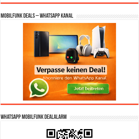
Mobilfunk Deals – WhatsApp Kanal
WhatsApp Mobilfunk DealAlarm