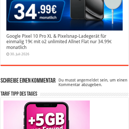
Google Pixel 10 Pro XL & Pixelsnap-Ladegerät für
einmalig 19€ mit o2 unlimited Allnet Flat nur 34.99€
monatlich
30. Juli 2026
Schreibe einen Kommentar
Du musst
angemeldet
sein, um einen
Kommentar abzugeben.
Tarif Tipp des Tages