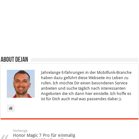
About Dejan
Jahrelange Erfahrungen in der Mobilfunk-Branche
haben dazu geführt diese Webseite ins Leben zu
rufen. Ich möchte Dir einen besonderen Service
anbieten und suche täglich nach interessanten
Angeboten die ich dann hier einstelle. Ich hoffe es
ist für Dich auch mal was passendes dabei ;).
Vorherige
Honor Magic 7 Pro für einmalig