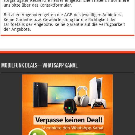
sorgfältigster Recherche Fehler eingeschlichen haben, informiere
uns bitte über das Kontaktformular.
Bei allen Angeboten gelten die AGB des jeweiligen Anbieters.
Keine Garantie bzw. Gewährleistung für die Richtigkeit der
Tarifdetails der Angebote. Keine Garantie auf die Verfügbarkeit
der Angebote.
Mobilfunk Deals – WhatsApp Kanal