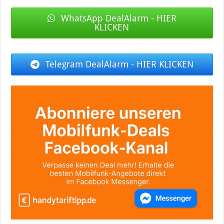
WhatsApp DealAlarm - HIER
KLICKEN
Telegram DealAlarm - HIER KLICKEN