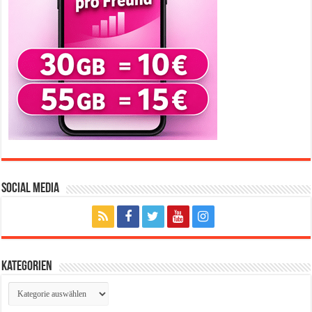
Social Media
Kategorien
Kategorien