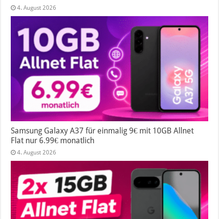
4. August 2026
Samsung Galaxy A37 für einmalig 9€ mit 10GB Allnet
Flat nur 6.99€ monatlich
4. August 2026