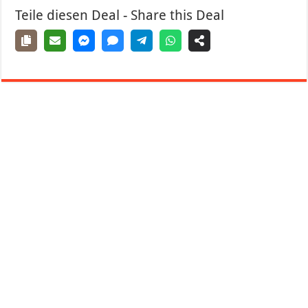
Teile diesen Deal - Share this Deal