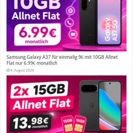
Samsung Galaxy A37 für einmalig 9€ mit 10GB Allnet
Flat nur 6.99€ monatlich
4. August 2026