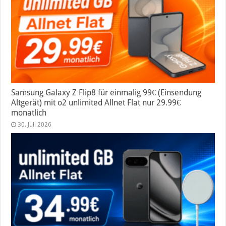
Samsung Galaxy Z Flip8 für einmalig 99€ (Einsendung
Altgerät) mit o2 unlimited Allnet Flat nur 29.99€
monatlich
30. Juli 2026