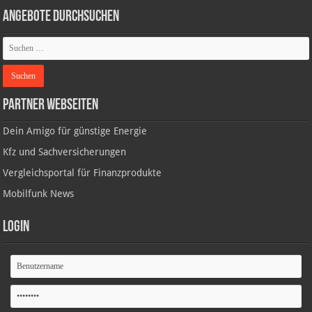
Angebote durchsuchen
Partner Webseiten
Dein Amigo für günstige Energie
Kfz und Sachversicherungen
Vergleichsportal für Finanzprodukte
Mobilfunk News
Login