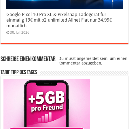
Google Pixel 10 Pro XL & Pixelsnap-Ladegerät für
einmalig 19€ mit o2 unlimited Allnet Flat nur 34.99€
monatlich
30. Juli 2026
Schreibe einen Kommentar
Du musst
angemeldet
sein, um einen
Kommentar abzugeben.
Tarif Tipp des Tages