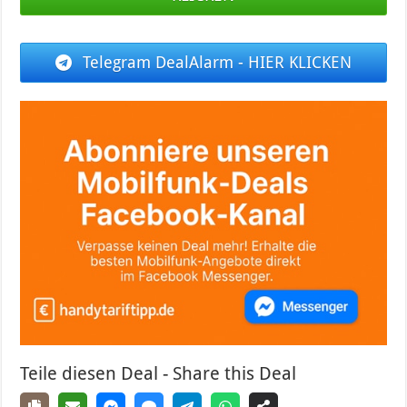
Telegram DealAlarm - HIER KLICKEN
Teile diesen Deal - Share this Deal