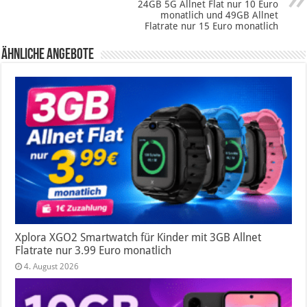
24GB 5G Allnet Flat nur 10 Euro
monatlich und 49GB Allnet
Flatrate nur 15 Euro monatlich
Ähnliche Angebote
Xplora XGO2 Smartwatch für Kinder mit 3GB Allnet
Flatrate nur 3.99 Euro monatlich
4. August 2026