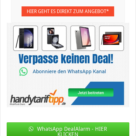
HIER GEHT ES DIREKT ZUM ANGEBOT*
WhatsApp DealAlarm - HIER
KLICKEN