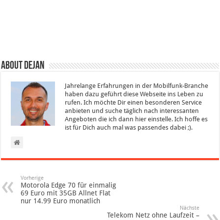
About Dejan
Jahrelange Erfahrungen in der Mobilfunk-Branche
haben dazu geführt diese Webseite ins Leben zu
rufen. Ich möchte Dir einen besonderen Service
anbieten und suche täglich nach interessanten
Angeboten die ich dann hier einstelle. Ich hoffe es
ist für Dich auch mal was passendes dabei ;).
Vorherige
Motorola Edge 70 für einmalig
69 Euro mit 35GB Allnet Flat
nur 14.99 Euro monatlich
Nächste
Telekom Netz ohne Laufzeit –