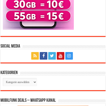
Social Media
Kategorien
Kategorien
Mobilfunk Deals – WhatsApp Kanal