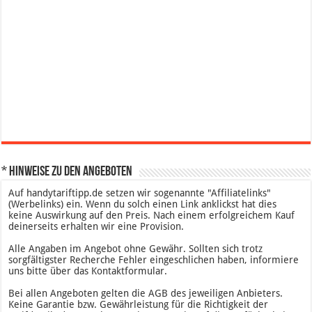
* Hinweise zu den Angeboten
Auf handytariftipp.de setzen wir sogenannte "Affiliatelinks"
(Werbelinks) ein. Wenn du solch einen Link anklickst hat dies
keine Auswirkung auf den Preis. Nach einem erfolgreichem Kauf
deinerseits erhalten wir eine Provision.
Alle Angaben im Angebot ohne Gewähr. Sollten sich trotz
sorgfältigster Recherche Fehler eingeschlichen haben, informiere
uns bitte über das Kontaktformular.
Bei allen Angeboten gelten die AGB des jeweiligen Anbieters.
Keine Garantie bzw. Gewährleistung für die Richtigkeit der