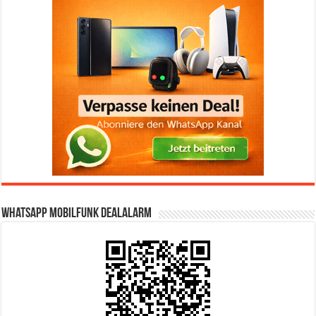
WhatsApp Mobilfunk DealAlarm