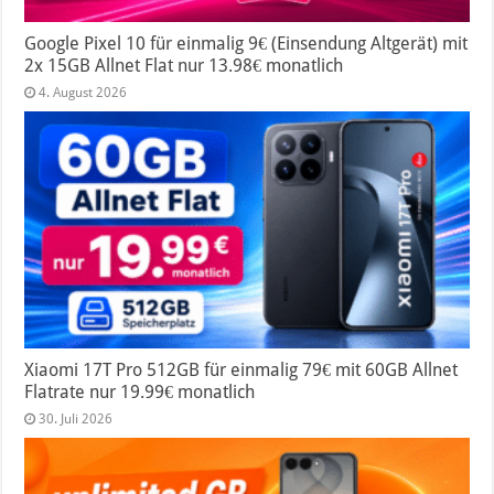
Google Pixel 10 für einmalig 9€ (Einsendung Altgerät) mit
2x 15GB Allnet Flat nur 13.98€ monatlich
4. August 2026
Xiaomi 17T Pro 512GB für einmalig 79€ mit 60GB Allnet
Flatrate nur 19.99€ monatlich
30. Juli 2026