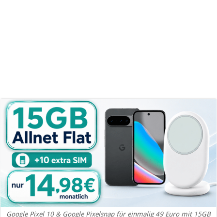
Google Pixel 10 & Google Pixelsnap für einmalig 49 Euro mit 15GB