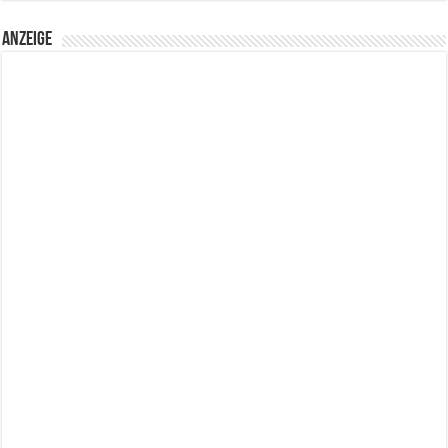
Anzeige