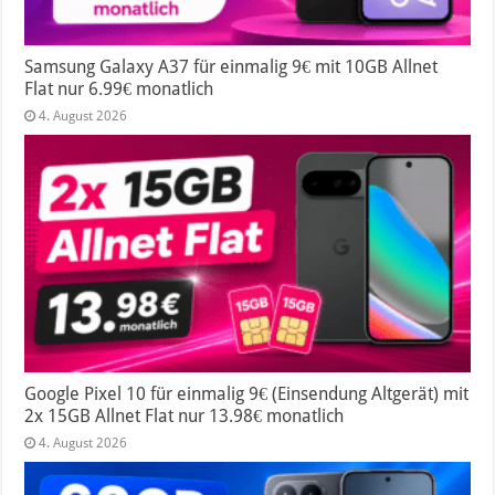
Samsung Galaxy A37 für einmalig 9€ mit 10GB Allnet
Flat nur 6.99€ monatlich
4. August 2026
Google Pixel 10 für einmalig 9€ (Einsendung Altgerät) mit
2x 15GB Allnet Flat nur 13.98€ monatlich
4. August 2026