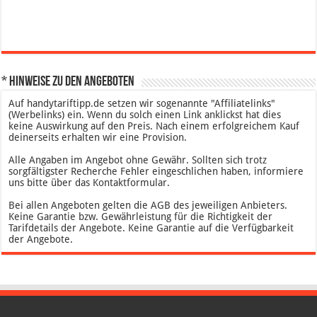
* Hinweise zu den Angeboten
Auf handytariftipp.de setzen wir sogenannte "Affiliatelinks"
(Werbelinks) ein. Wenn du solch einen Link anklickst hat dies
keine Auswirkung auf den Preis. Nach einem erfolgreichem Kauf
deinerseits erhalten wir eine Provision.
Alle Angaben im Angebot ohne Gewähr. Sollten sich trotz
sorgfältigster Recherche Fehler eingeschlichen haben, informiere
uns bitte über das Kontaktformular.
Bei allen Angeboten gelten die AGB des jeweiligen Anbieters.
Keine Garantie bzw. Gewährleistung für die Richtigkeit der
Tarifdetails der Angebote. Keine Garantie auf die Verfügbarkeit
der Angebote.