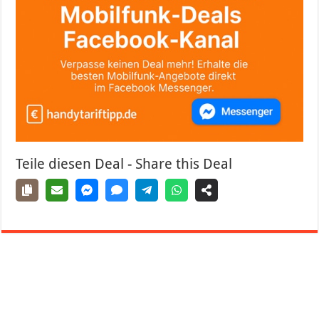
Teile diesen Deal - Share this Deal