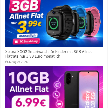
Xplora XGO2 Smartwatch für Kinder mit 3GB Allnet
Flatrate nur 3.99 Euro monatlich
4. August 2026