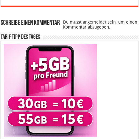
Schreibe einen Kommentar
Du musst
angemeldet
sein, um einen
Kommentar abzugeben.
Tarif Tipp des Tages