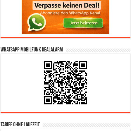
WhatsApp Mobilfunk DealAlarm
Tarife ohne Laufzeit