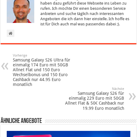
haben dazu geführt diese Webseite ins Leben zu
rufen. Ich möchte Dir einen besonderen Service
anbieten und suche täglich nach interessanten
Angeboten die ich dann hier einstelle. Ich hoffe es
ist für Dich auch mal was passendes dabei ;).
Vorherige
Samsung Galaxy S26 Ultra für
einmalig 174 Euro mit 50GB
Allnet Flat und 150 Euro
Wechselbonus und 150 Euro
Cashback nur 44.95 Euro
monatlich
Nächste
Samsung Galaxy S26 für
einmalig 229 Euro mit 50GB
Allnet Flat & 50€ Cashback nur
19.99 Euro monatlich
Ähnliche Angebote