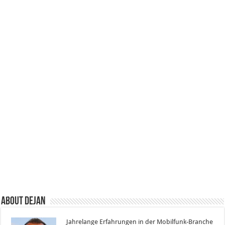
About Dejan
Jahrelange Erfahrungen in der Mobilfunk-Branche