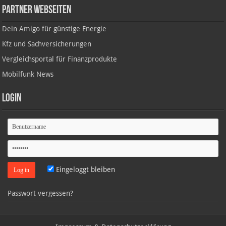
Partner Webseiten
Dein Amigo für günstige Energie
Kfz und Sachversicherungen
Vergleichsportal für Finanzprodukte
Mobilfunk News
Login
Eingeloggt bleiben
Passwort vergessen?