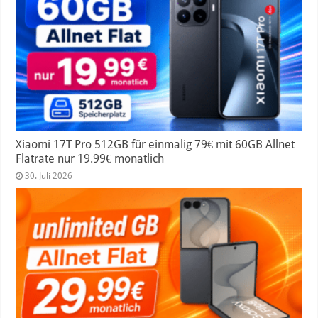
Xiaomi 17T Pro 512GB für einmalig 79€ mit 60GB Allnet
Flatrate nur 19.99€ monatlich
30. Juli 2026