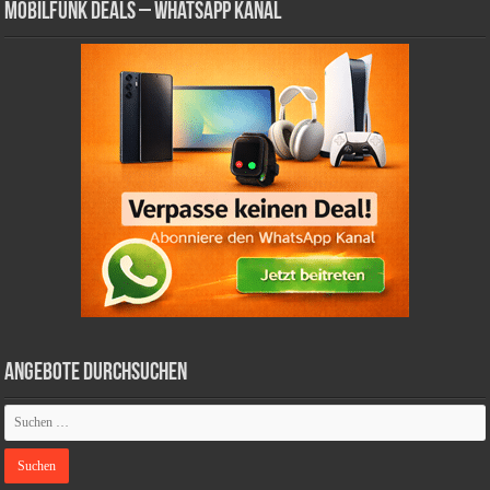
Mobilfunk Deals – WhatsApp Kanal
Angebote durchsuchen