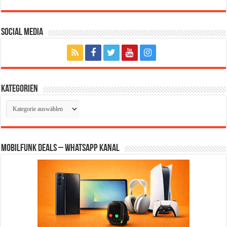
Social Media
Kategorien
Kategorien
Mobilfunk Deals – WhatsApp Kanal