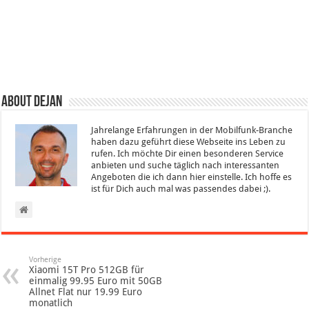
About Dejan
Jahrelange Erfahrungen in der Mobilfunk-Branche
haben dazu geführt diese Webseite ins Leben zu
rufen. Ich möchte Dir einen besonderen Service
anbieten und suche täglich nach interessanten
Angeboten die ich dann hier einstelle. Ich hoffe es
ist für Dich auch mal was passendes dabei ;).
Vorherige
Xiaomi 15T Pro 512GB für
einmalig 99.95 Euro mit 50GB
Allnet Flat nur 19.99 Euro
monatlich