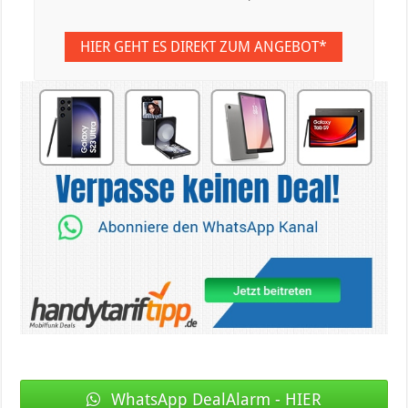
HIER GEHT ES DIREKT ZUM ANGEBOT*
WhatsApp DealAlarm - HIER