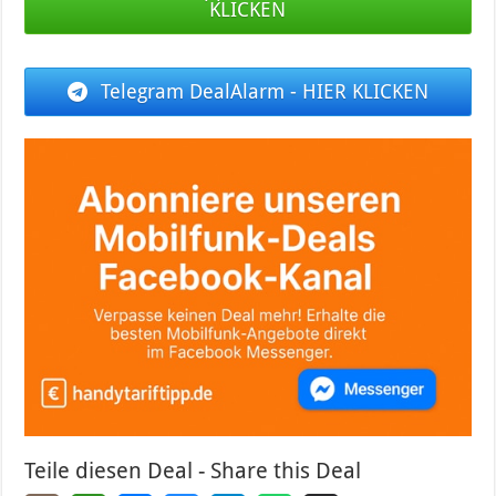
KLICKEN
Telegram DealAlarm - HIER KLICKEN
Teile diesen Deal - Share this Deal