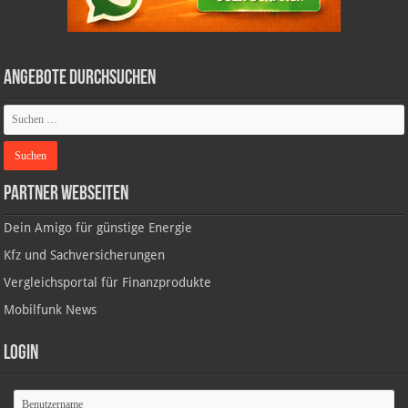
Angebote durchsuchen
Partner Webseiten
Dein Amigo für günstige Energie
Kfz und Sachversicherungen
Vergleichsportal für Finanzprodukte
Mobilfunk News
Login