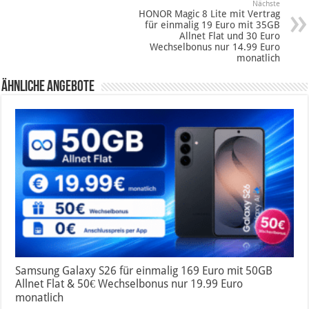
Nächste
HONOR Magic 8 Lite mit Vertrag
für einmalig 19 Euro mit 35GB
Allnet Flat und 30 Euro
Wechselbonus nur 14.99 Euro
monatlich
Ähnliche Angebote
Samsung Galaxy S26 für einmalig 169 Euro mit 50GB
Allnet Flat & 50€ Wechselbonus nur 19.99 Euro
monatlich