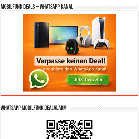
Mobilfunk Deals – WhatsApp Kanal
WhatsApp Mobilfunk DealAlarm