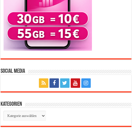
Social Media
Kategorien
Kategorien