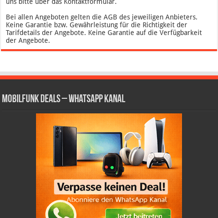
uns bitte über das Kontaktformular.
Bei allen Angeboten gelten die AGB des jeweiligen Anbieters.
Keine Garantie bzw. Gewährleistung für die Richtigkeit der
Tarifdetails der Angebote. Keine Garantie auf die Verfügbarkeit
der Angebote.
Mobilfunk Deals – WhatsApp Kanal