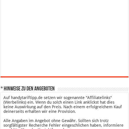
* Hinweise zu den Angeboten
Auf handytariftipp.de setzen wir sogenannte "Affiliatelinks"
(Werbelinks) ein. Wenn du solch einen Link anklickst hat dies
keine Auswirkung auf den Preis. Nach einem erfolgreichem Kauf
deinerseits erhalten wir eine Provision.
Alle Angaben im Angebot ohne Gewähr. Sollten sich trotz
sorgfältigster Recherche Fehler eingeschlichen haben, informiere