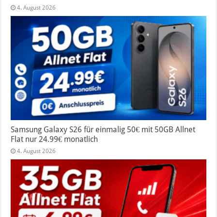
4. August 2026
Samsung Galaxy S26 für einmalig 50€ mit 50GB Allnet
Flat nur 24.99€ monatlich
4. August 2026