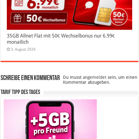
35GB Allnet Flat mit 50€ Wechselbonus nur 6.99€
monatlich
3. August 2026
Schreibe einen Kommentar
Du musst
angemeldet
sein, um einen
Kommentar abzugeben.
Tarif Tipp des Tages