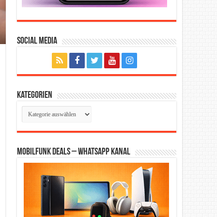
Social Media
Kategorien
Kategorien
Mobilfunk Deals – WhatsApp Kanal