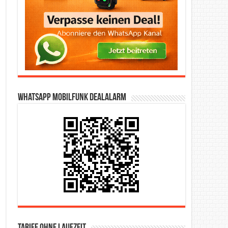
WhatsApp Mobilfunk DealAlarm