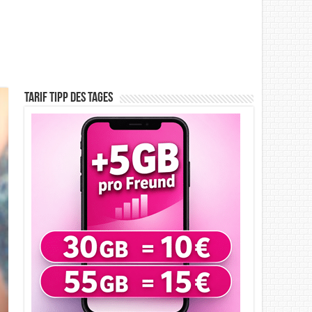
Tarif Tipp des Tages