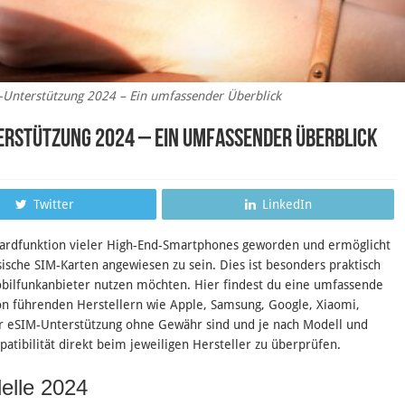
-Unterstützung 2024 – Ein umfassender Überblick
erstützung 2024 – Ein umfassender Überblick
Twitter
LinkedIn
ndardfunktion vieler High-End-Smartphones geworden und ermöglicht
ische SIM-Karten angewiesen zu sein. Dies ist besonders praktisch
bilfunkanbieter nutzen möchten. Hier findest du eine umfassende
on führenden Herstellern wie Apple, Samsung, Google, Xiaomi,
ur eSIM-Unterstützung ohne Gewähr sind und je nach Modell und
atibilität direkt beim jeweiligen Hersteller zu überprüfen.
elle 2024