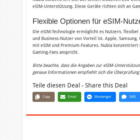
eSIM-Unterstützung. Diese Geräte richten sich an Ga
Flexible Optionen für eSIM-Nutz
Die eSIM-Technologie ermöglicht es Nutzern, flexibel
und Business-Nutzer von Vorteil ist. Apple, Samsung
mit eSIM und Premium-Features. Nubia konzentriert s
Gaming-Fans anspricht.
Bitte beachte, dass die Angaben zur eSIM-Unterstützun
genaue Informationen empfiehlt sich die Überprüfung d
Teile diesen Deal - Share this Deal
Copy
Email
Messenger
SMS