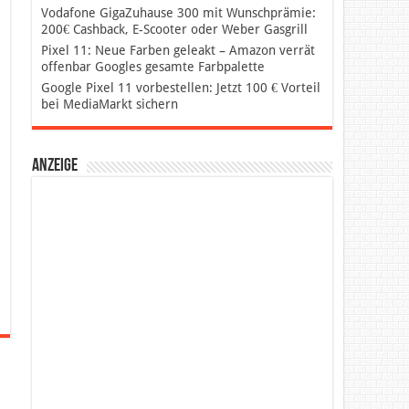
Vodafone GigaZuhause 300 mit Wunschprämie:
200€ Cashback, E-Scooter oder Weber Gasgrill
Pixel 11: Neue Farben geleakt – Amazon verrät
offenbar Googles gesamte Farbpalette
Google Pixel 11 vorbestellen: Jetzt 100 € Vorteil
bei MediaMarkt sichern
Anzeige