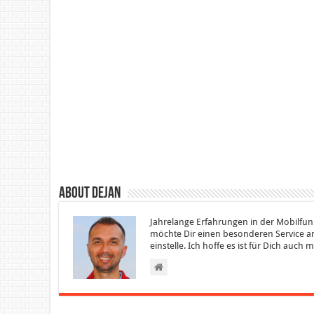
About Dejan
Jahrelange Erfahrungen in der Mobilfun
möchte Dir einen besonderen Service an
einstelle. Ich hoffe es ist für Dich auch