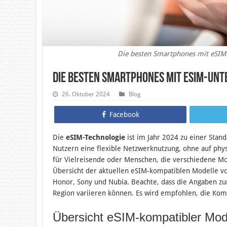
Die besten Smartphones mit eSIM
Die besten Smartphones mit eSIM-Unt
26. Oktober 2024
Blog
Facebook
Die
eSIM-Technologie
ist im Jahr 2024 zu einer Sta
Nutzern eine flexible Netzwerknutzung, ohne auf phys
für Vielreisende oder Menschen, die verschiedene Mo
Übersicht der aktuellen eSIM-kompatiblen Modelle v
Honor, Sony und Nubia. Beachte, dass die Angaben z
Region variieren können. Es wird empfohlen, die Komp
Übersicht eSIM-kompatibler Mod