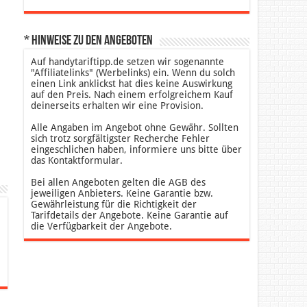
* Hinweise zu den Angeboten
Auf handytariftipp.de setzen wir sogenannte
"Affiliatelinks" (Werbelinks) ein. Wenn du solch
einen Link anklickst hat dies keine Auswirkung
auf den Preis. Nach einem erfolgreichem Kauf
deinerseits erhalten wir eine Provision.
Alle Angaben im Angebot ohne Gewähr. Sollten
sich trotz sorgfältigster Recherche Fehler
eingeschlichen haben, informiere uns bitte über
das Kontaktformular.
Bei allen Angeboten gelten die AGB des
jeweiligen Anbieters. Keine Garantie bzw.
Gewährleistung für die Richtigkeit der
Tarifdetails der Angebote. Keine Garantie auf
die Verfügbarkeit der Angebote.