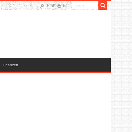
Finanzen