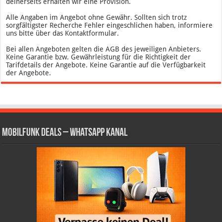
deinerseits erhalten wir eine Provision.
Alle Angaben im Angebot ohne Gewähr. Sollten sich trotz
sorgfältigster Recherche Fehler eingeschlichen haben, informiere
uns bitte über das Kontaktformular.
Bei allen Angeboten gelten die AGB des jeweiligen Anbieters.
Keine Garantie bzw. Gewährleistung für die Richtigkeit der
Tarifdetails der Angebote. Keine Garantie auf die Verfügbarkeit
der Angebote.
Mobilfunk Deals – WhatsApp Kanal