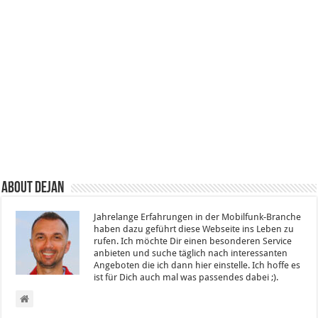
About Dejan
Jahrelange Erfahrungen in der Mobilfunk-Branche
haben dazu geführt diese Webseite ins Leben zu
rufen. Ich möchte Dir einen besonderen Service
anbieten und suche täglich nach interessanten
Angeboten die ich dann hier einstelle. Ich hoffe es
ist für Dich auch mal was passendes dabei ;).