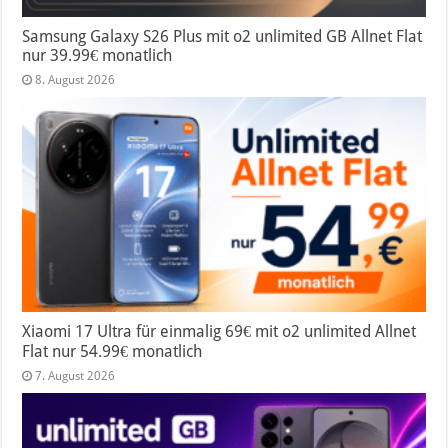
Samsung Galaxy S26 Plus mit o2 unlimited GB Allnet Flat
nur 39.99€ monatlich
8. August 2026
Xiaomi 17 Ultra für einmalig 69€ mit o2 unlimited Allnet
Flat nur 54.99€ monatlich
7. August 2026