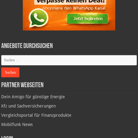
Angebote durchsuchen
Partner Webseiten
Dein Amigo für günstige Energie
Kfz und Sachversicherungen
Vergleichsportal für Finanzprodukte
Mobilfunk News