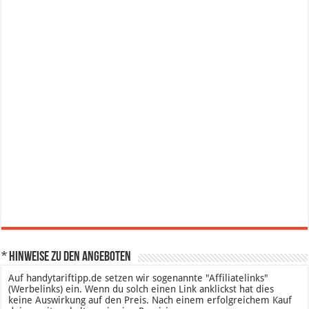
* Hinweise zu den Angeboten
Auf handytariftipp.de setzen wir sogenannte "Affiliatelinks"
(Werbelinks) ein. Wenn du solch einen Link anklickst hat dies
keine Auswirkung auf den Preis. Nach einem erfolgreichem Kauf