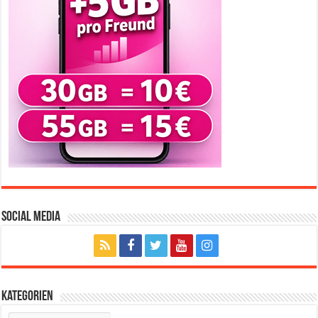
Social Media
Kategorien
Kategorien