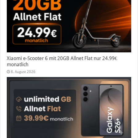
Xiaomi e-Scooter 6 mit 20GB Allnet Flat nur 24.99€
monatlich
8. August 2026