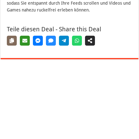
sodass Sie entspannt durch Ihre Feeds scrollen und Videos und
Games nahezu ruckelfrei erleben können.
Teile diesen Deal - Share this Deal