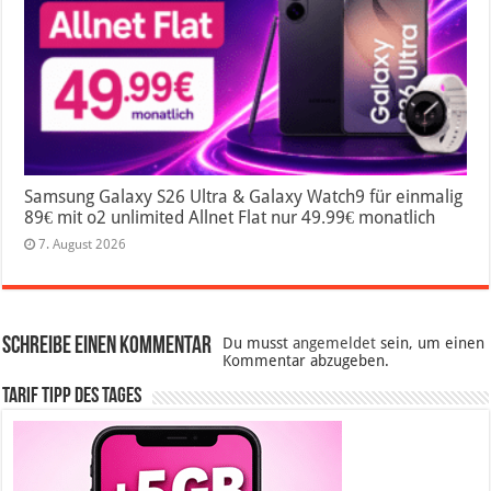
Samsung Galaxy S26 Ultra & Galaxy Watch9 für einmalig
89€ mit o2 unlimited Allnet Flat nur 49.99€ monatlich
7. August 2026
Schreibe einen Kommentar
Du musst
angemeldet
sein, um einen
Kommentar abzugeben.
Tarif Tipp des Tages