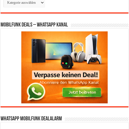
Mobilfunk Deals – WhatsApp Kanal
WhatsApp Mobilfunk DealAlarm