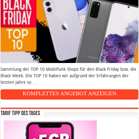
Sammlung der TOP 10 Mobilfunk Shops für den Black Friday bzw. die
Black Week. Die TOP 10 haben wir aufgrund der Erfahrungen der
letzten Jahre so …
KOMPLETTES ANGEBOT ANZEIGEN
Tarif Tipp des Tages