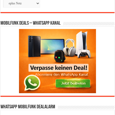
Kategorien
Mobilfunk Deals – WhatsApp Kanal
WhatsApp Mobilfunk DealAlarm