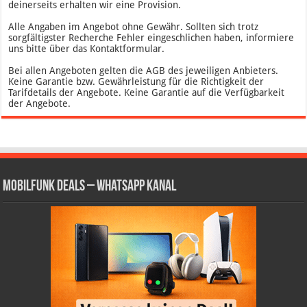
deinerseits erhalten wir eine Provision.
Alle Angaben im Angebot ohne Gewähr. Sollten sich trotz
sorgfältigster Recherche Fehler eingeschlichen haben, informiere
uns bitte über das Kontaktformular.
Bei allen Angeboten gelten die AGB des jeweiligen Anbieters.
Keine Garantie bzw. Gewährleistung für die Richtigkeit der
Tarifdetails der Angebote. Keine Garantie auf die Verfügbarkeit
der Angebote.
Mobilfunk Deals – WhatsApp Kanal