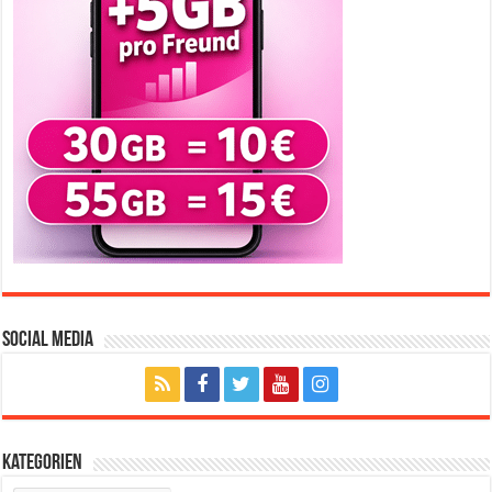
Social Media
Kategorien