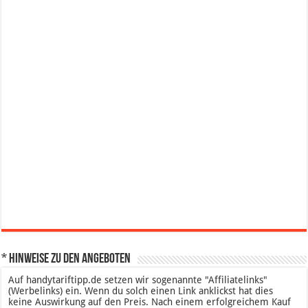
* Hinweise zu den Angeboten
Auf handytariftipp.de setzen wir sogenannte "Affiliatelinks"
(Werbelinks) ein. Wenn du solch einen Link anklickst hat dies
keine Auswirkung auf den Preis. Nach einem erfolgreichem Kauf