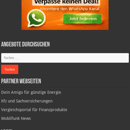
Angebote durchsuchen
Partner Webseiten
Dein Amigo für günstige Energie
Kfz und Sachversicherungen
Vergleichsportal für Finanzprodukte
Mobilfunk News