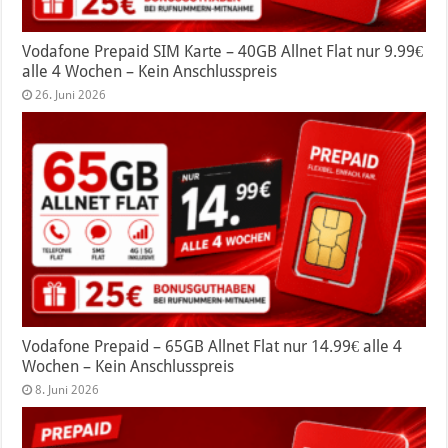
Vodafone Prepaid SIM Karte – 40GB Allnet Flat nur 9.99€
alle 4 Wochen – Kein Anschlusspreis
26. Juni 2026
Vodafone Prepaid – 65GB Allnet Flat nur 14.99€ alle 4
Wochen – Kein Anschlusspreis
8. Juni 2026