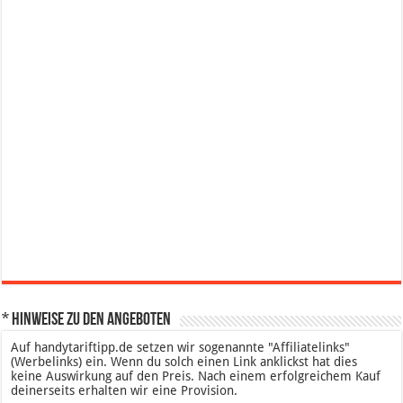
* Hinweise zu den Angeboten
Auf handytariftipp.de setzen wir sogenannte "Affiliatelinks"
(Werbelinks) ein. Wenn du solch einen Link anklickst hat dies
keine Auswirkung auf den Preis. Nach einem erfolgreichem Kauf
deinerseits erhalten wir eine Provision.