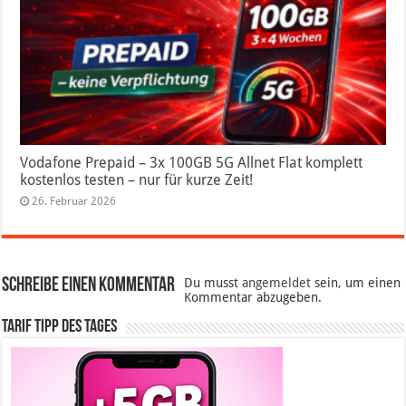
Vodafone Prepaid – 3x 100GB 5G Allnet Flat komplett
kostenlos testen – nur für kurze Zeit!
26. Februar 2026
Schreibe einen Kommentar
Du musst
angemeldet
sein, um einen
Kommentar abzugeben.
Tarif Tipp des Tages