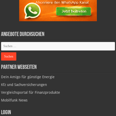
Angebote durchsuchen
Partner Webseiten
Dein Amigo für günstige Energie
Kfz und Sachversicherungen
Vergleichsportal für Finanzprodukte
Mobilfunk News
Login