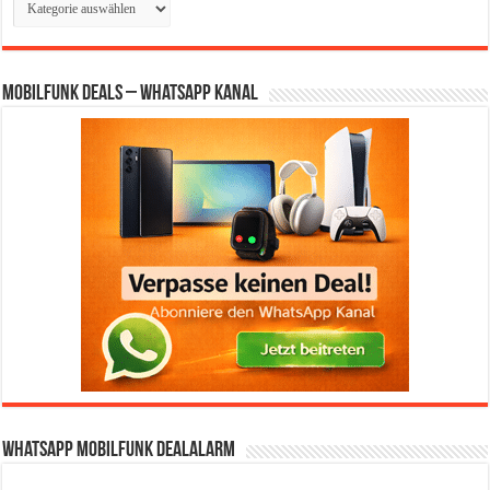
Mobilfunk Deals – WhatsApp Kanal
WhatsApp Mobilfunk DealAlarm