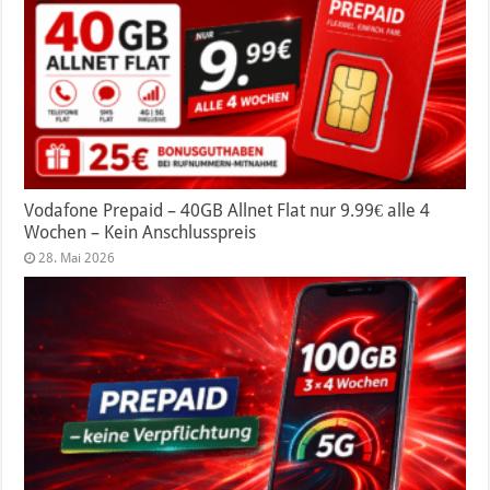
Vodafone Prepaid – 40GB Allnet Flat nur 9.99€ alle 4
Wochen – Kein Anschlusspreis
28. Mai 2026