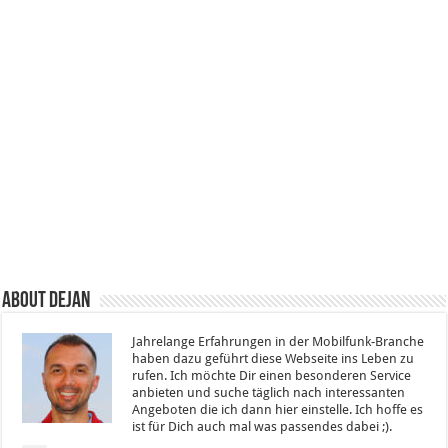
About Dejan
Jahrelange Erfahrungen in der Mobilfunk-Branche
haben dazu geführt diese Webseite ins Leben zu
rufen. Ich möchte Dir einen besonderen Service
anbieten und suche täglich nach interessanten
Angeboten die ich dann hier einstelle. Ich hoffe es
ist für Dich auch mal was passendes dabei ;).