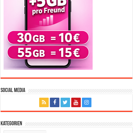
Social Media
Kategorien
Kategorien