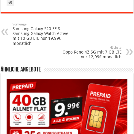
Vorherige
Samsung Galaxy S20 FE &
Samsung Galaxy Watch Active
mit 10 GB LTE nur 19,99€
monatlich
Nächste
Oppo Reno 4Z 5G mit 7 GB LTE
nur 12,99€ monatlich
Ähnliche Angebote