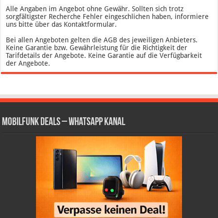
Alle Angaben im Angebot ohne Gewähr. Sollten sich trotz
sorgfältigster Recherche Fehler eingeschlichen haben, informiere
uns bitte über das Kontaktformular.
Bei allen Angeboten gelten die AGB des jeweiligen Anbieters.
Keine Garantie bzw. Gewährleistung für die Richtigkeit der
Tarifdetails der Angebote. Keine Garantie auf die Verfügbarkeit
der Angebote.
Mobilfunk Deals – WhatsApp Kanal