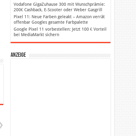
Vodafone GigaZuhause 300 mit Wunschprämie:
200€ Cashback, E-Scooter oder Weber Gasgrill
Pixel 11: Neue Farben geleakt – Amazon verrät
offenbar Googles gesamte Farbpalette
Google Pixel 11 vorbestellen: Jetzt 100 € Vorteil
bei MediaMarkt sichern
Anzeige