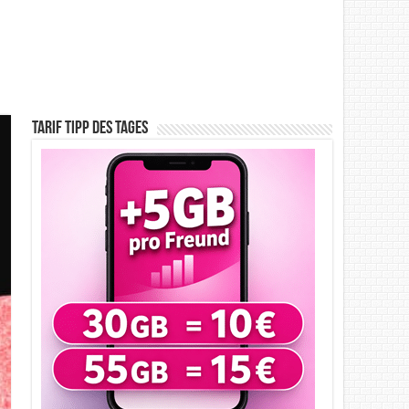
Tarif Tipp des Tages