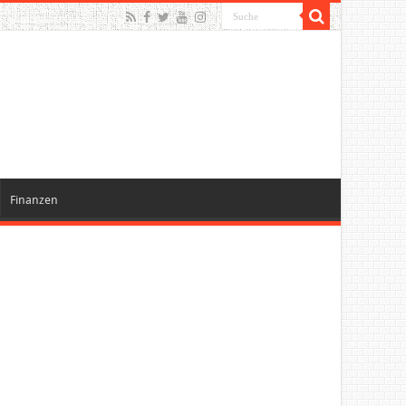
Finanzen