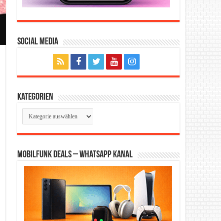
Social Media
Kategorien
Kategorien
Mobilfunk Deals – WhatsApp Kanal