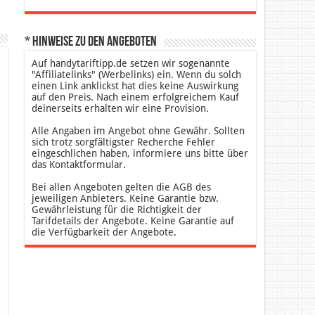
* Hinweise zu den Angeboten
Auf handytariftipp.de setzen wir sogenannte
"Affiliatelinks" (Werbelinks) ein. Wenn du solch
einen Link anklickst hat dies keine Auswirkung
auf den Preis. Nach einem erfolgreichem Kauf
deinerseits erhalten wir eine Provision.
Alle Angaben im Angebot ohne Gewähr. Sollten
sich trotz sorgfältigster Recherche Fehler
eingeschlichen haben, informiere uns bitte über
das Kontaktformular.
Bei allen Angeboten gelten die AGB des
jeweiligen Anbieters. Keine Garantie bzw.
Gewährleistung für die Richtigkeit der
Tarifdetails der Angebote. Keine Garantie auf
die Verfügbarkeit der Angebote.