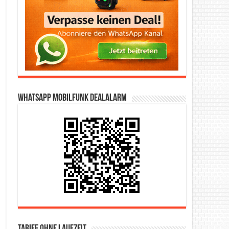
WhatsApp Mobilfunk DealAlarm